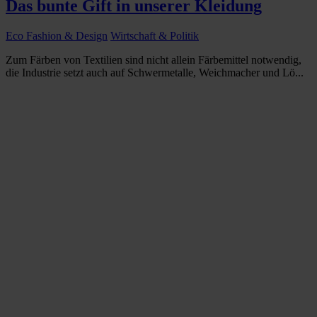
Das bunte Gift in unserer Kleidung
Eco Fashion & Design
Wirtschaft & Politik
Zum Färben von Textilien sind nicht allein Färbemittel notwendig,
die Industrie setzt auch auf Schwermetalle, Weichmacher und Lö...