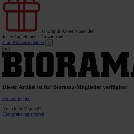
Ökofundi-Adventskalender
Jeden Tag ein neues Gewinnspiel.
Zum Adventskalender
×
×
Dieser Artikel ist für Biorama-Mitglieder verfügbar
Hier einloggen
Noch kein Mitglied?
Hier gratis registrieren