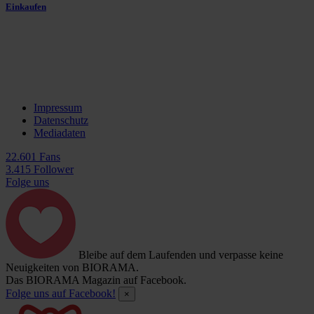
Einkaufen
Impressum
Datenschutz
Mediadaten
22.601 Fans
3.415 Follower
Folge uns
Bleibe auf dem Laufenden und verpasse keine
Neuigkeiten von BIORAMA.
Das BIORAMA Magazin auf Facebook.
Folge uns auf Facebook!
×