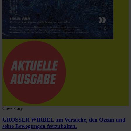
Coverstory
GROSSER WIRBEL um Versuche, den Ozean und
seine Bewegungen festzuhalten.