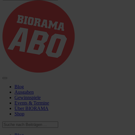
Blog
Ausgaben
Gewinnspiele
Events & Termine
Über BIORAMA
Shop