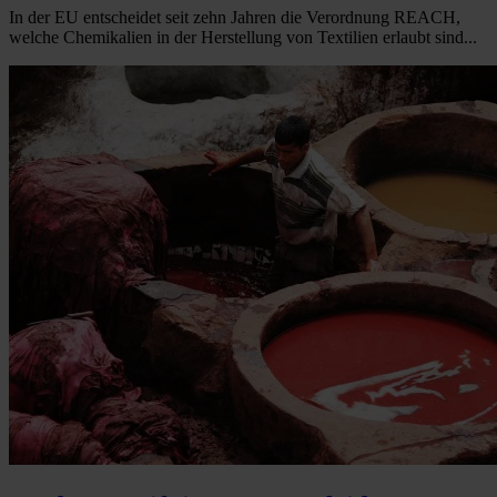
In der EU entscheidet seit zehn Jahren die Verordnung REACH,
welche Chemikalien in der Herstellung von Textilien erlaubt sind...