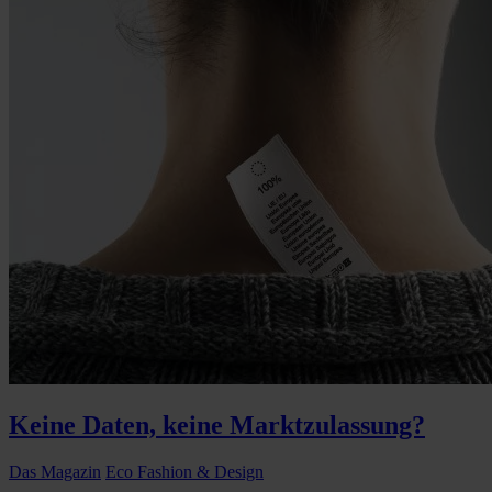
Keine Daten, keine Marktzulassung?
Das Magazin
Eco Fashion & Design