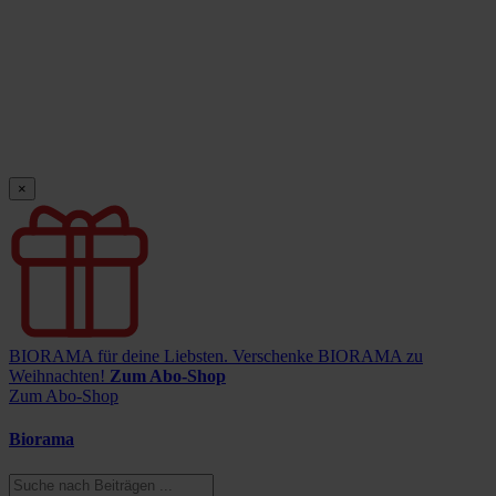
×
BIORAMA für deine Liebsten.
Verschenke BIORAMA zu
Weihnachten!
Zum Abo-Shop
Zum Abo-Shop
Biorama