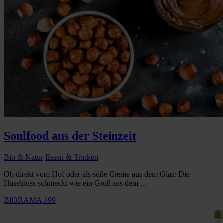
Soulfood aus der Steinzeit
Bio & Natur
Essen & Trinken
Ob direkt vom Hof oder als süße Creme aus dem Glas: Die
Haselnuss schmeckt wie ein Gruß aus dem ...
BIORAMA #99