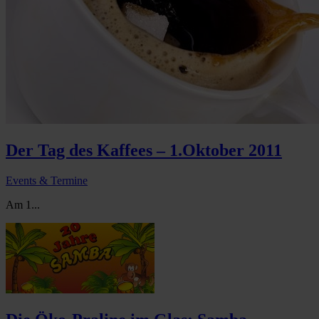
Der Tag des Kaffees – 1.Oktober 2011
Events & Termine
Am 1...