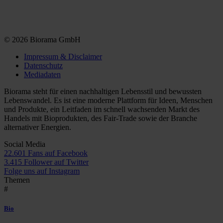
© 2026 Biorama GmbH
Impressum & Disclaimer
Datenschutz
Mediadaten
Biorama steht für einen nachhaltigen Lebensstil und bewussten
Lebenswandel. Es ist eine moderne Plattform für Ideen, Menschen
und Produkte, ein Leitfaden im schnell wachsenden Markt des
Handels mit Bioprodukten, des Fair-Trade sowie der Branche
alternativer Energien.
Social Media
22.601 Fans auf Facebook
3.415 Follower auf Twitter
Folge uns auf Instagram
Themen
#
Bio