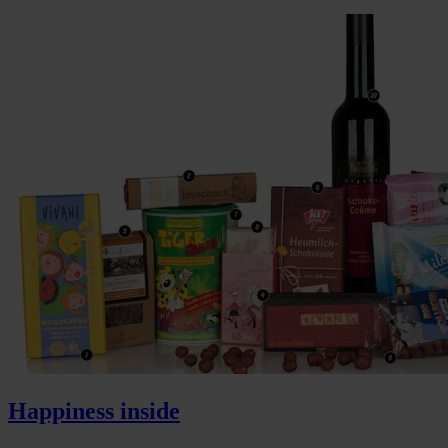
Happiness inside