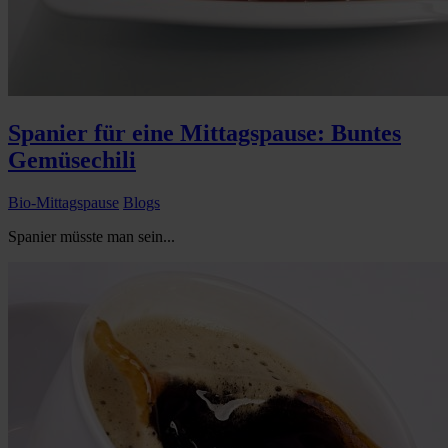
Spanier für eine Mittagspause: Buntes
Gemüsechili
Bio-Mittagspause
Blogs
Spanier müsste man sein...