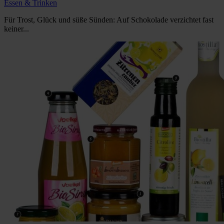
Essen & Trinken
Für Trost, Glück und süße Sünden: Auf Schokolade verzichtet fast
keiner...