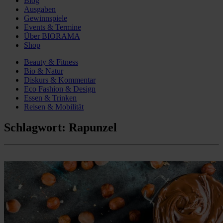
Blog
Ausgaben
Gewinnspiele
Events & Termine
Über BIORAMA
Shop
Beauty & Fitness
Bio & Natur
Diskurs & Kommentar
Eco Fashion & Design
Essen & Trinken
Reisen & Mobilität
Schlagwort:
Rapunzel