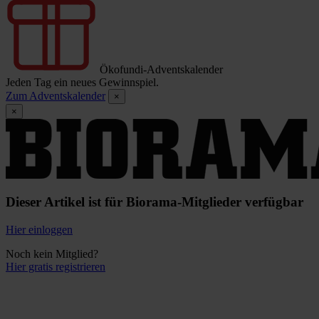
Ökofundi-Adventskalender
Jeden Tag ein neues Gewinnspiel.
Zum Adventskalender
×
×
Dieser Artikel ist für Biorama-Mitglieder verfügbar
Hier einloggen
Noch kein Mitglied?
Hier gratis registrieren