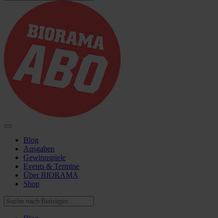
Blog
Ausgaben
Gewinnspiele
Events & Termine
Über BIORAMA
Shop