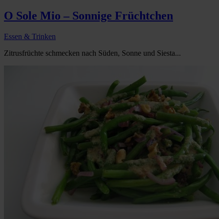
O Sole Mio – Sonnige Früchtchen
Essen & Trinken
Zitrusfrüchte schmecken nach Süden, Sonne und Siesta...