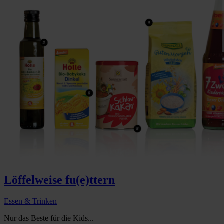
Löffelweise fu(e)ttern
Essen & Trinken
Nur das Beste für die Kids...