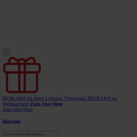
×
BIORAMA für deine Liebsten.
Verschenke BIORAMA zu
Weihnachten!
Zum Abo-Shop
Zum Abo-Shop
Biorama