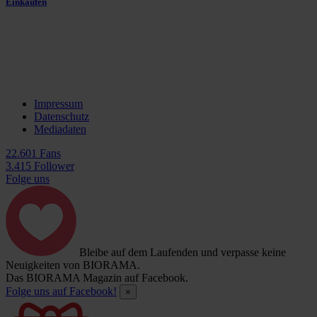
Einkaufen
Impressum
Datenschutz
Mediadaten
22.601 Fans
3.415 Follower
Folge uns
Bleibe auf dem Laufenden und verpasse keine
Neuigkeiten von BIORAMA.
Das BIORAMA Magazin auf Facebook.
Folge uns auf Facebook!
×