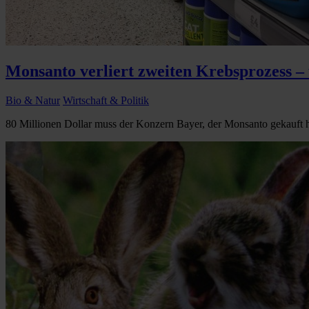
Monsanto verliert zweiten Krebsprozess – 
Bio & Natur
Wirtschaft & Politik
80 Millionen Dollar muss der Konzern Bayer, der Monsanto gekauft 