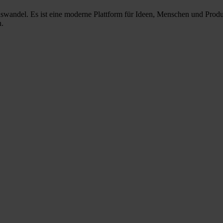
nswandel. Es ist eine moderne Plattform für Ideen, Menschen und Prod
n.