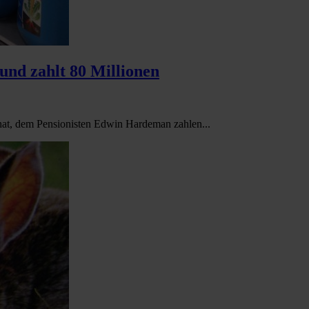
und zahlt 80 Millionen
hat, dem Pensionisten Edwin Hardeman zahlen...