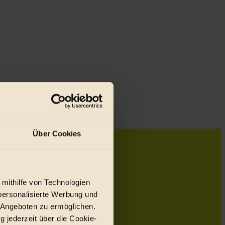
chen wollen – ...
Über Cookies
 mithilfe von Technologien
personalisierte Werbung und
 Angeboten zu ermöglichen.
g jederzeit über die Cookie-