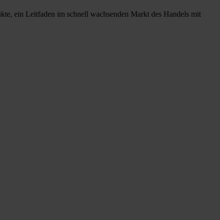
ukte, ein Leitfaden im schnell wachsenden Markt des Handels mit