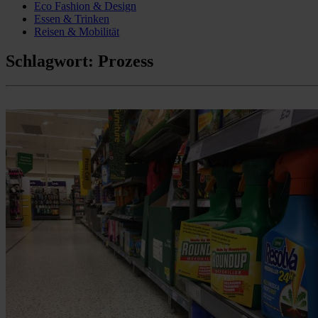
Eco Fashion & Design
Essen & Trinken
Reisen & Mobilität
Schlagwort:
Prozess