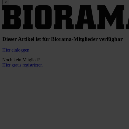
×
Dieser Artikel ist für Biorama-Mitglieder verfügbar
Hier einloggen
Noch kein Mitglied?
Hier gratis registrieren