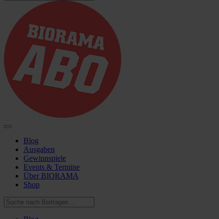
Blog
Ausgaben
Gewinnspiele
Events & Termine
Über BIORAMA
Shop