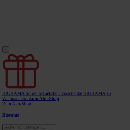
×
BIORAMA für deine Liebsten.
Verschenke BIORAMA zu
Weihnachten!
Zum Abo-Shop
Zum Abo-Shop
Biorama