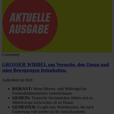
Coverstory
GROSSER WIRBEL um Versuche, den Ozean und
seine Bewegungen festzuhalten.
Außerdem im Heft
RISKANT:
Wenn Meeres- und Wildvögel im
Freilandhühnerbetrieb vorbeischauen.
GEMEIN:
Tropische Stechmücken fühlen sich in
Mitteleuropa inziwschen oft zu Hause.
GEMEINER:
Es gibt nun Weinflaschen, die nach
Entleerung voll wieder zu dir zurückkommen.