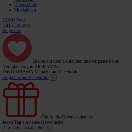
Datenschutz
Mediadaten
22.601 Fans
3.415 Follower
Folge uns
Bleibe auf dem Laufenden und verpasse keine
Neuigkeiten von BIORAMA.
Das BIORAMA Magazin auf Facebook.
Folge uns auf Facebook!
×
Ökofundi-Adventskalender
Jeden Tag ein neues Gewinnspiel.
Zum Adventskalender
×