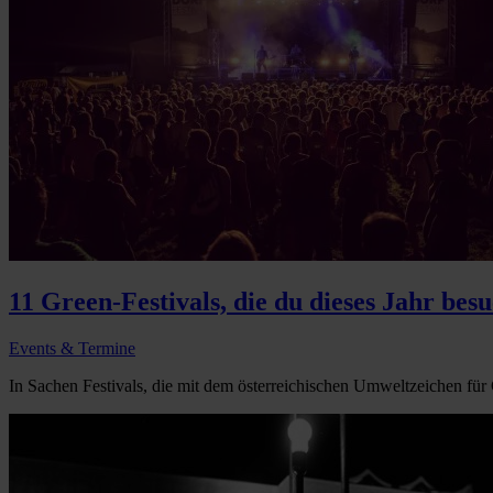
11 Green-Festivals, die du dieses Jahr bes
Events & Termine
In Sachen Festivals, die mit dem österreichischen Umweltzeichen für G