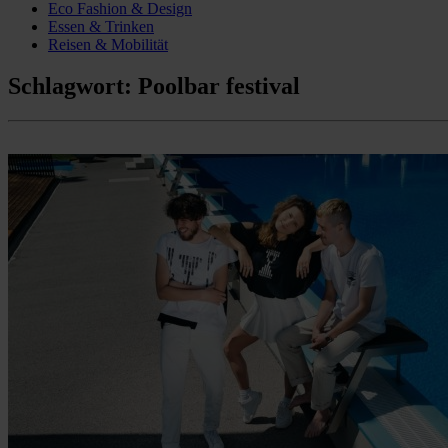
Eco Fashion & Design
Essen & Trinken
Reisen & Mobilität
Schlagwort:
Poolbar festival