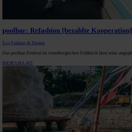
poolbar: Refashion [bezahlte Kooperation]
Eco Fashion & Design
Das poolbar-Festival im vorarlbergischen Feldkirch lässt seine angej
BIORAMA #61