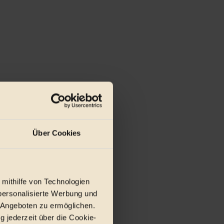
Über Cookies
 mithilfe von Technologien
personalisierte Werbung und
 Angeboten zu ermöglichen.
g jederzeit über die Cookie-