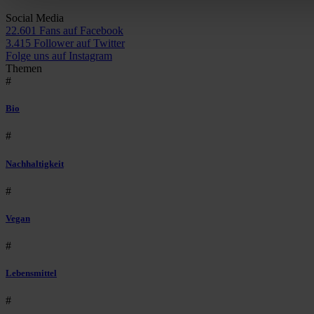
Social Media
22.601 Fans auf Facebook
3.415 Follower auf Twitter
Folge uns auf Instagram
Themen
#
Bio
#
Nachhaltigkeit
#
Vegan
#
Lebensmittel
#