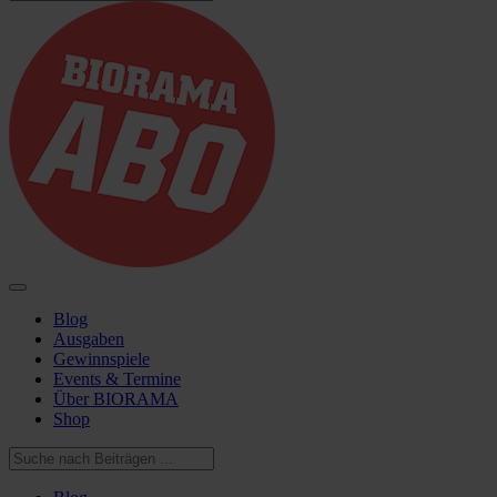
Blog
Ausgaben
Gewinnspiele
Events & Termine
Über BIORAMA
Shop