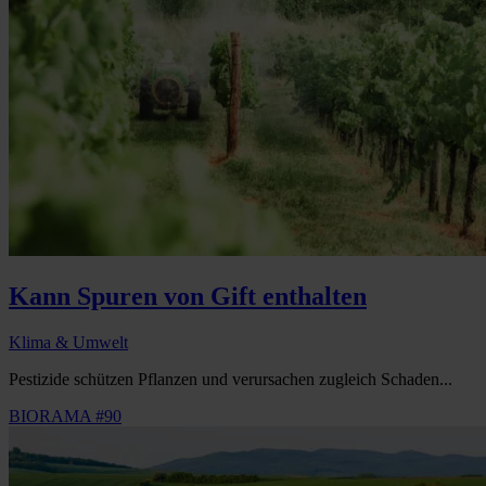
Kann Spuren von Gift enthalten
Klima & Umwelt
Pestizide schützen Pflanzen und verursachen zugleich Schaden...
BIORAMA #90