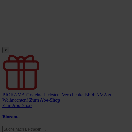
×
BIORAMA für deine Liebsten.
Verschenke BIORAMA zu
Weihnachten!
Zum Abo-Shop
Zum Abo-Shop
Biorama