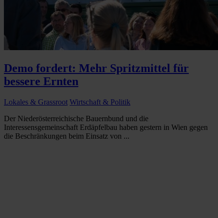
Demo fordert: Mehr Spritzmittel für
bessere Ernten
Lokales & Grassroot
Wirtschaft & Politik
Der Niederösterreichische Bauernbund und die
Interessensgemeinschaft Erdäpfelbau haben gestern in Wien gegen
die Beschränkungen beim Einsatz von ...