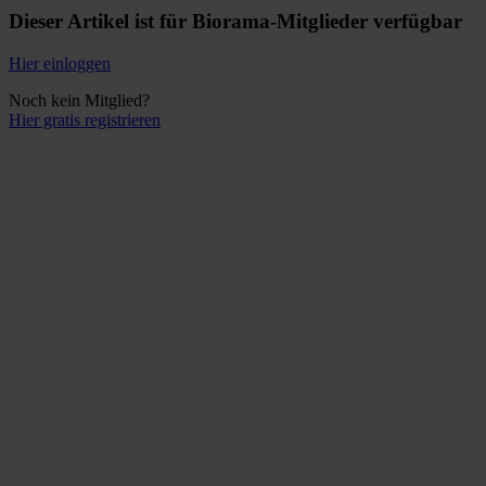
Dieser Artikel ist für Biorama-Mitglieder verfügbar
Hier einloggen
Noch kein Mitglied?
Hier gratis registrieren