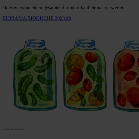
Oder wie man einen gesamten Grünkohl auf einmal verwertet...
BIORAMA BIOKÜCHE 2023 #0