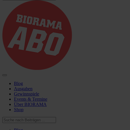
Blog
Ausgaben
Gewinnspiele
Events & Termine
Über BIORAMA
Shop