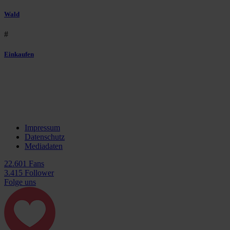
Wald
#
Einkaufen
Impressum
Datenschutz
Mediadaten
22.601 Fans
3.415 Follower
Folge uns