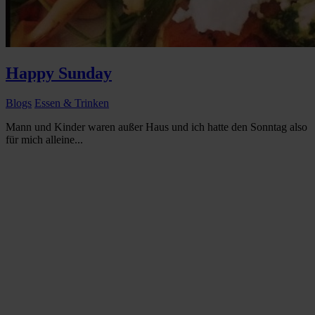
Happy Sunday
Blogs
Essen & Trinken
Mann und Kinder waren außer Haus und ich hatte den Sonntag also
für mich alleine...