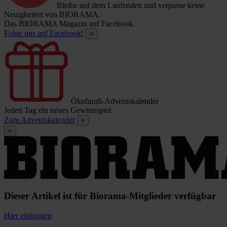
Bleibe auf dem Laufenden und verpasse keine
Neuigkeiten von BIORAMA.
Das BIORAMA Magazin auf Facebook.
Folge uns auf Facebook!
×
Ökofundi-Adventskalender
Jeden Tag ein neues Gewinnspiel.
Zum Adventskalender
×
×
Dieser Artikel ist für Biorama-Mitglieder verfügbar
Hier einloggen