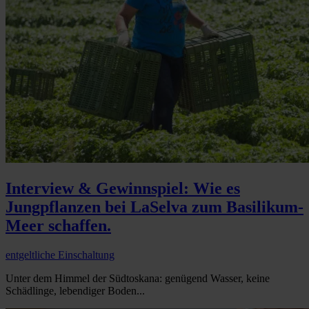
Interview & Gewinnspiel: Wie es
Jungpflanzen bei LaSelva zum Basilikum-
Meer schaffen.
entgeltliche Einschaltung
Unter dem Himmel der Südtoskana: genügend Wasser, keine
Schädlinge, lebendiger Boden...