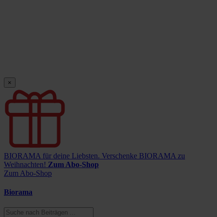
×
BIORAMA für deine Liebsten.
Verschenke BIORAMA zu
Weihnachten!
Zum Abo-Shop
Zum Abo-Shop
Biorama