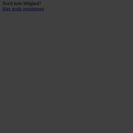
Noch kein Mitglied?
Hier gratis registrieren