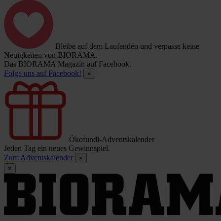
Bleibe auf dem Laufenden und verpasse keine
Neuigkeiten von BIORAMA.
Das BIORAMA Magazin auf Facebook.
Folge uns auf Facebook!
×
Ökofundi-Adventskalender
Jeden Tag ein neues Gewinnspiel.
Zum Adventskalender
×
×