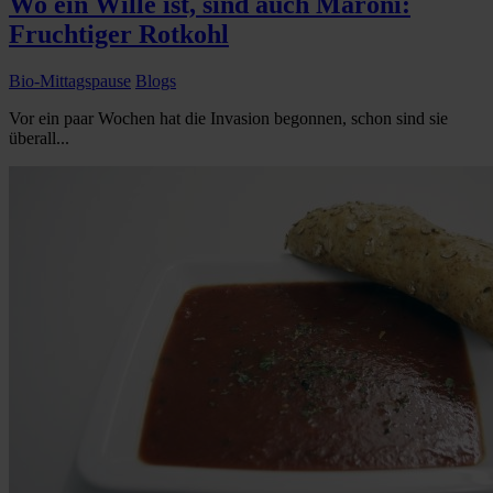
Wo ein Wille ist, sind auch Maroni:
Fruchtiger Rotkohl
Bio-Mittagspause
Blogs
Vor ein paar Wochen hat die Invasion begonnen, schon sind sie
überall...