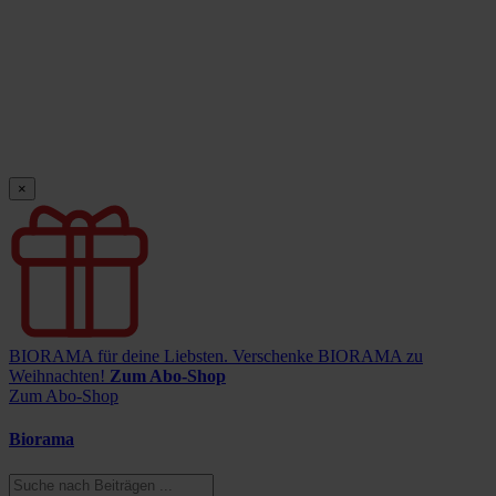
×
BIORAMA für deine Liebsten.
Verschenke BIORAMA zu
Weihnachten!
Zum Abo-Shop
Zum Abo-Shop
Biorama