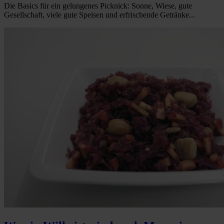
Die Basics für ein gelungenes Picknick: Sonne, Wiese, gute
Gesellschaft, viele gute Speisen und erfrischende Getränke...