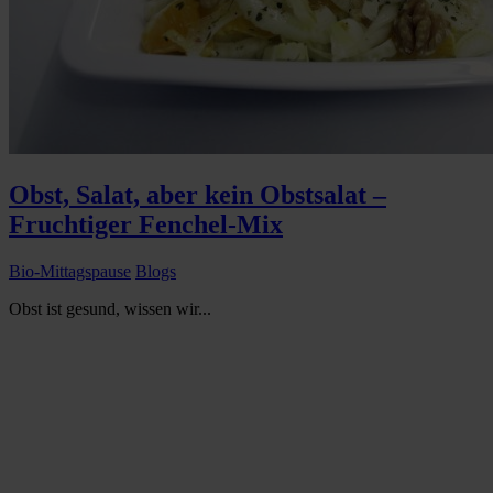
Obst, Salat, aber kein Obstsalat –
Fruchtiger Fenchel-Mix
Bio-Mittagspause
Blogs
Obst ist gesund, wissen wir...