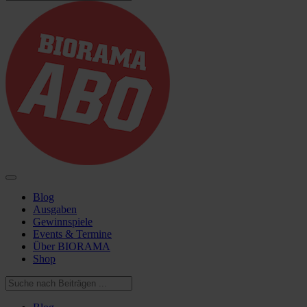
Blog
Ausgaben
Gewinnspiele
Events & Termine
Über BIORAMA
Shop