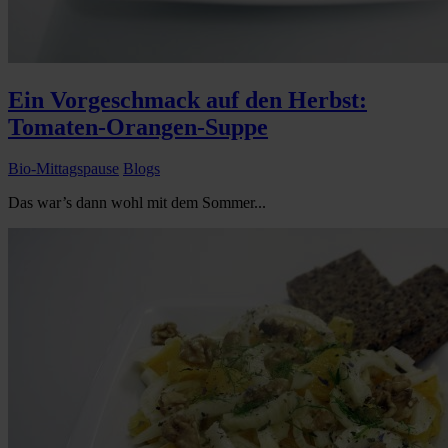
Ein Vorgeschmack auf den Herbst:
Tomaten-Orangen-Suppe
Bio-Mittagspause
Blogs
Das war’s dann wohl mit dem Sommer...