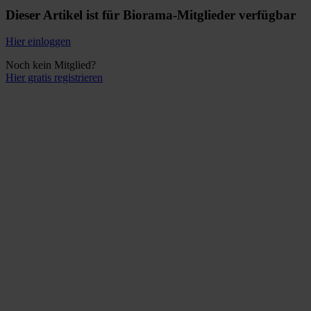
Dieser Artikel ist für Biorama-Mitglieder verfügbar
Hier einloggen
Noch kein Mitglied?
Hier gratis registrieren