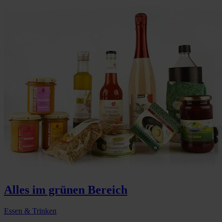
Alles im grünen Bereich
Essen & Trinken