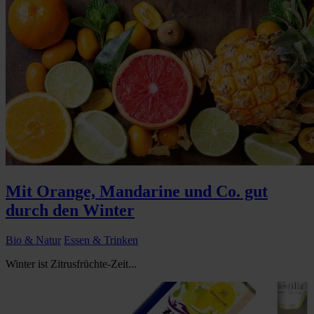
Mit Orange, Mandarine und Co. gut
durch den Winter
Bio & Natur
Essen & Trinken
Winter ist Zitrusfrüchte-Zeit...