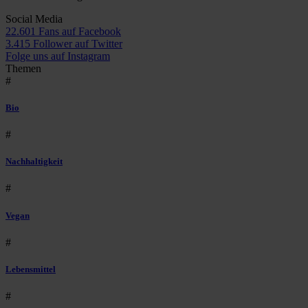
Social Media
22.601 Fans auf Facebook
3.415 Follower auf Twitter
Folge uns auf Instagram
Themen
#
Bio
#
Nachhaltigkeit
#
Vegan
#
Lebensmittel
#