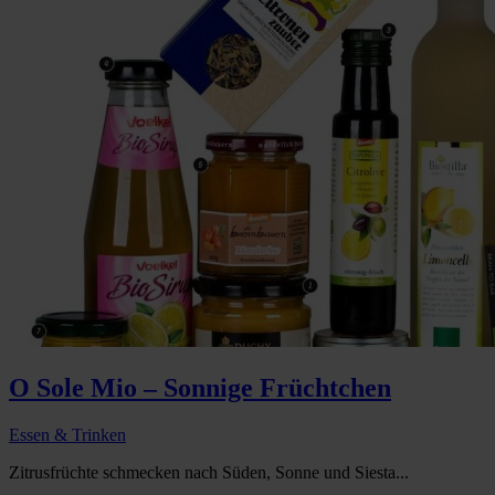
O Sole Mio – Sonnige Früchtchen
Essen & Trinken
Zitrusfrüchte schmecken nach Süden, Sonne und Siesta...