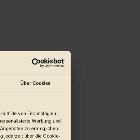
Über Cookies
 mithilfe von Technologien
personalisierte Werbung und
 Angeboten zu ermöglichen.
g jederzeit über die Cookie-