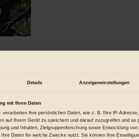
Details
Anzeigeneinstellungen
g mit Ihren Daten
r
verarbeiten Ihre persönlichen Daten, wie z. B. Ihre IP-Adresse,
en auf Ihrem Gerät zu speichern und darauf zuzugreifen und so 
ung und Inhalten, Zielgruppenforschung sowie Entwicklung von
 Ihre Daten für welche Zwecke nutzt. Sie können Ihre Einwilligun