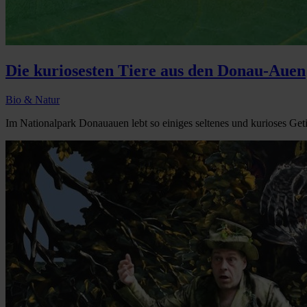
Die kuriosesten Tiere aus den Donau-Auen
Bio & Natur
Im Nationalpark Donauauen lebt so einiges seltenes und kurioses Getie