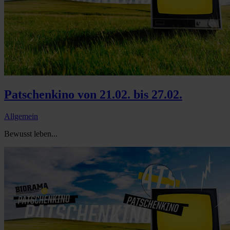
Patschenkino von 21.02. bis 27.02.
Allgemein
Bewusst leben...