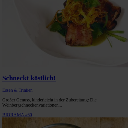
Schneckt köstlich!
Essen & Trinken
Großer Genuss, kinderleicht in der Zubereitung: Die
Weinbergschneckenvariationen...
BIORAMA #60