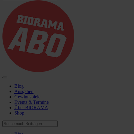
Blog
Ausgaben
Gewinnspiele
Events & Termine
Über BIORAMA
Shop