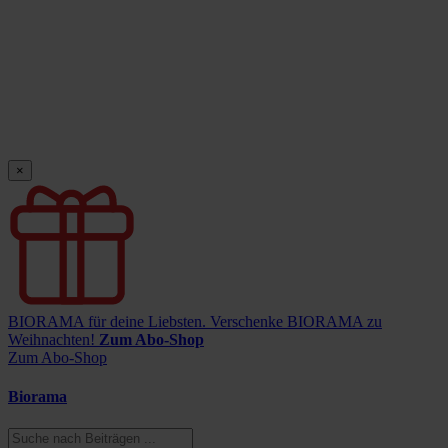
×
BIORAMA für deine Liebsten.
Verschenke BIORAMA zu
Weihnachten!
Zum Abo-Shop
Zum Abo-Shop
Biorama