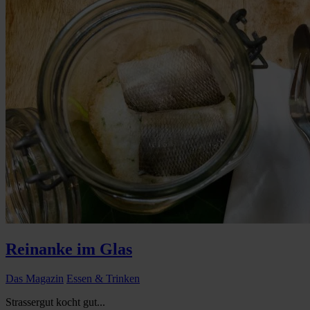
Reinanke im Glas
Das Magazin
Essen & Trinken
Strassergut kocht gut...