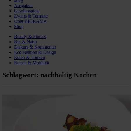
Blog
Ausgaben
Gewinnspiele
Events & Termine
Über BIORAMA
Shop
Beauty & Fitness
Bio & Natur
Diskurs & Kommentar
Eco Fashion & Design
Essen & Trinken
Reisen & Mobilität
Schlagwort:
nachhaltig Kochen