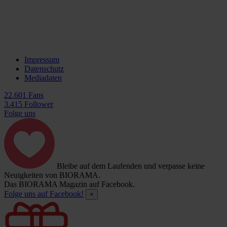
Impressum
Datenschutz
Mediadaten
22.601 Fans
3.415 Follower
Folge uns
Bleibe auf dem Laufenden und verpasse keine
Neuigkeiten von BIORAMA.
Das BIORAMA Magazin auf Facebook.
Folge uns auf Facebook!
×