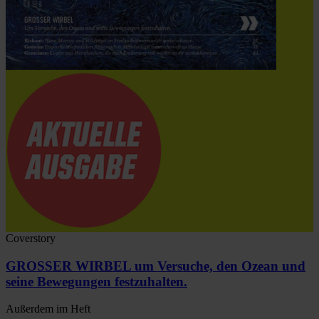
Coverstory
GROSSER WIRBEL um Versuche, den Ozean und
seine Bewegungen festzuhalten.
Außerdem im Heft