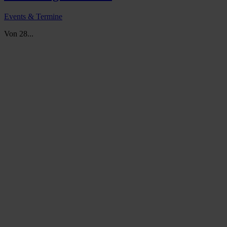
Events & Termine
Von 28...