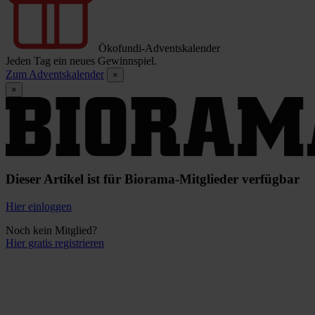
Ökofundi-Adventskalender
Jeden Tag ein neues Gewinnspiel.
Zum Adventskalender
×
×
Dieser Artikel ist für Biorama-Mitglieder verfügbar
Hier einloggen
Noch kein Mitglied?
Hier gratis registrieren