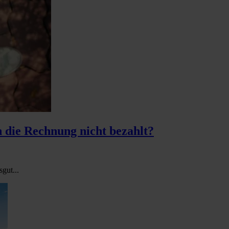
 die Rechnung nicht bezahlt?
gut...