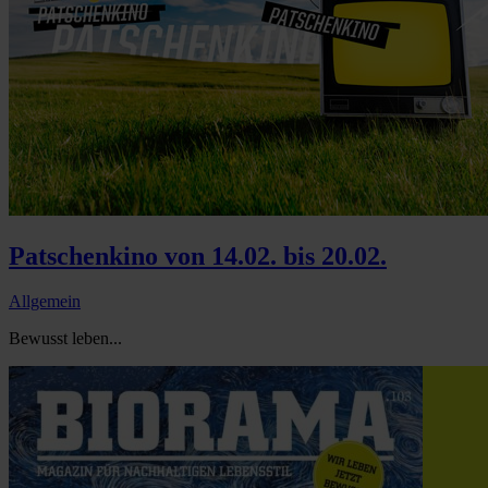
Patschenkino von 14.02. bis 20.02.
Allgemein
Bewusst leben...