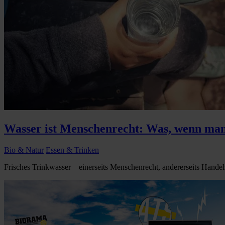
Wasser ist Menschenrecht: Was, wenn man
Bio & Natur
Essen & Trinken
Frisches Trinkwasser – einerseits Menschenrecht, andererseits Handels