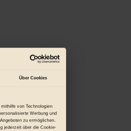
Über Cookies
 mithilfe von Technologien
personalisierte Werbung und
 Angeboten zu ermöglichen.
g jederzeit über die Cookie-