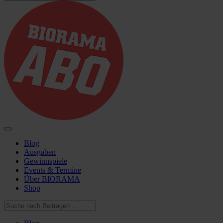
Blog
Ausgaben
Gewinnspiele
Events & Termine
Über BIORAMA
Shop