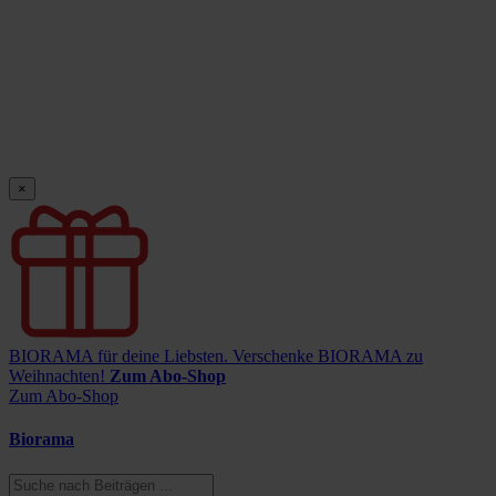
×
BIORAMA für deine Liebsten.
Verschenke BIORAMA zu
Weihnachten!
Zum Abo-Shop
Zum Abo-Shop
Biorama