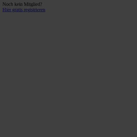
Noch kein Mitglied?
Hier gratis registrieren