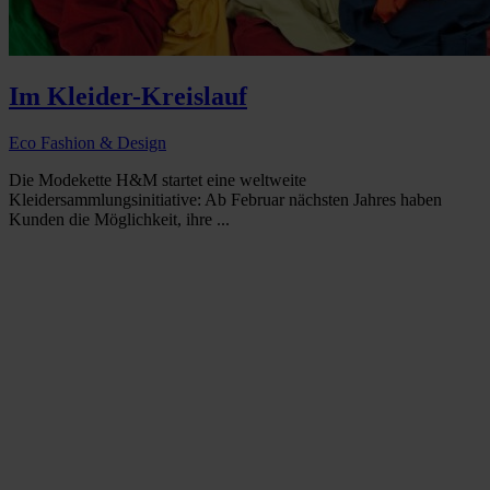
Im Kleider-Kreislauf
Eco Fashion & Design
Die Modekette H&M startet eine weltweite
Kleidersammlungsinitiative: Ab Februar nächsten Jahres haben
Kunden die Möglichkeit, ihre ...