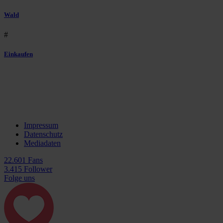
Wald
#
Einkaufen
Impressum
Datenschutz
Mediadaten
22.601 Fans
3.415 Follower
Folge uns