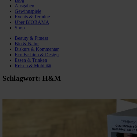
Blog
Ausgaben
Gewinnspiele
Events & Termine
Über BIORAMA
Shop
Beauty & Fitness
Bio & Natur
Diskurs & Kommentar
Eco Fashion & Design
Essen & Trinken
Reisen & Mobilität
Schlagwort:
H&M