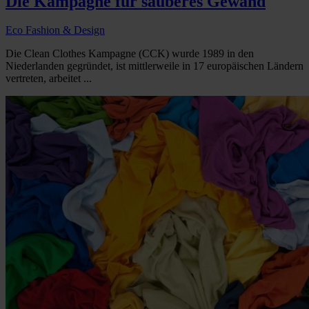
Die Kampagne für sauberes Gewand
Eco Fashion & Design
Die Clean Clothes Kampagne (CCK) wurde 1989 in den
Niederlanden gegründet, ist mittlerweile in 17 europäischen Ländern
vertreten, arbeitet ...