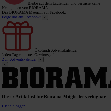
Bleibe auf dem Laufenden und verpasse keine
Neuigkeiten von BIORAMA.
Das BIORAMA Magazin auf Facebook.
Folge uns auf Facebook!
×
Ökofundi-Adventskalender
Jeden Tag ein neues Gewinnspiel.
Zum Adventskalender
×
×
Dieser Artikel ist für Biorama-Mitglieder verfügbar
Hier einloggen