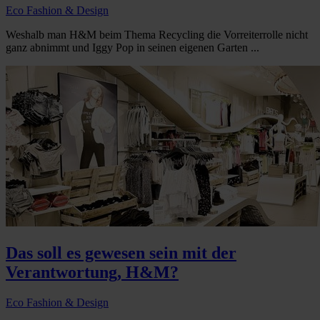
Eco Fashion & Design
Weshalb man H&M beim Thema Recycling die Vorreiterrolle nicht
ganz abnimmt und Iggy Pop in seinen eigenen Garten ...
Das soll es gewesen sein mit der
Verantwortung, H&M?
Eco Fashion & Design