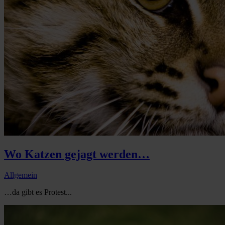
Wo Katzen gejagt werden…
Allgemein
…da gibt es Protest...