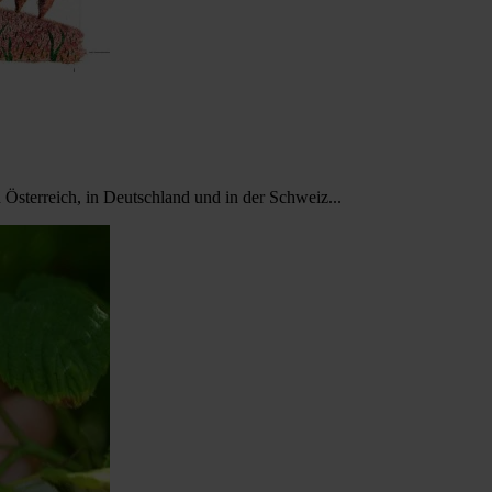
 Österreich, in Deutschland und in der Schweiz...