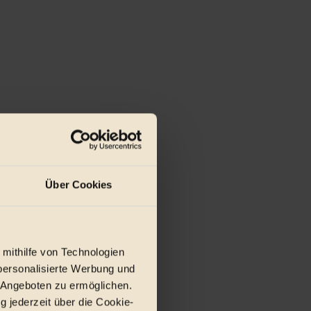
Über Cookies
 mithilfe von Technologien
personalisierte Werbung und
 Angeboten zu ermöglichen.
g jederzeit über die Cookie-