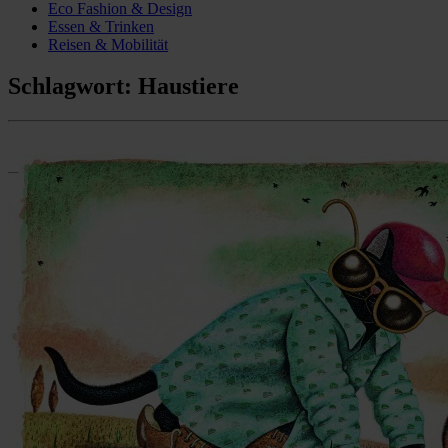
Eco Fashion & Design
Essen & Trinken
Reisen & Mobilität
Schlagwort:
Haustiere