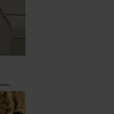
ebaut...