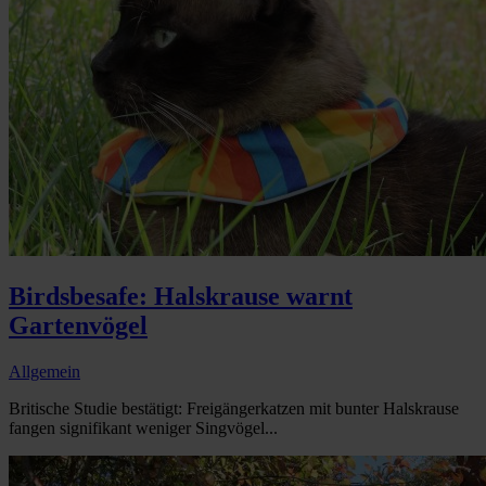
Birdsbesafe: Halskrause warnt
Gartenvögel
Allgemein
Britische Studie bestätigt: Freigängerkatzen mit bunter Halskrause
fangen signifikant weniger Singvögel...