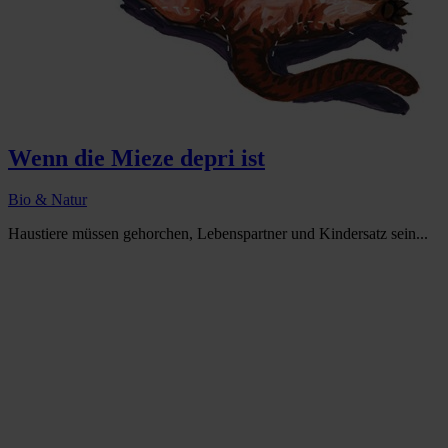
Wenn die Mieze depri ist
Bio & Natur
Haustiere müssen gehorchen, Lebenspartner und Kindersatz sein...