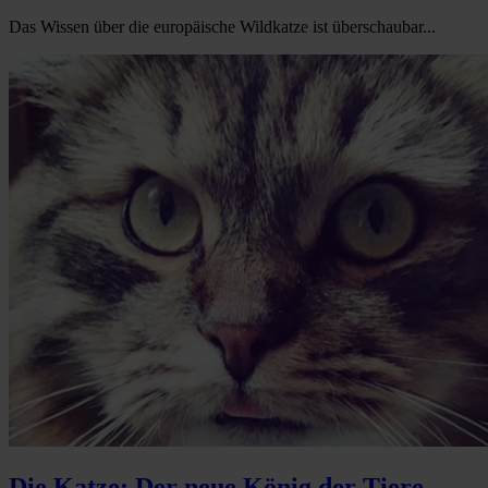
Das Wissen über die europäische Wildkatze ist überschaubar...
Die Katze: Der neue König der Tiere