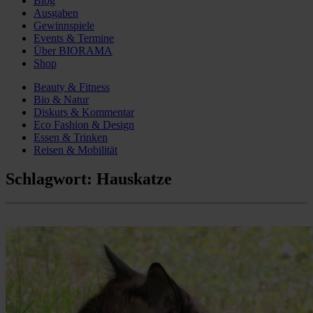
Blog
Ausgaben
Gewinnspiele
Events & Termine
Über BIORAMA
Shop
Beauty & Fitness
Bio & Natur
Diskurs & Kommentar
Eco Fashion & Design
Essen & Trinken
Reisen & Mobilität
Schlagwort:
Hauskatze