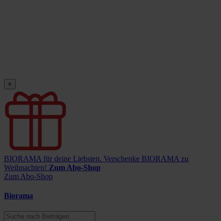
×
BIORAMA für deine Liebsten.
Verschenke BIORAMA zu
Weihnachten!
Zum Abo-Shop
Zum Abo-Shop
Biorama