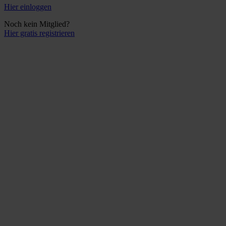
Hier einloggen
Noch kein Mitglied?
Hier gratis registrieren