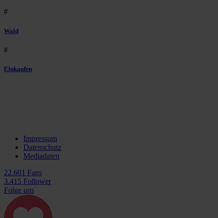
#
Wald
#
Einkaufen
Impressum
Datenschutz
Mediadaten
22.601 Fans
3.415 Follower
Folge uns