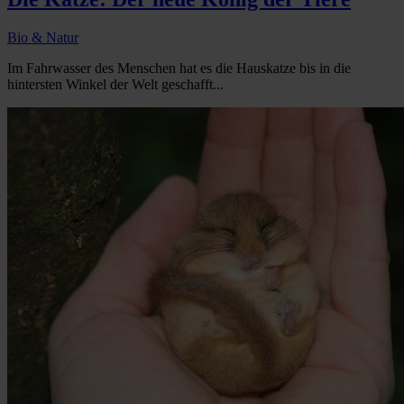
Bio & Natur
Im Fahrwasser des Menschen hat es die Hauskatze bis in die
hintersten Winkel der Welt geschafft...