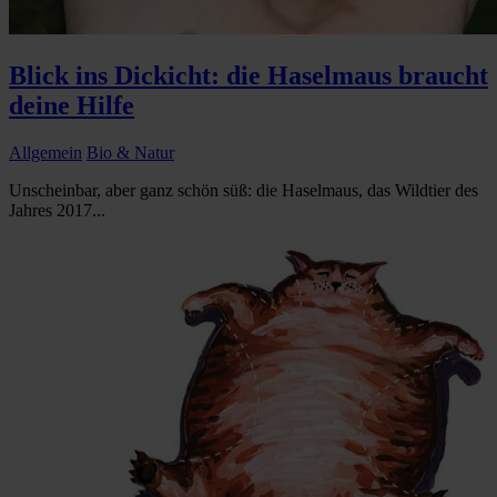
Blick ins Dickicht: die Haselmaus braucht
deine Hilfe
Allgemein
Bio & Natur
Unscheinbar, aber ganz schön süß: die Haselmaus, das Wildtier des
Jahres 2017...