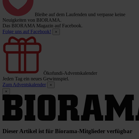
Bleibe auf dem Laufenden und verpasse keine
Neuigkeiten von BIORAMA.
Das BIORAMA Magazin auf Facebook.
Folge uns auf Facebook!
×
Ökofundi-Adventskalender
Jeden Tag ein neues Gewinnspiel.
Zum Adventskalender
×
×
Dieser Artikel ist für Biorama-Mitglieder verfügbar