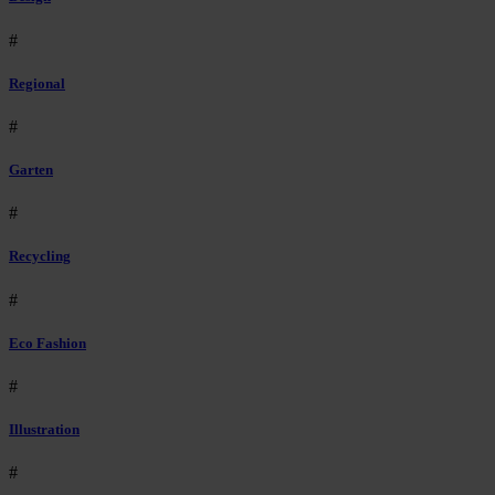
#
Regional
#
Garten
#
Recycling
#
Eco Fashion
#
Illustration
#