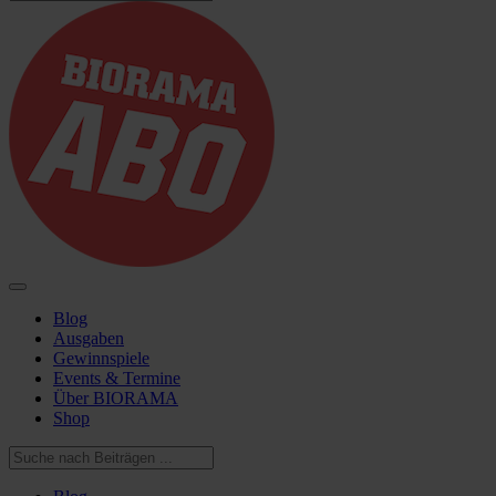
Blog
Ausgaben
Gewinnspiele
Events & Termine
Über BIORAMA
Shop