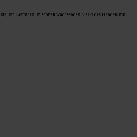
ukte, ein Leitfaden im schnell wachsenden Markt des Handels mit