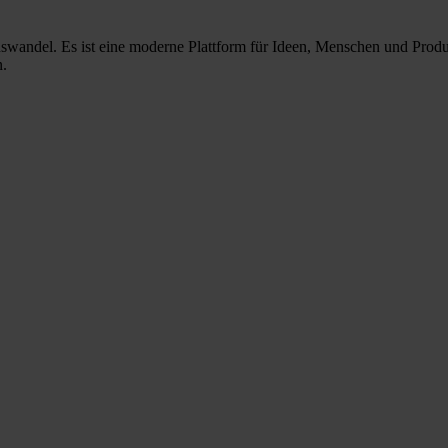
nswandel. Es ist eine moderne Plattform für Ideen, Menschen und Prod
n.