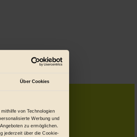
Über Cookies
 mithilfe von Technologien
personalisierte Werbung und
 Angeboten zu ermöglichen.
g jederzeit über die Cookie-