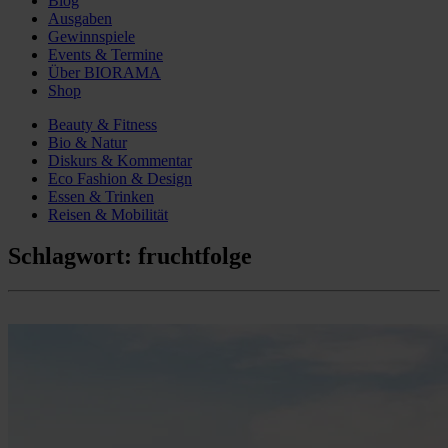
Blog
Ausgaben
Gewinnspiele
Events & Termine
Über BIORAMA
Shop
Beauty & Fitness
Bio & Natur
Diskurs & Kommentar
Eco Fashion & Design
Essen & Trinken
Reisen & Mobilität
Schlagwort:
fruchtfolge