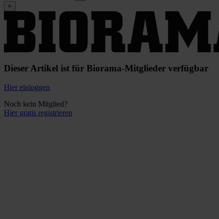
×
Dieser Artikel ist für Biorama-Mitglieder verfügbar
Hier einloggen
Noch kein Mitglied?
Hier gratis registrieren