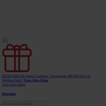
×
BIORAMA für deine Liebsten.
Verschenke BIORAMA zu
Weihnachten!
Zum Abo-Shop
Zum Abo-Shop
Biorama