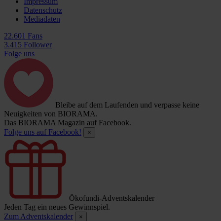
Impressum
Datenschutz
Mediadaten
22.601 Fans
3.415 Follower
Folge uns
Bleibe auf dem Laufenden und verpasse keine
Neuigkeiten von BIORAMA.
Das BIORAMA Magazin auf Facebook.
Folge uns auf Facebook!
×
Ökofundi-Adventskalender
Jeden Tag ein neues Gewinnspiel.
Zum Adventskalender
×