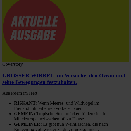
Coverstory
GROSSER WIRBEL um Versuche, den Ozean und
seine Bewegungen festzuhalten.
Außerdem im Heft
RISKANT:
Wenn Meeres- und Wildvögel im
Freilandhühnerbetrieb vorbeischauen.
GEMEIN:
Tropische Stechmücken fühlen sich in
Mitteleuropa inziwschen oft zu Hause.
GEMEINER:
Es gibt nun Weinflaschen, die nach
Entleerung voll wieder zu dir zurückkommen.