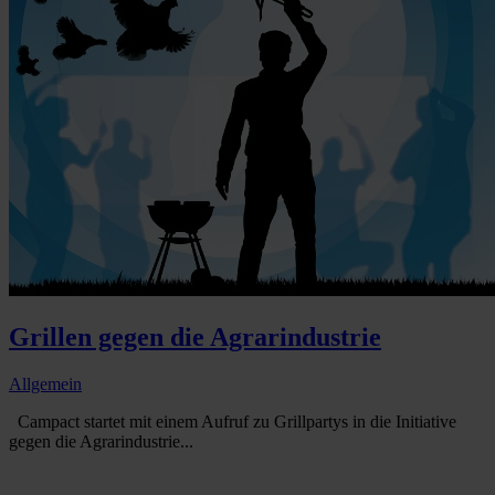
Grillen gegen die Agrarindustrie
Allgemein
Campact startet mit einem Aufruf zu Grillpartys in die Initiative
gegen die Agrarindustrie...