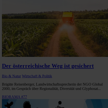
Der österreichische Weg ist gesichert
Bio & Natur
Wirtschaft & Politik
Brigitte Reisenberger, Landwirtschaftssprecherin der NGO Global
2000, im Gespräch über Regionalität, Diversität und Glyphosat...
BIORAMA #77