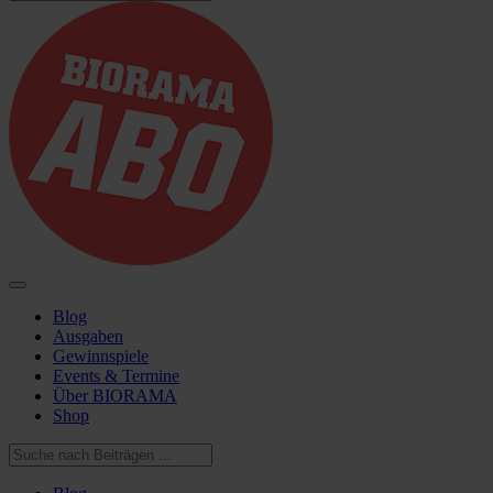
Blog
Ausgaben
Gewinnspiele
Events & Termine
Über BIORAMA
Shop