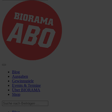
Blog
Ausgaben
Gewinnspiele
Events & Termine
Über BIORAMA
Shop