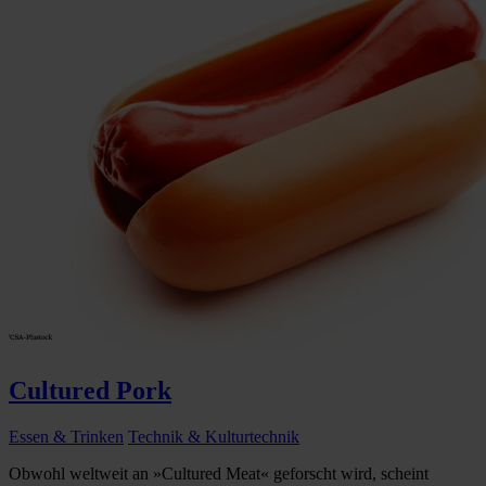
Cultured Pork
Essen & Trinken
Technik & Kulturtechnik
Obwohl weltweit an »Cultured Meat« geforscht wird, scheint