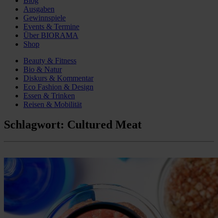
Blog
Ausgaben
Gewinnspiele
Events & Termine
Über BIORAMA
Shop
Beauty & Fitness
Bio & Natur
Diskurs & Kommentar
Eco Fashion & Design
Essen & Trinken
Reisen & Mobilität
Schlagwort:
Cultured Meat