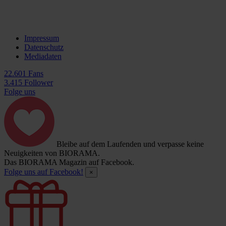
Impressum
Datenschutz
Mediadaten
22.601 Fans
3.415 Follower
Folge uns
Bleibe auf dem Laufenden und verpasse keine
Neuigkeiten von BIORAMA.
Das BIORAMA Magazin auf Facebook.
Folge uns auf Facebook!
×