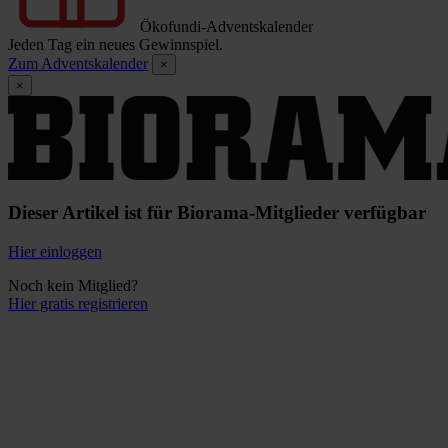
Ökofundi-Adventskalender
Jeden Tag ein neues Gewinnspiel.
Zum Adventskalender
×
×
Dieser Artikel ist für Biorama-Mitglieder verfügbar
Hier einloggen
Noch kein Mitglied?
Hier gratis registrieren