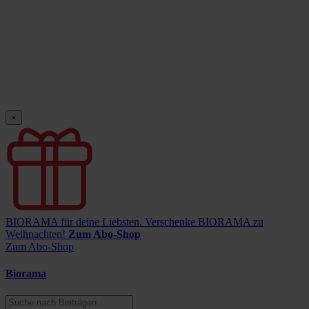
×
BIORAMA für deine Liebsten.
Verschenke BIORAMA zu
Weihnachten!
Zum Abo-Shop
Zum Abo-Shop
Biorama