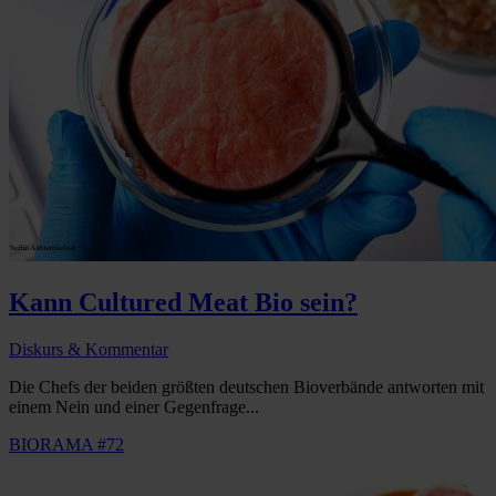
Kann Cultured Meat Bio sein?
Diskurs & Kommentar
Die Chefs der beiden größten deutschen Bioverbände antworten mit
einem Nein und einer Gegenfrage...
BIORAMA #72