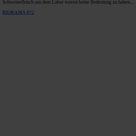
Schweinefleisch aus dem Labor vorerst keine Bedeutung zu haben...
BIORAMA #72