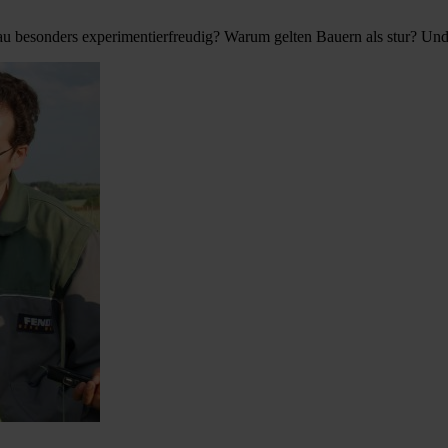
au besonders experimentierfreudig? Warum gelten Bauern als stur? Und