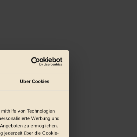
Über Cookies
 mithilfe von Technologien
personalisierte Werbung und
 Angeboten zu ermöglichen.
g jederzeit über die Cookie-