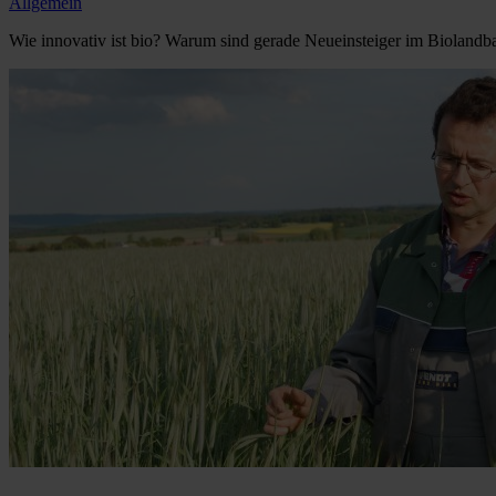
Allgemein
Wie innovativ ist bio? Warum sind gerade Neueinsteiger im Biolandb