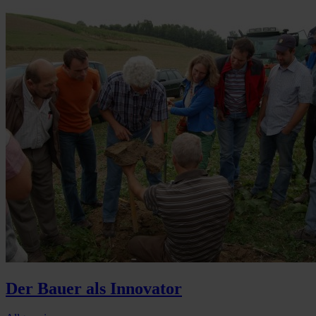
Der Bauer als Innovator