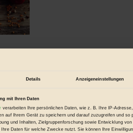
haltig denkende Community...
Details
Anzeigeneinstellungen
g mit Ihren Daten
r
verarbeiten Ihre persönlichen Daten, wie z. B. Ihre IP-Adresse,
en auf Ihrem Gerät zu speichern und darauf zuzugreifen und so 
ung und Inhalten, Zielgruppenforschung sowie Entwicklung von
 Ihre Daten für welche Zwecke nutzt. Sie können Ihre Einwilligun