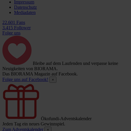
Impressum
Datenschutz
Mediadaten
22.601 Fans
3.415 Follower
Folge uns
Bleibe auf dem Laufenden und verpasse keine
Neuigkeiten von BIORAMA.
Das BIORAMA Magazin auf Facebook.
Folge uns auf Facebook!
×
Ökofundi-Adventskalender
Jeden Tag ein neues Gewinnspiel.
Zum Adventskalender
×