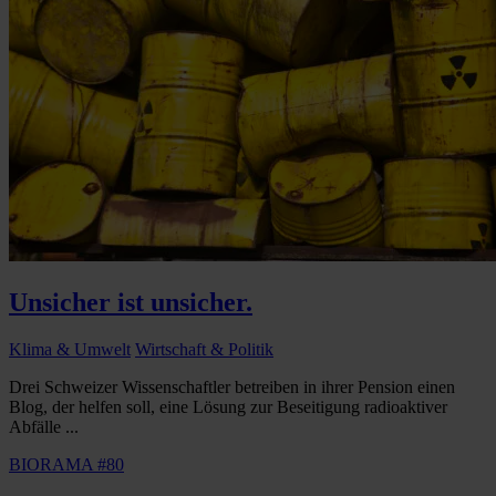
Unsicher ist unsicher.
Klima & Umwelt
Wirtschaft & Politik
Drei Schweizer Wissenschaftler betreiben in ihrer Pension einen
Blog, der helfen soll, eine Lösung zur Beseitigung radioaktiver
Abfälle ...
BIORAMA #80