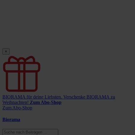
×
BIORAMA für deine Liebsten.
Verschenke BIORAMA zu
Weihnachten!
Zum Abo-Shop
Zum Abo-Shop
Biorama