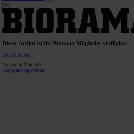
×
Dieser Artikel ist für Biorama-Mitglieder verfügbar
Hier einloggen
Noch kein Mitglied?
Hier gratis registrieren