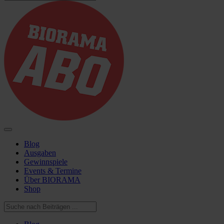
Blog
Ausgaben
Gewinnspiele
Events & Termine
Über BIORAMA
Shop