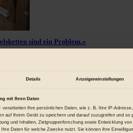
lsketten sind ein Problem.«
Details
Anzeigeneinstellungen
g mit Ihren Daten
r
verarbeiten Ihre persönlichen Daten, wie z. B. Ihre IP-Adresse,
en auf Ihrem Gerät zu speichern und darauf zuzugreifen und so 
ung und Inhalten, Zielgruppenforschung sowie Entwicklung von
 Ihre Daten für welche Zwecke nutzt. Sie können Ihre Einwilligun