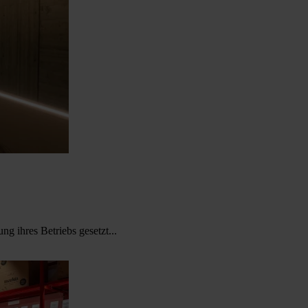
g ihres Betriebs gesetzt...