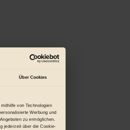
Über Cookies
 mithilfe von Technologien
personalisierte Werbung und
 Angeboten zu ermöglichen.
g jederzeit über die Cookie-