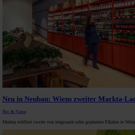
Neu in Neubau: Wiens zweiter Markta-La
Bio & Natur
Markta eröffnet zweite von insgesamt zehn geplanten Filialen in Wien.