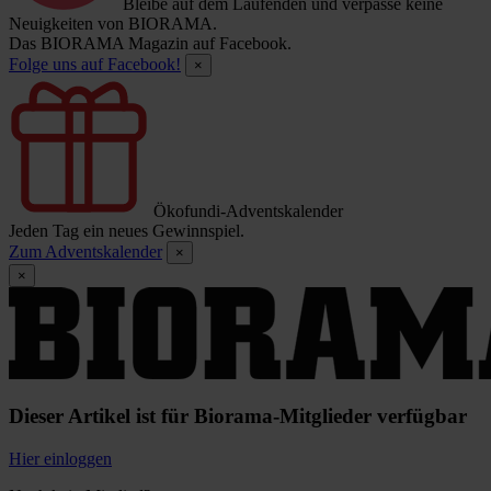
Bleibe auf dem Laufenden und verpasse keine
Neuigkeiten von BIORAMA.
Das BIORAMA Magazin auf Facebook.
Folge uns auf Facebook!
×
Ökofundi-Adventskalender
Jeden Tag ein neues Gewinnspiel.
Zum Adventskalender
×
×
Dieser Artikel ist für Biorama-Mitglieder verfügbar
Hier einloggen