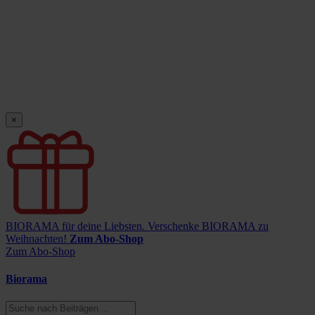
×
BIORAMA für deine Liebsten.
Verschenke BIORAMA zu
Weihnachten!
Zum Abo-Shop
Zum Abo-Shop
Biorama