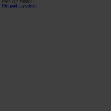
Noch kein Mitglied?
Hier gratis registrieren