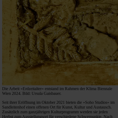
Die Arbeit »Erdzeitalter« entstand im Rahmen der Klima Biennale
Wien 2024. Bild: Ursula Gaisbauer.
Seit ihrer Eröffnung im Oktober 2021 bieten die »Soho Studios« im
Sandleitenhof einen offenen Ort für Kunst, Kultur und Austausch.
Zusätzlich zum ganzjährigen Kulturprogramm werden sie jeden
Herbst zum Ausstellungsort für verschiedene Schwerpunkte. Nach