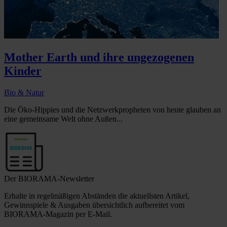
Mother Earth und ihre ungezogenen
Kinder
Bio & Natur
Die Öko-Hippies und die Netzwerkpropheten von heute glauben an
eine gemeinsame Welt ohne Außen...
Der BIORAMA-Newsletter
Erhalte in regelmäßigen Abständen die aktuellsten Artikel,
Gewinnspiele & Ausgaben übersichtlich aufbereitet vom
BIORAMA-Magazin per E-Mail.