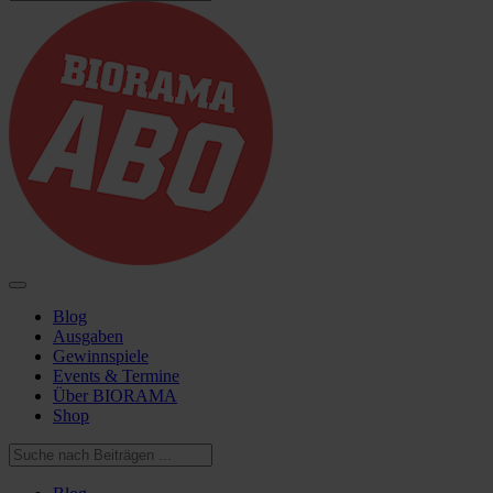
Blog
Ausgaben
Gewinnspiele
Events & Termine
Über BIORAMA
Shop