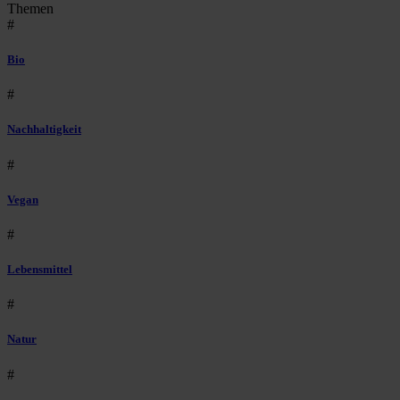
Themen
#
Bio
#
Nachhaltigkeit
#
Vegan
#
Lebensmittel
#
Natur
#