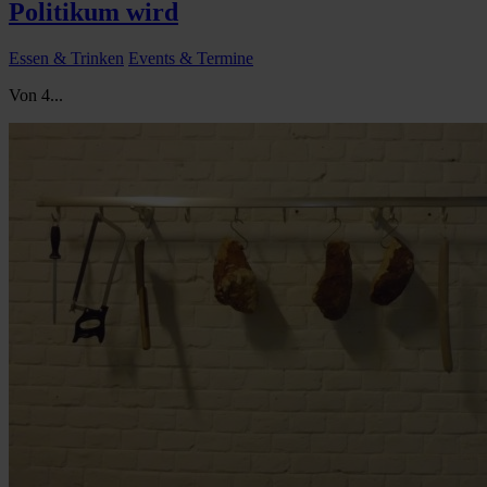
Politikum wird
Essen & Trinken
Events & Termine
Von 4...