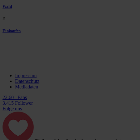
Wald
#
Einkaufen
Impressum
Datenschutz
Mediadaten
22.601 Fans
3.415 Follower
Folge uns