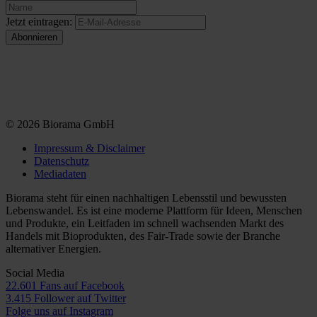
Jetzt eintragen:
© 2026 Biorama GmbH
Impressum & Disclaimer
Datenschutz
Mediadaten
Biorama steht für einen nachhaltigen Lebensstil und bewussten
Lebenswandel. Es ist eine moderne Plattform für Ideen, Menschen
und Produkte, ein Leitfaden im schnell wachsenden Markt des
Handels mit Bioprodukten, des Fair-Trade sowie der Branche
alternativer Energien.
Social Media
22.601 Fans auf Facebook
3.415 Follower auf Twitter
Folge uns auf Instagram