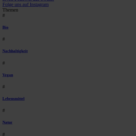
Folge uns auf Instagram
Themen
#
Bio
#
Nachhaltigkeit
#
Vegan
#
Lebensmittel
#
Natur
#