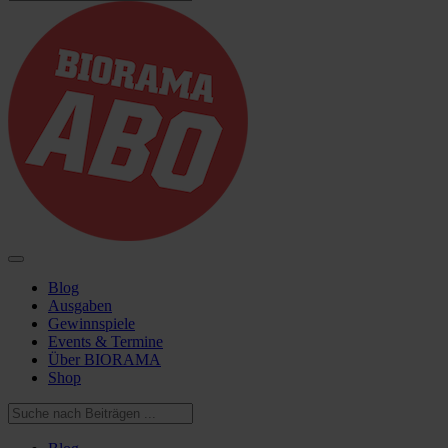
Blog
Ausgaben
Gewinnspiele
Events & Termine
Über BIORAMA
Shop