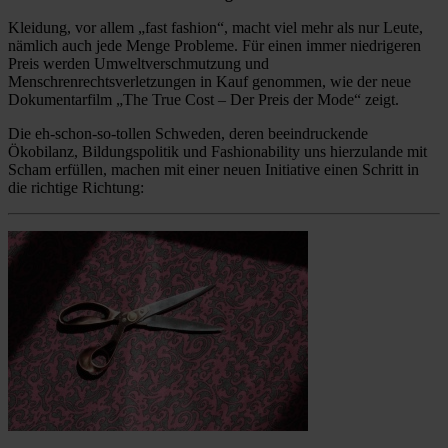
Kleidung, vor allem „fast fashion“, macht viel mehr als nur Leute,
nämlich auch jede Menge Probleme. Für einen immer niedrigeren
Preis werden Umweltverschmutzung und
Menschrenrechtsverletzungen in Kauf genommen, wie der neue
Dokumentarfilm „The True Cost – Der Preis der Mode“ zeigt.
Die eh-schon-so-tollen Schweden, deren beeindruckende
Ökobilanz, Bildungspolitik und Fashionability uns hierzulande mit
Scham erfüllen, machen mit einer neuen Initiative einen Schritt in
die richtige Richtung: