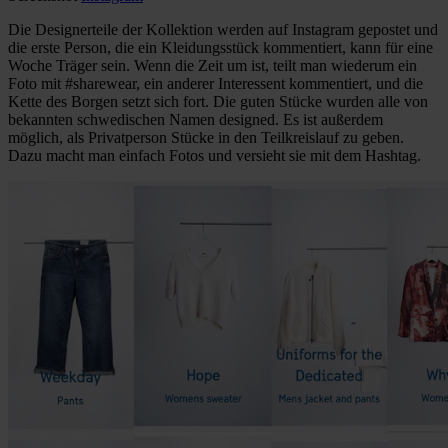
Die Designerteile der Kollektion werden auf Instagram gepostet und
die erste Person, die ein Kleidungsstück kommentiert, kann für eine
Woche Träger sein. Wenn die Zeit um ist, teilt man wiederum ein
Foto mit #sharewear, ein anderer Interessent kommentiert, und die
Kette des Borgen setzt sich fort. Die guten Stücke wurden alle von
bekannten schwedischen Namen designed. Es ist außerdem
möglich, als Privatperson Stücke in den Teilkreislauf zu geben.
Dazu macht man einfach Fotos und versieht sie mit dem Hashtag.