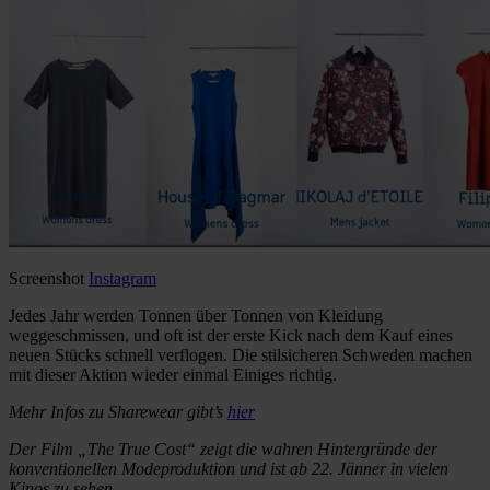
Screenshot
Instagram
Jedes Jahr werden Tonnen über Tonnen von Kleidung
weggeschmissen, und oft ist der erste Kick nach dem Kauf eines
neuen Stücks schnell verflogen. Die stilsicheren Schweden machen
mit dieser Aktion wieder einmal Einiges richtig.
Mehr Infos zu Sharewear gibt’s
hier
Der Film „The True Cost“ zeigt die wahren Hintergründe der
konventionellen Modeproduktion und ist ab 22. Jänner in vielen
Kinos zu sehen.