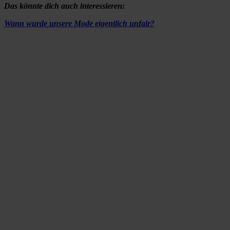
Das könnte dich auch interessieren:
Wann wurde unsere Mode eigentlich unfair?