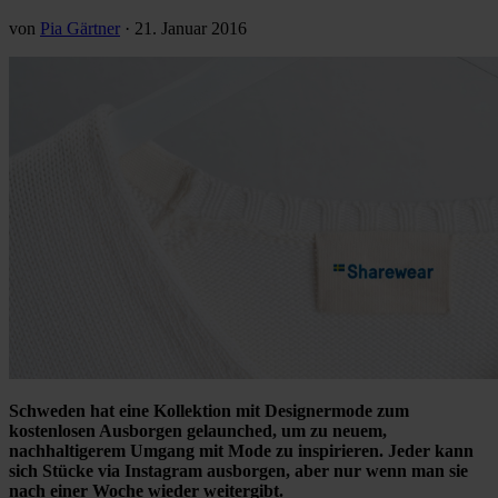
von
Pia Gärtner
·
21. Januar 2016
Schweden hat eine Kollektion mit Designermode zum
kostenlosen Ausborgen gelaunched, um zu neuem,
nachhaltigerem Umgang mit Mode zu inspirieren. Jeder kann
sich Stücke via Instagram ausborgen, aber nur wenn man sie
nach einer Woche wieder weitergibt.