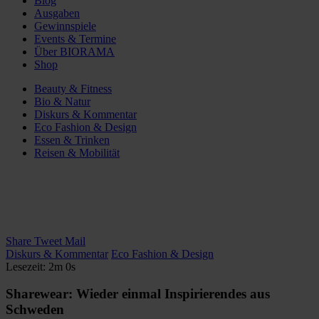
Blog
Ausgaben
Gewinnspiele
Events & Termine
Über BIORAMA
Shop
Beauty & Fitness
Bio & Natur
Diskurs & Kommentar
Eco Fashion & Design
Essen & Trinken
Reisen & Mobilität
Share
Tweet
Mail
Diskurs & Kommentar
Eco Fashion & Design
Lesezeit: 2m 0s
Sharewear: Wieder einmal Inspirierendes aus
Schweden