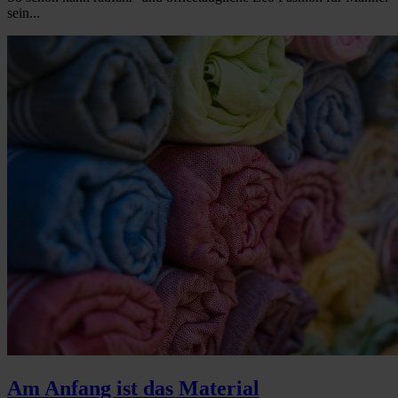
sein...
Am Anfang ist das Material