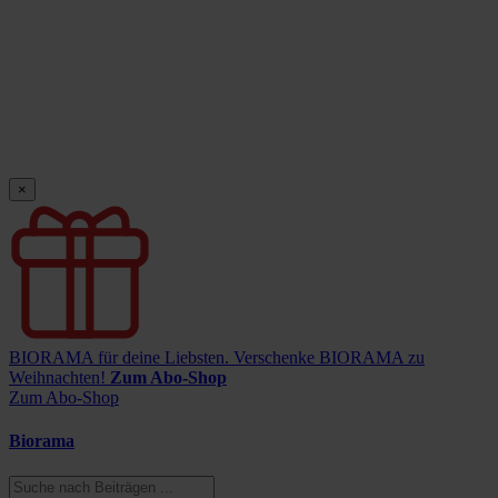
×
BIORAMA für deine Liebsten.
Verschenke BIORAMA zu
Weihnachten!
Zum Abo-Shop
Zum Abo-Shop
Biorama