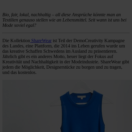
Bio, fair, lokal, nachhaltig – all diese Ansprüche könnte man an
Textilien genauso stellen wie an Lebensmittel. Seit wann ist uns bei
Mode soviel egal?
Die Kollektion
ShareWear
ist Teil der DemoCreativity Kampagne
des Landes, eine Plattform, die 2014 ins Leben gerufen wurde um
das kreative Schaffen Schwedens im Ausland zu präsentieren.
Jährlich gibt es ein anderes Motto, heuer liegt der Fokus auf
Kreativität und Nachhaltigkeit in der Modeindustrie. ShareWear gibt
jedem die Möglichkeit, Designerstücke zu borgen und zu tragen,
und das kostenlos.