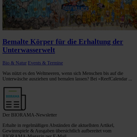
Bemalte Körper für die Erhaltung der
Unterwasserwelt
Bio & Natur
Events & Termine
Was nützt es den Weltmeeren, wenn sich Menschen bis auf die
Unterwäsche ausziehen und bemalen lassen? Bei »ReefCalendar ...
Der BIORAMA-Newsletter
Erhalte in regelmäßigen Abständen die aktuellsten Artikel,
Gewinnspiele & Ausgaben übersichtlich aufbereitet vom
BIORAMA-Magazin per E-Mail.