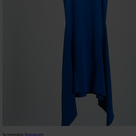
Screenshot
Instagram