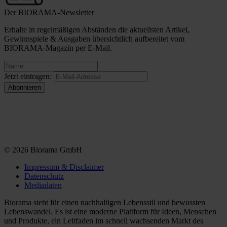
Der BIORAMA-Newsletter
Erhalte in regelmäßigen Abständen die aktuellsten Artikel,
Gewinnspiele & Ausgaben übersichtlich aufbereitet vom
BIORAMA-Magazin per E-Mail.
Jetzt eintragen:
© 2026 Biorama GmbH
Impressum & Disclaimer
Datenschutz
Mediadaten
Biorama steht für einen nachhaltigen Lebensstil und bewussten
Lebenswandel. Es ist eine moderne Plattform für Ideen, Menschen
und Produkte, ein Leitfaden im schnell wachsenden Markt des