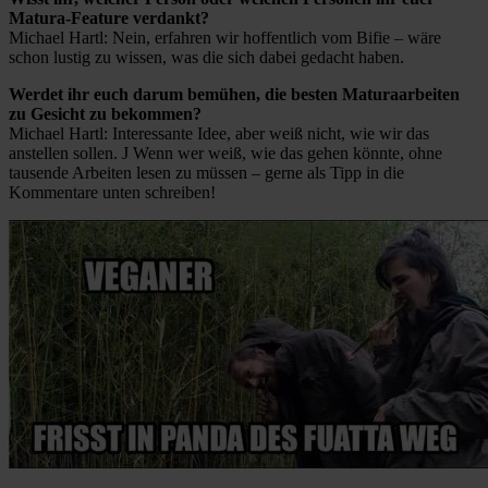
Matura-Feature verdankt?
Michael Hartl: Nein, erfahren wir hoffentlich vom Bifie – wäre
schon lustig zu wissen, was die sich dabei gedacht haben.
Werdet ihr euch darum bemühen, die besten Maturaarbeiten
zu Gesicht zu bekommen?
Michael Hartl: Interessante Idee, aber weiß nicht, wie wir das
anstellen sollen. J Wenn wer weiß, wie das gehen könnte, ohne
tausende Arbeiten lesen zu müssen – gerne als Tipp in die
Kommentare unten schreiben!