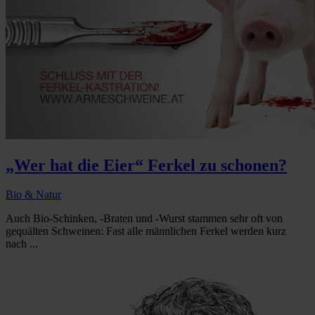
„Wer hat die Eier“ Ferkel zu schonen?
Bio & Natur
Auch Bio-Schinken, -Braten und -Wurst stammen sehr oft von
gequälten Schweinen: Fast alle männlichen Ferkel werden kurz
nach ...