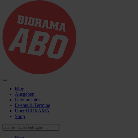
Blog
Ausgaben
Gewinnspiele
Events & Termine
Über BIORAMA
Shop