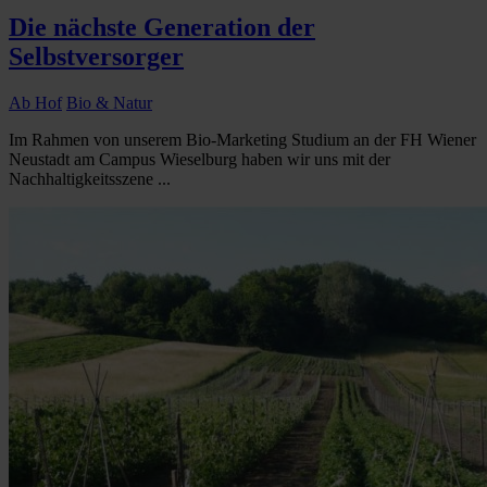
Die nächste Generation der
Selbstversorger
Ab Hof
Bio & Natur
Im Rahmen von unserem Bio-Marketing Studium an der FH Wiener
Neustadt am Campus Wieselburg haben wir uns mit der
Nachhaltigkeitsszene ...