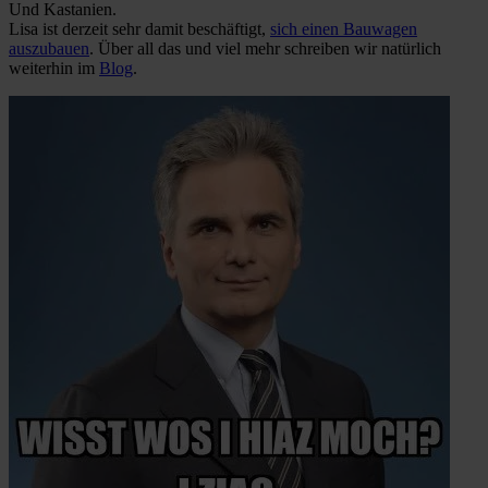
Und Kastanien.
Lisa ist derzeit sehr damit beschäftigt,
sich einen Bauwagen
auszubauen
. Über all das und viel mehr schreiben wir natürlich
weiterhin im
Blog
.