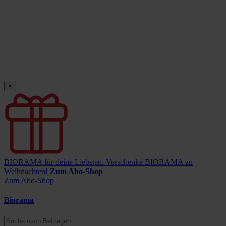
×
BIORAMA für deine Liebsten.
Verschenke BIORAMA zu
Weihnachten!
Zum Abo-Shop
Zum Abo-Shop
Biorama