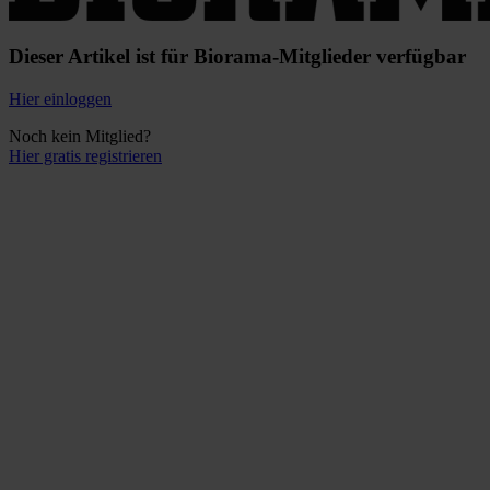
Dieser Artikel ist für Biorama-Mitglieder verfügbar
Hier einloggen
Noch kein Mitglied?
Hier gratis registrieren