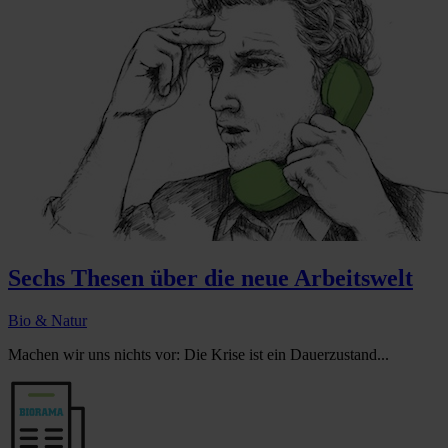
Sechs Thesen über die neue Arbeitswelt
Bio & Natur
Machen wir uns nichts vor: Die Krise ist ein Dauerzustand...