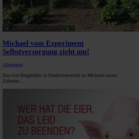
Michael vom Experiment
Selbstversorgung zieht um!
Allgemein
Das Gut Bergmühle in Niederösterreich ist Michaels neues
Zuhause...