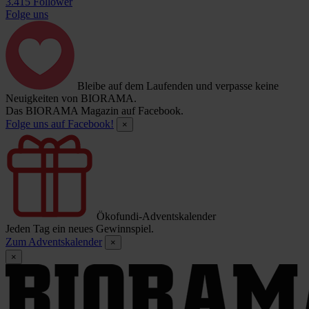
3.415 Follower
Folge uns
Bleibe auf dem Laufenden und verpasse keine
Neuigkeiten von BIORAMA.
Das BIORAMA Magazin auf Facebook.
Folge uns auf Facebook!
×
Ökofundi-Adventskalender
Jeden Tag ein neues Gewinnspiel.
Zum Adventskalender
×
×