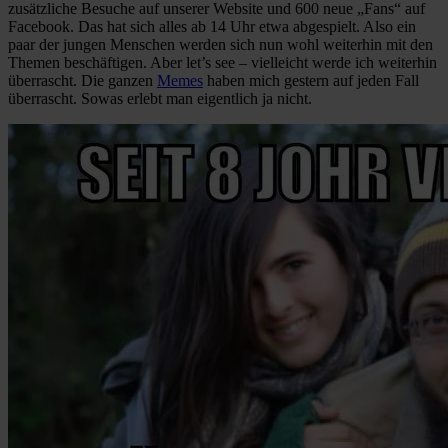
zusätzliche Besuche auf unserer Website und 600 neue „Fans“ auf
Facebook. Das hat sich alles ab 14 Uhr etwa abgespielt. Also ein
paar der jungen Menschen werden sich nun wohl weiterhin mit den
Themen beschäftigen. Aber let’s see – vielleicht werde ich weiterhin
überrascht. Die ganzen
Memes
haben mich gestern auf jeden Fall
überrascht. Sowas erlebt man eigentlich ja nicht.