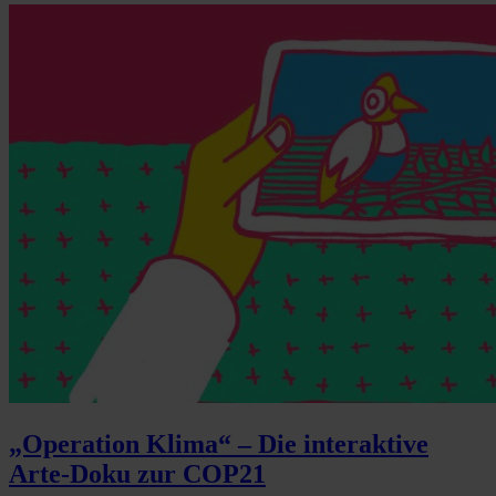
„Operation Klima“ – Die interaktive
Arte-Doku zur COP21