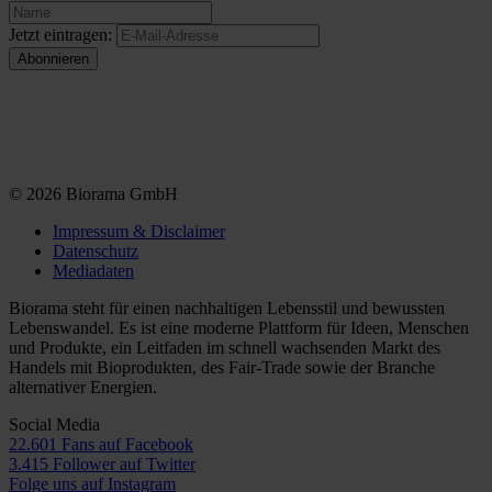
Jetzt eintragen:
© 2026 Biorama GmbH
Impressum & Disclaimer
Datenschutz
Mediadaten
Biorama steht für einen nachhaltigen Lebensstil und bewussten
Lebenswandel. Es ist eine moderne Plattform für Ideen, Menschen
und Produkte, ein Leitfaden im schnell wachsenden Markt des
Handels mit Bioprodukten, des Fair-Trade sowie der Branche
alternativer Energien.
Social Media
22.601 Fans auf Facebook
3.415 Follower auf Twitter
Folge uns auf Instagram