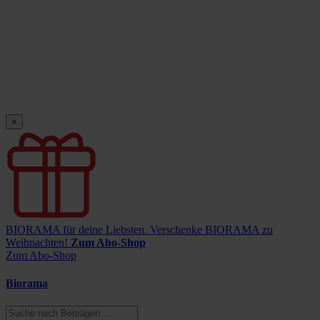
×
BIORAMA für deine Liebsten.
Verschenke BIORAMA zu
Weihnachten!
Zum Abo-Shop
Zum Abo-Shop
Biorama