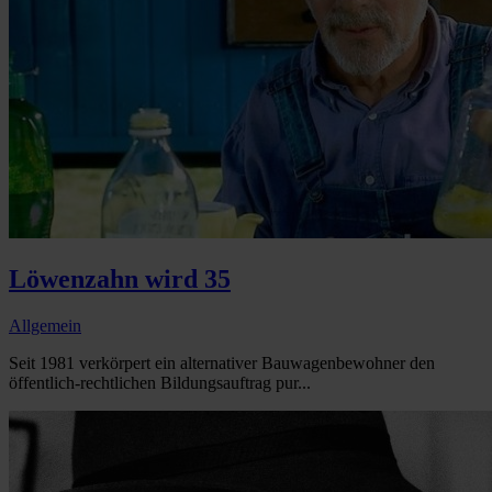
Löwenzahn wird 35
Allgemein
Seit 1981 verkörpert ein alternativer Bauwagenbewohner den
öffentlich-rechtlichen Bildungsauftrag pur...