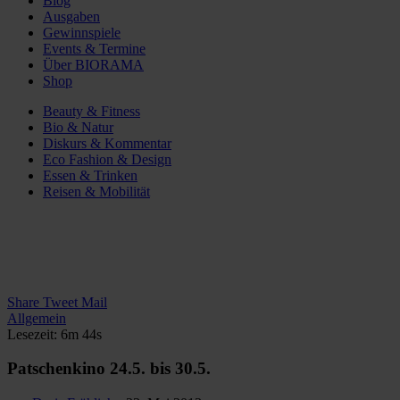
Blog
Ausgaben
Gewinnspiele
Events & Termine
Über BIORAMA
Shop
Beauty & Fitness
Bio & Natur
Diskurs & Kommentar
Eco Fashion & Design
Essen & Trinken
Reisen & Mobilität
Share
Tweet
Mail
Allgemein
Lesezeit: 6m 44s
Patschenkino 24.5. bis 30.5.