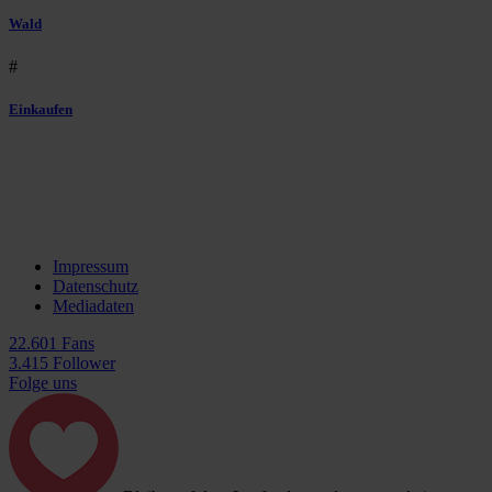
Wald
#
Einkaufen
Impressum
Datenschutz
Mediadaten
22.601 Fans
3.415 Follower
Folge uns