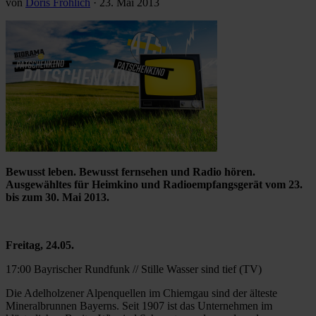
von
Doris Fröhlich
·
23. Mai 2013
Bewusst leben. Bewusst fernsehen und Radio hören.
Ausgewähltes für Heimkino und Radioempfangsgerät vom 23.
bis zum 30. Mai 2013.
Freitag, 24.05.
17:00 Bayrischer Rundfunk // Stille Wasser sind tief (TV)
Die Adelholzener Alpenquellen im Chiemgau sind der älteste
Mineralbrunnen Bayerns. Seit 1907 ist das Unternehmen im