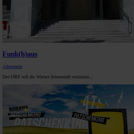
Funk(h)aus
Allgemein
Der ORF soll die Wiener Innenstadt verlassen...