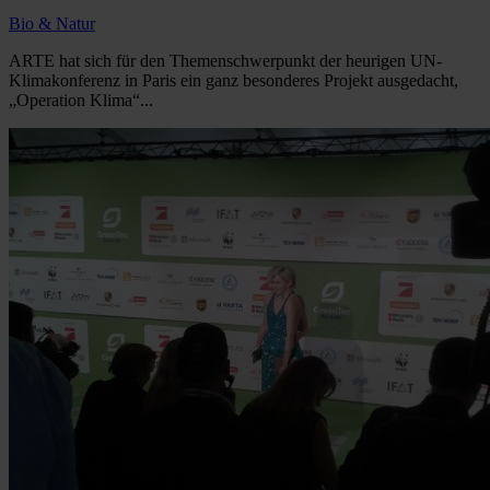
Bio & Natur
ARTE hat sich für den Themenschwerpunkt der heurigen UN-
Klimakonferenz in Paris ein ganz besonderes Projekt ausgedacht,
„Operation Klima“...