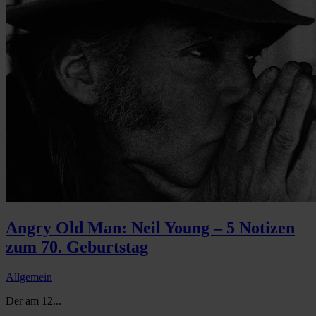
Angry Old Man: Neil Young – 5 Notizen
zum 70. Geburtstag
Allgemein
Der am 12...