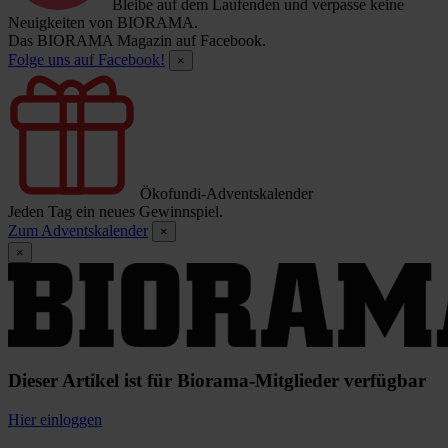
Bleibe auf dem Laufenden und verpasse keine
Neuigkeiten von BIORAMA.
Das BIORAMA Magazin auf Facebook.
Folge uns auf Facebook!
×
Ökofundi-Adventskalender
Jeden Tag ein neues Gewinnspiel.
Zum Adventskalender
×
×
Dieser Artikel ist für Biorama-Mitglieder verfügbar
Hier einloggen