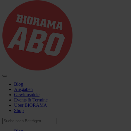
Blog
Ausgaben
Gewinnspiele
Events & Termine
Über BIORAMA
Shop