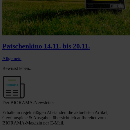
Patschenkino 14.11. bis 20.11.
Allgemein
Bewusst leben...
Der BIORAMA-Newsletter
Erhalte in regelmäßigen Abständen die aktuellsten Artikel,
Gewinnspiele & Ausgaben übersichtlich aufbereitet vom
BIORAMA-Magazin per E-Mail.