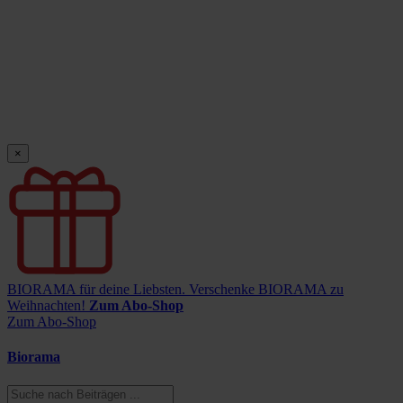
×
BIORAMA für deine Liebsten.
Verschenke BIORAMA zu
Weihnachten!
Zum Abo-Shop
Zum Abo-Shop
Biorama