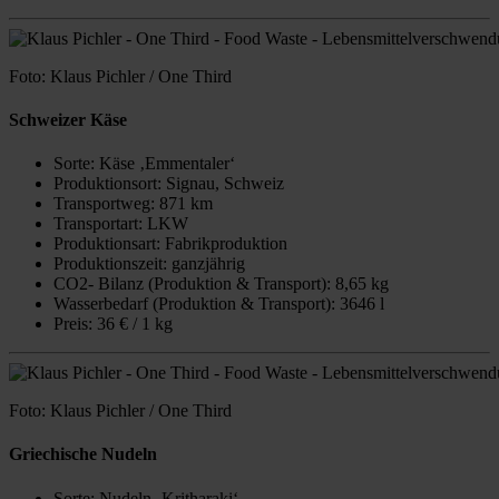
Foto: Klaus Pichler / One Third
Schweizer Käse
Sorte: Käse ‚Emmentaler‘
Produktionsort: Signau, Schweiz
Transportweg: 871 km
Transportart: LKW
Produktionsart: Fabrikproduktion
Produktionszeit: ganzjährig
CO2- Bilanz (Produktion & Transport): 8,65 kg
Wasserbedarf (Produktion & Transport): 3646 l
Preis: 36 € / 1 kg
Foto: Klaus Pichler / One Third
Griechische Nudeln
Sorte: Nudeln ‚Kritharaki‘