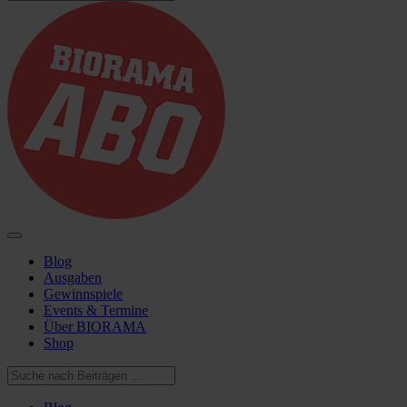
Blog
Ausgaben
Gewinnspiele
Events & Termine
Über BIORAMA
Shop