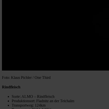
Foto: Klaus Pichler / One Third
Rindfleisch
Sorte: ALMO – Rindfleisch
Produktionsort: Fladnitz an der Teichalm
Transportweg: 124km