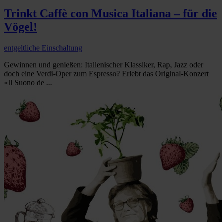
Trinkt Caffè con Musica Italiana – für die
Vögel!
entgeltliche Einschaltung
Gewinnen und genießen: Italienischer Klassiker, Rap, Jazz oder
doch eine Verdi-Oper zum Espresso? Erlebt das Original-Konzert
»Il Suono de ...