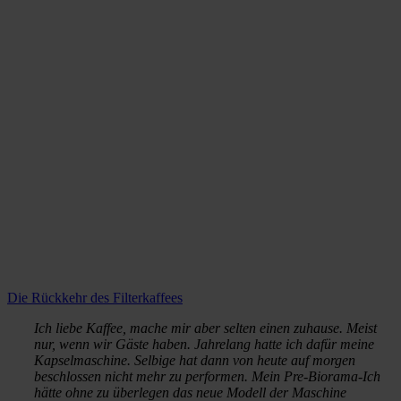
Die Rückkehr des Filterkaffees
Ich liebe Kaffee, mache mir aber selten einen zuhause. Meist
nur, wenn wir Gäste haben. Jahrelang hatte ich dafür meine
Kapselmaschine. Selbige hat dann von heute auf morgen
beschlossen nicht mehr zu performen. Mein Pre-Biorama-Ich
hätte ohne zu überlegen das neue Modell der Maschine