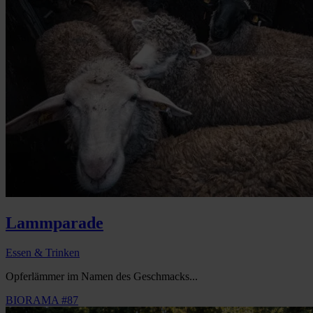
Lammparade
Essen & Trinken
Opferlämmer im Namen des Geschmacks...
BIORAMA #87