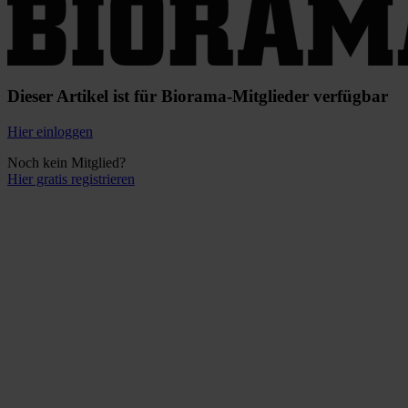
Dieser Artikel ist für Biorama-Mitglieder verfügbar
Hier einloggen
Noch kein Mitglied?
Hier gratis registrieren