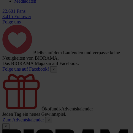
Mediadaten
22.601 Fans
3.415 Follower
Folge uns
Bleibe auf dem Laufenden und verpasse keine
Neuigkeiten von BIORAMA.
Das BIORAMA Magazin auf Facebook.
Folge uns auf Facebook!
×
Ökofundi-Adventskalender
Jeden Tag ein neues Gewinnspiel.
Zum Adventskalender
×
×