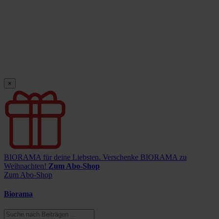
×
BIORAMA für deine Liebsten.
Verschenke BIORAMA zu
Weihnachten!
Zum Abo-Shop
Zum Abo-Shop
Biorama