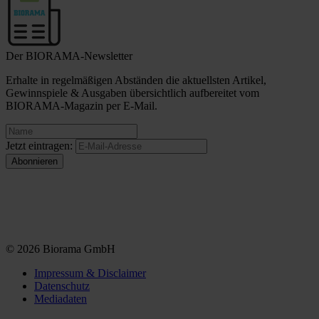
Der BIORAMA-Newsletter
Erhalte in regelmäßigen Abständen die aktuellsten Artikel,
Gewinnspiele & Ausgaben übersichtlich aufbereitet vom
BIORAMA-Magazin per E-Mail.
Jetzt eintragen:
© 2026 Biorama GmbH
Impressum & Disclaimer
Datenschutz
Mediadaten