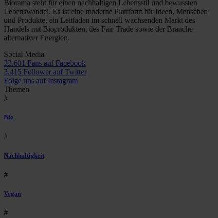
Biorama steht für einen nachhaltigen Lebensstil und bewussten
Lebenswandel. Es ist eine moderne Plattform für Ideen, Menschen
und Produkte, ein Leitfaden im schnell wachsenden Markt des
Handels mit Bioprodukten, des Fair-Trade sowie der Branche
alternativer Energien.
Social Media
22.601 Fans auf Facebook
3.415 Follower auf Twitter
Folge uns auf Instagram
Themen
#
Bio
#
Nachhaltigkeit
#
Vegan
#