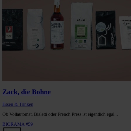
Zack, die Bohne
Essen & Trinken
Ob Vollautomat, Bialetti oder French Press ist eigentlich egal...
BIORAMA #59