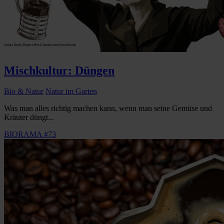
Mischkultur: Düngen
Bio & Natur
Natur im Garten
Was man alles richtig machen kann, wenn man seine Gemüse und
Kräuter düngt...
BIORAMA #73