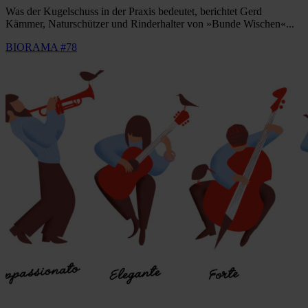
Was der Kugelschuss in der Praxis bedeutet, berichtet Gerd
Kämmer, Naturschützer und Rinderhalter von »Bunde Wischen«...
BIORAMA #78