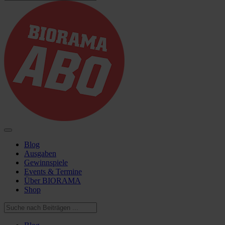
Blog
Ausgaben
Gewinnspiele
Events & Termine
Über BIORAMA
Shop