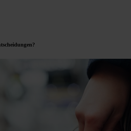
ntscheidungen?