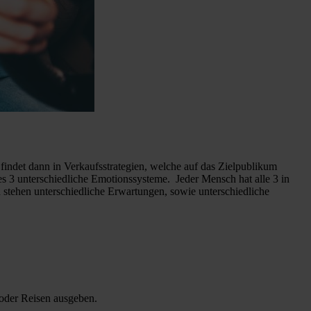
findet dann in Verkaufsstrategien, welche auf das Zielpublikum
 es 3 unterschiedliche Emotionssysteme. Jeder Mensch hat alle 3 in
 stehen unterschiedliche Erwartungen, sowie unterschiedliche
oder Reisen ausgeben.