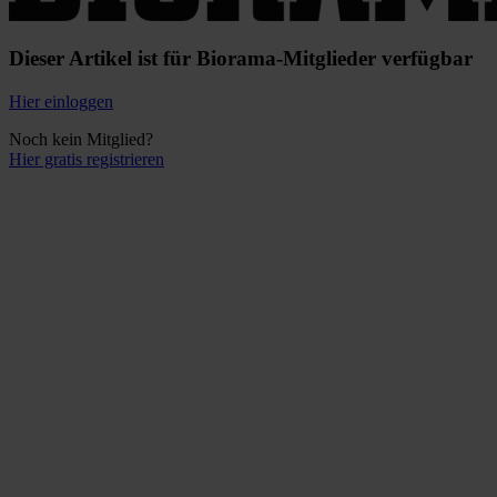
Dieser Artikel ist für Biorama-Mitglieder verfügbar
Hier einloggen
Noch kein Mitglied?
Hier gratis registrieren