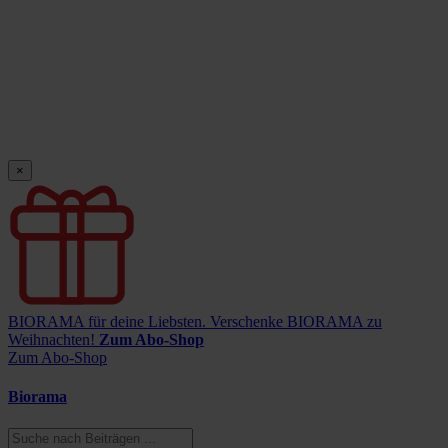
×
BIORAMA für deine Liebsten.
Verschenke BIORAMA zu
Weihnachten!
Zum Abo-Shop
Zum Abo-Shop
Biorama