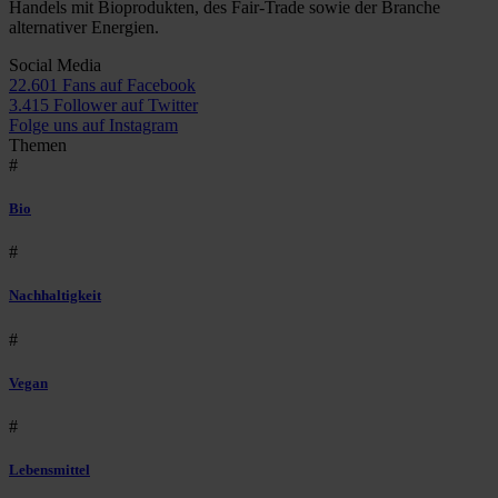
Handels mit Bioprodukten, des Fair-Trade sowie der Branche
alternativer Energien.
Social Media
22.601 Fans auf Facebook
3.415 Follower auf Twitter
Folge uns auf Instagram
Themen
#
Bio
#
Nachhaltigkeit
#
Vegan
#
Lebensmittel