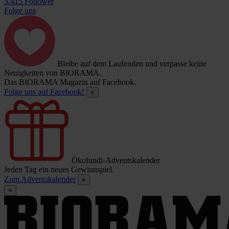
3.415 Follower
Folge uns
Bleibe auf dem Laufenden und verpasse keine
Neuigkeiten von BIORAMA.
Das BIORAMA Magazin auf Facebook.
Folge uns auf Facebook!
×
Ökofundi-Adventskalender
Jeden Tag ein neues Gewinnspiel.
Zum Adventskalender
×
×