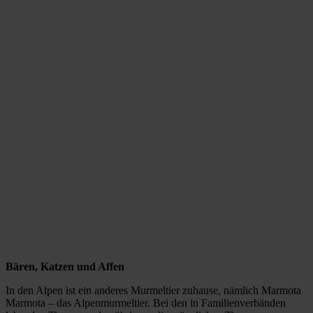
Bären, Katzen und Affen
In den Alpen ist ein anderes Murmeltier zuhause, nämlich Marmota
Marmota – das Alpenmurmeltier. Bei den in Familienverbänden