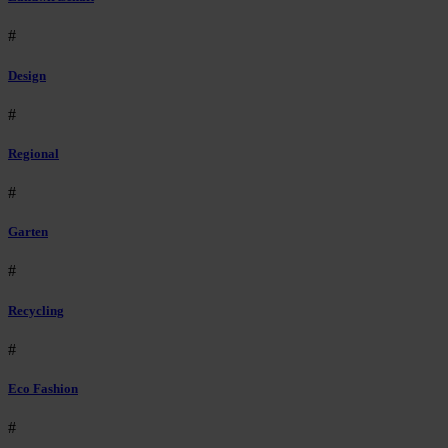
#
Design
#
Regional
#
Garten
#
Recycling
#
Eco Fashion
#