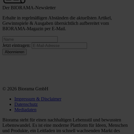
Der BIORAMA-Newsletter
Erhalte in regelmäßigen Abständen die aktuellsten Artikel,
Gewinnspiele & Ausgaben übersichtlich aufbereitet vom
BIORAMA-Magazin per E-Mail.
Jetzt eintragen:
© 2026 Biorama GmbH
Impressum & Disclaimer
Datenschutz
Mediadaten
Biorama steht für einen nachhaltigen Lebensstil und bewussten
Lebenswandel. Es ist eine moderne Plattform für Ideen, Menschen
und Produkte, ein Leitfaden im schnell wachsenden Markt des