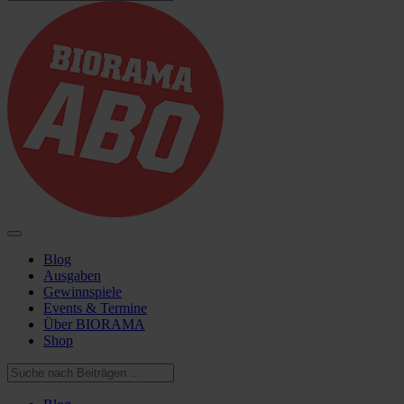
Blog
Ausgaben
Gewinnspiele
Events & Termine
Über BIORAMA
Shop