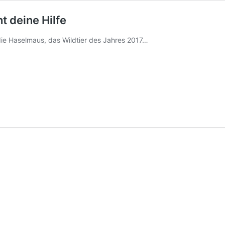
t deine Hilfe
ie Haselmaus, das Wildtier des Jahres 2017…