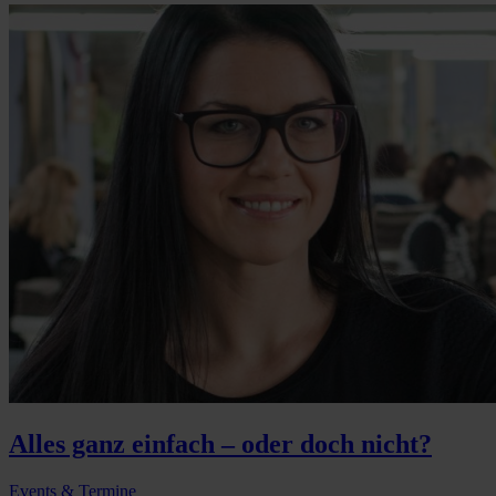
Alles ganz einfach – oder doch nicht?
Events & Termine