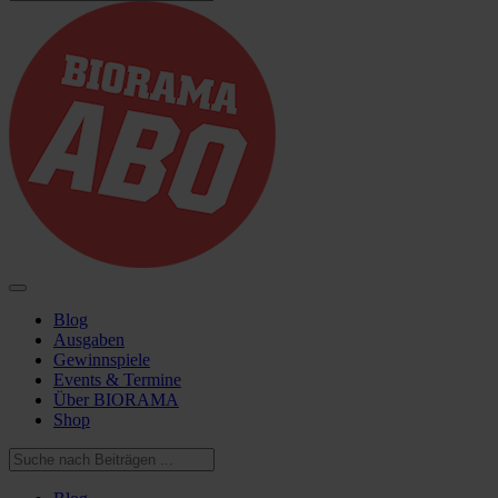
Blog
Ausgaben
Gewinnspiele
Events & Termine
Über BIORAMA
Shop