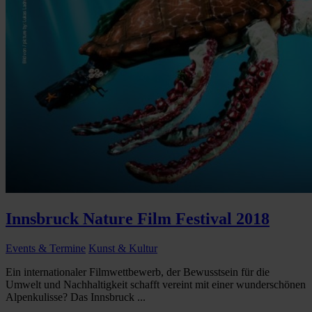
Innsbruck Nature Film Festival 2018
Events & Termine
Kunst & Kultur
Ein internationaler Filmwettbewerb, der Bewusstsein für die
Umwelt und Nachhaltigkeit schafft vereint mit einer wunderschönen
Alpenkulisse? Das Innsbruck ...