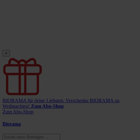
×
BIORAMA für deine Liebsten.
Verschenke BIORAMA zu
Weihnachten!
Zum Abo-Shop
Zum Abo-Shop
Biorama