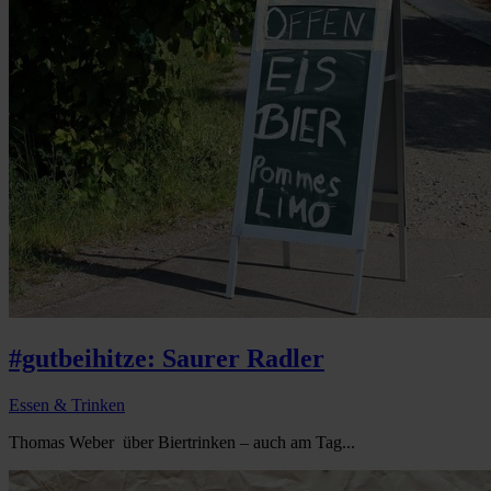
#gutbeihitze: Saurer Radler
Essen & Trinken
Thomas Weber über Biertrinken – auch am Tag...