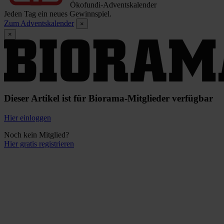
Ökofundi-Adventskalender
Jeden Tag ein neues Gewinnspiel.
Zum Adventskalender
×
×
Dieser Artikel ist für Biorama-Mitglieder verfügbar
Hier einloggen
Noch kein Mitglied?
Hier gratis registrieren