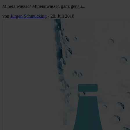
Mineralwasser? Mineralwasser, ganz genau...
von
Jürgen Schmücking
·
20. Juli 2018