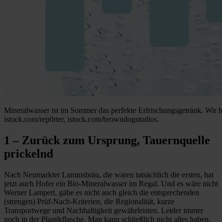
Mineralwasser ist im Sommer das perfekte Erfrischungsgetränk. Wir 
istock.com/rep0rter, istock.com/browndogstudios.
1 – Zurück zum Ursprung, Tauernquelle
prickelnd
Nach Neumarkter Lammsbräu, die waren tatsächlich die ersten, hat
jetzt auch Hofer ein Bio-Mineralwasser im Regal. Und es wäre nicht
Werner Lampert, gäbe es nicht auch gleich die entsprechenden
(strengen) Prüf-Nach-Kriterien, die Regionalität, kurze
Transportwege und Nachhaltigkeit gewährleisten. Leider immer
noch in der Plastikflasche. Man kann schließlich nicht alles haben.