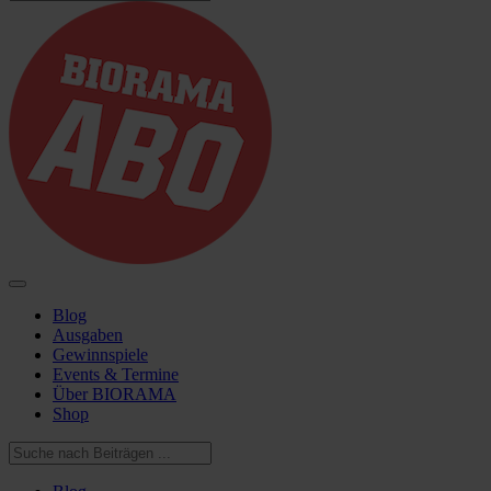
Blog
Ausgaben
Gewinnspiele
Events & Termine
Über BIORAMA
Shop