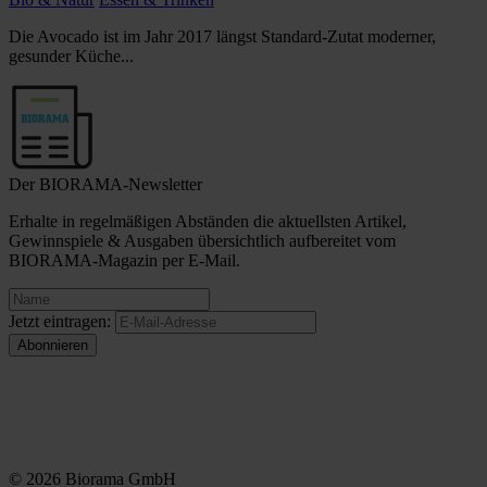
Die Avocado ist im Jahr 2017 längst Standard-Zutat moderner,
gesunder Küche...
Der BIORAMA-Newsletter
Erhalte in regelmäßigen Abständen die aktuellsten Artikel,
Gewinnspiele & Ausgaben übersichtlich aufbereitet vom
BIORAMA-Magazin per E-Mail.
Jetzt eintragen:
© 2026 Biorama GmbH