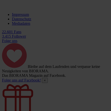
Impressum
Datenschutz
Mediadaten
22.601 Fans
3.415 Follower
Folge uns
Bleibe auf dem Laufenden und verpasse keine
Neuigkeiten von BIORAMA.
Das BIORAMA Magazin auf Facebook.
Folge uns auf Facebook!
×