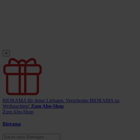
×
BIORAMA für deine Liebsten.
Verschenke BIORAMA zu
Weihnachten!
Zum Abo-Shop
Zum Abo-Shop
Biorama