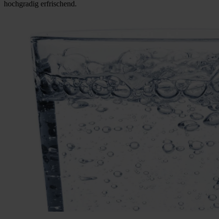
hochgradig erfrischend.