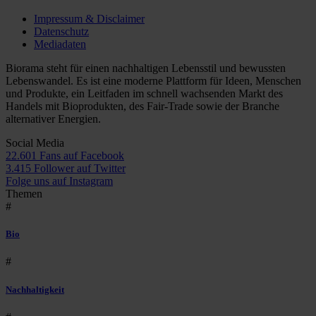
Impressum & Disclaimer
Datenschutz
Mediadaten
Biorama steht für einen nachhaltigen Lebensstil und bewussten
Lebenswandel. Es ist eine moderne Plattform für Ideen, Menschen
und Produkte, ein Leitfaden im schnell wachsenden Markt des
Handels mit Bioprodukten, des Fair-Trade sowie der Branche
alternativer Energien.
Social Media
22.601 Fans auf Facebook
3.415 Follower auf Twitter
Folge uns auf Instagram
Themen
#
Bio
#
Nachhaltigkeit