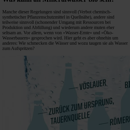
Manche dieser Regelungen sind sinnvoll (Verbot chemisch-
synthetischer Pflanzenschutzmittel in Quellnähe), andere sind
teilweise sinnvoll (schonender Umgang mit Ressourcen bei
Produktion und Abfüllung) und wiederum andere muten eher
seltsam an. Vor allem, wenn von »Wasser-Ernte« und »Öko-
Wasserbauern« gesprochen wird. Hier geht es aber ohnehin um
anderes: Wie schmecken die Wässer und wozu taugen sie als Wasser
zum Aufspritzen?