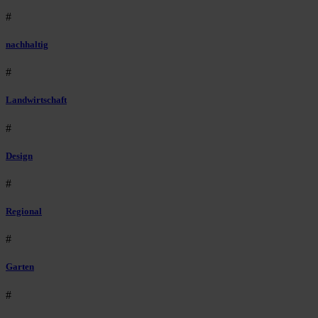
#
nachhaltig
#
Landwirtschaft
#
Design
#
Regional
#
Garten
#