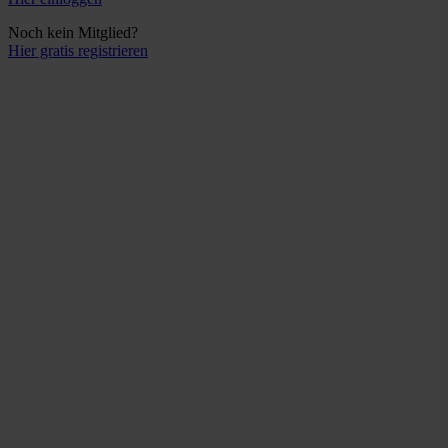
Noch kein Mitglied?
Hier gratis registrieren