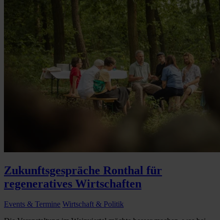
Zukunftsgespräche Ronthal für
regeneratives Wirtschaften
Events & Termine
Wirtschaft & Politik