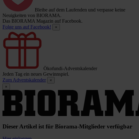
Bleibe auf dem Laufenden und verpasse keine
Neuigkeiten von BIORAMA.
Das BIORAMA Magazin auf Facebook.
Folge uns auf Facebook!
×
Ökofundi-Adventskalender
Jeden Tag ein neues Gewinnspiel.
Zum Adventskalender
×
×
Dieser Artikel ist für Biorama-Mitglieder verfügbar
Hier einloggen