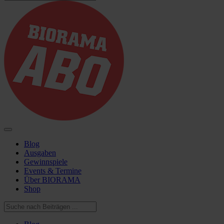
Blog
Ausgaben
Gewinnspiele
Events & Termine
Über BIORAMA
Shop