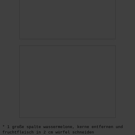
* 1 große spalte wassermelone, kerne entfernen und
fruchtfleisch in 2 cm würfel schneiden