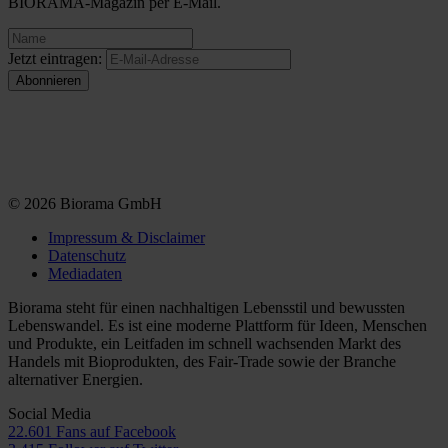
BIORAMA-Magazin per E-Mail.
Jetzt eintragen:
© 2026 Biorama GmbH
Impressum & Disclaimer
Datenschutz
Mediadaten
Biorama steht für einen nachhaltigen Lebensstil und bewussten
Lebenswandel. Es ist eine moderne Plattform für Ideen, Menschen
und Produkte, ein Leitfaden im schnell wachsenden Markt des
Handels mit Bioprodukten, des Fair-Trade sowie der Branche
alternativer Energien.
Social Media
22.601 Fans auf Facebook