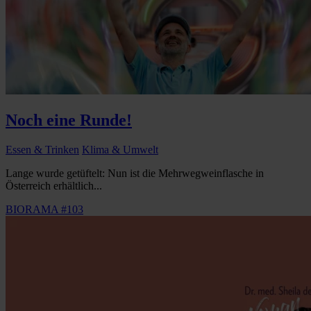
Noch eine Runde!
Essen & Trinken
Klima & Umwelt
Lange wurde getüftelt: Nun ist die Mehrwegweinflasche in
Österreich erhältlich...
BIORAMA #103