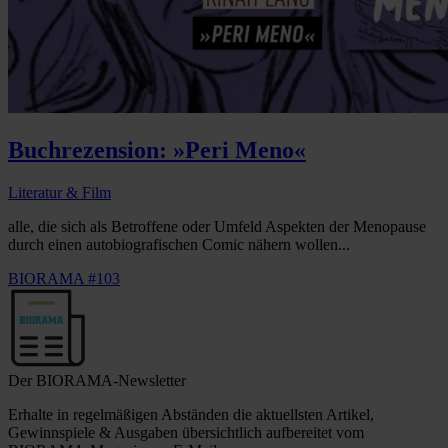
Buchrezension: »Peri Meno«
Literatur & Film
alle, die sich als Betroffene oder Umfeld Aspekten der Menopause
durch einen autobiografischen Comic nähern wollen...
BIORAMA #103
Der BIORAMA-Newsletter
Erhalte in regelmäßigen Abständen die aktuellsten Artikel,
Gewinnspiele & Ausgaben übersichtlich aufbereitet vom