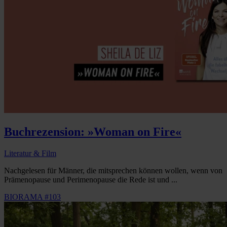
Buchrezension: »Woman on Fire«
Literatur & Film
Nachgelesen für Männer, die mitsprechen können wollen, wenn von
Prämenopause und Perimenopause die Rede ist und ...
BIORAMA #103