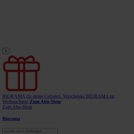
×
BIORAMA für deine Liebsten.
Verschenke BIORAMA zu
Weihnachten!
Zum Abo-Shop
Zum Abo-Shop
Biorama