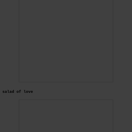
salad of love