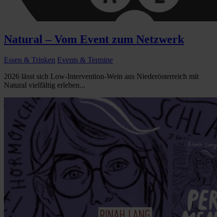
Natural – Vom Event zum Netzwerk
Essen & Trinken
Events & Termine
2026 lässt sich Low-Intervention-Wein aus Niederösterreich mit
Natural vielfältig erleben...