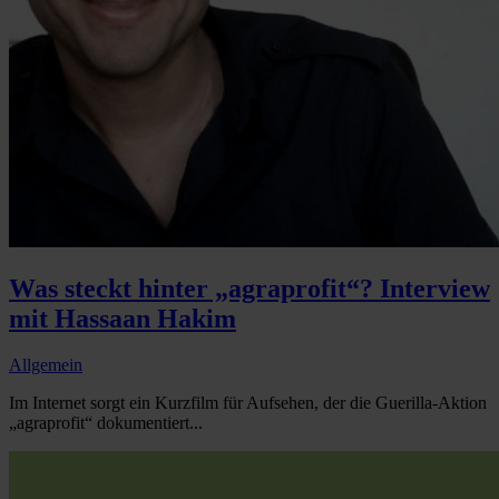
Was steckt hinter „agraprofit“? Interview
mit Hassaan Hakim
Allgemein
Im Internet sorgt ein Kurzfilm für Aufsehen, der die Guerilla-Aktion
„agraprofit“ dokumentiert...