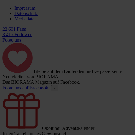
Impressum
Datenschutz
Mediadaten
22.601 Fans
3.415 Follower
Folge uns
Bleibe auf dem Laufenden und verpasse keine
Neuigkeiten von BIORAMA.
Das BIORAMA Magazin auf Facebook.
Folge uns auf Facebook!
×
Ökofundi-Adventskalender
Jeden Tag ein neues Gewinnspiel.