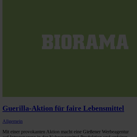
Guerilla-Aktion für faire Lebensmittel
Allgemein
Mit einer provokanten Aktion macht eine Gießener Werbeagentur