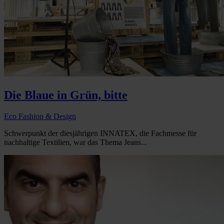
Die Blaue in Grün, bitte
Eco Fashion & Design
Schwerpunkt der diesjährigen INNATEX, die Fachmesse für
nachhaltige Textilien, war das Thema Jeans...