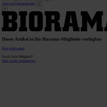
Zum Adventskalender
×
×
Dieser Artikel ist für Biorama-Mitglieder verfügbar
Hier einloggen
Noch kein Mitglied?
Hier gratis registrieren