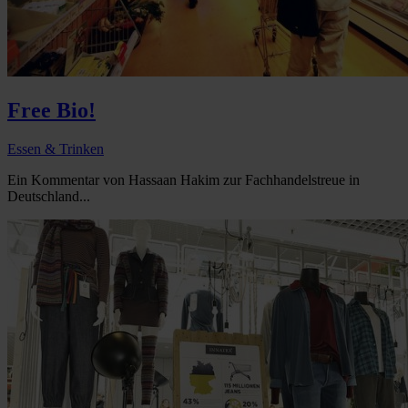
Free Bio!
Essen & Trinken
Ein Kommentar von Hassaan Hakim zur Fachhandelstreue in
Deutschland...