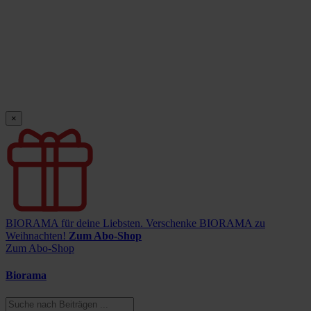
×
BIORAMA für deine Liebsten.
Verschenke BIORAMA zu
Weihnachten!
Zum Abo-Shop
Zum Abo-Shop
Biorama