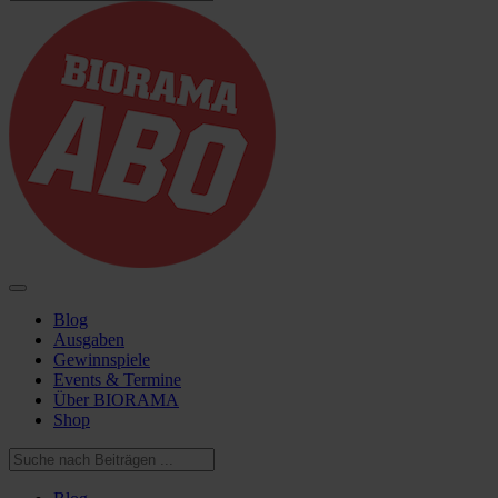
Blog
Ausgaben
Gewinnspiele
Events & Termine
Über BIORAMA
Shop