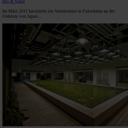
Bio & Natur
Im März 2011 havarierte ein Atomreaktor in Fukushima an der
Ostküste von Japan...