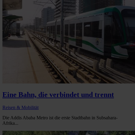
Eine Bahn, die verbindet und trennt
Reisen & Mobilität
Die Addis Ababa Metro ist die erste Stadtbahn in Subsahara-
Afrika...