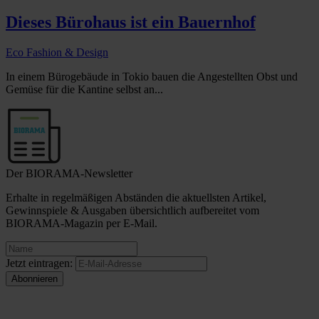
Dieses Bürohaus ist ein Bauernhof
Eco Fashion & Design
In einem Bürogebäude in Tokio bauen die Angestellten Obst und
Gemüse für die Kantine selbst an...
Der BIORAMA-Newsletter
Erhalte in regelmäßigen Abständen die aktuellsten Artikel,
Gewinnspiele & Ausgaben übersichtlich aufbereitet vom
BIORAMA-Magazin per E-Mail.
Jetzt eintragen: