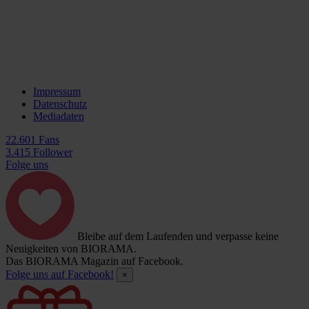
Impressum
Datenschutz
Mediadaten
22.601 Fans
3.415 Follower
Folge uns
Bleibe auf dem Laufenden und verpasse keine
Neuigkeiten von BIORAMA.
Das BIORAMA Magazin auf Facebook.
Folge uns auf Facebook!
×