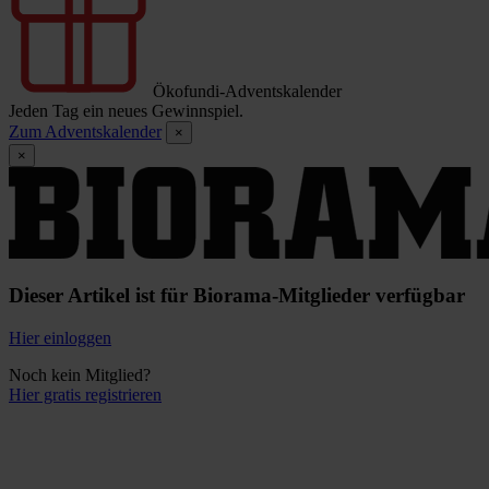
Ökofundi-Adventskalender
Jeden Tag ein neues Gewinnspiel.
Zum Adventskalender
×
×
Dieser Artikel ist für Biorama-Mitglieder verfügbar
Hier einloggen
Noch kein Mitglied?
Hier gratis registrieren