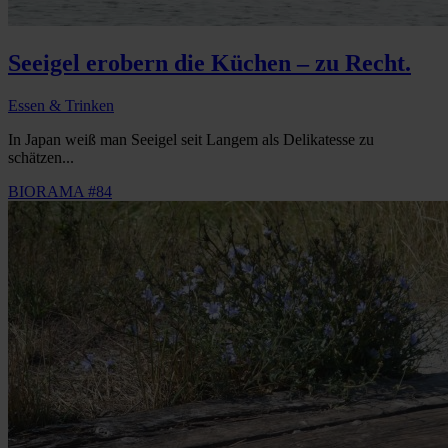
Seeigel erobern die Küchen – zu Recht.
Essen & Trinken
In Japan weiß man Seeigel seit Langem als Delikatesse zu
schätzen...
BIORAMA #84