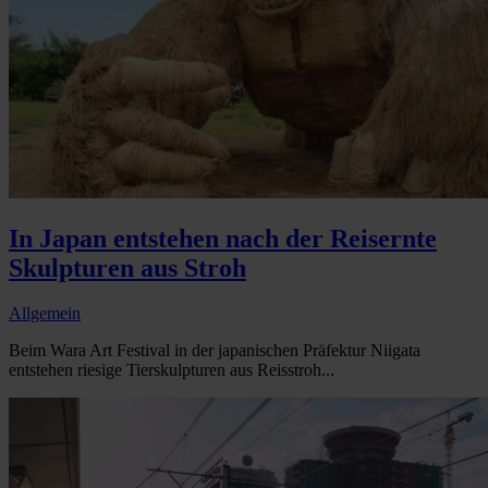
In Japan entstehen nach der Reisernte
Skulpturen aus Stroh
Allgemein
Beim Wara Art Festival in der japanischen Präfektur Niigata
entstehen riesige Tierskulpturen aus Reisstroh...