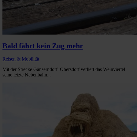
Bald fährt kein Zug mehr
Reisen & Mobilität
Mit der Strecke Gänserndorf–Obersdorf verliert das Weinviertel
seine letzte Nebenbahn...