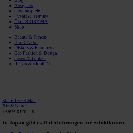
Blog
Ausgaben
Gewinnspiele
Events & Termine
Über BIORAMA
Shop
Beauty & Fitness
Bio & Natur
Diskurs & Kommentar
Eco Fashion & Design
Essen & Trinken
Reisen & Mobilität
Share
Tweet
Mail
Bio & Natur
Lesezeit: 0m 41s
In Japan gibt es Unterführungen für Schildkröten