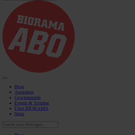
Blog
Ausgaben
Gewinnspiele
Events & Termine
Über BIORAMA
Shop