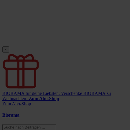
×
BIORAMA für deine Liebsten.
Verschenke BIORAMA zu
Weihnachten!
Zum Abo-Shop
Zum Abo-Shop
Biorama