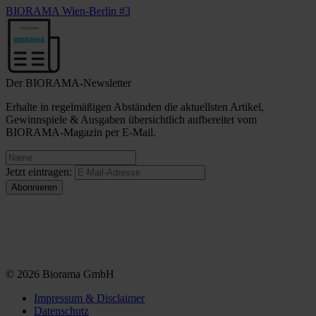
BIORAMA Wien-Berlin #3
Der BIORAMA-Newsletter
Erhalte in regelmäßigen Abständen die aktuellsten Artikel,
Gewinnspiele & Ausgaben übersichtlich aufbereitet vom
BIORAMA-Magazin per E-Mail.
Jetzt eintragen:
© 2026 Biorama GmbH
Impressum & Disclaimer
Datenschutz