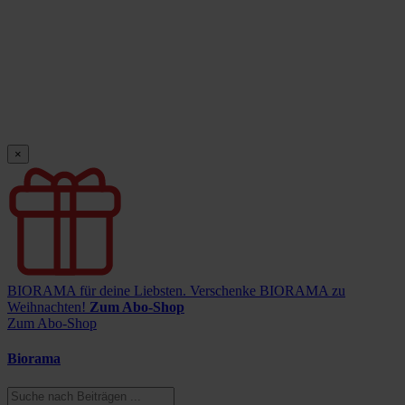
×
BIORAMA für deine Liebsten.
Verschenke BIORAMA zu
Weihnachten!
Zum Abo-Shop
Zum Abo-Shop
Biorama