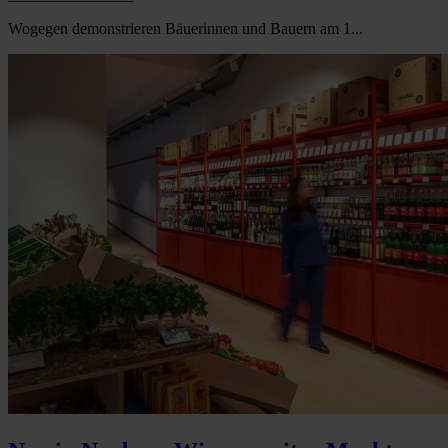
Wogegen demonstrieren Bäuerinnen und Bauern am 1...