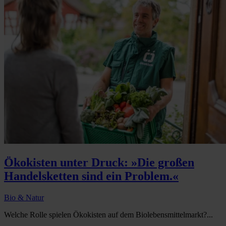
Ökokisten unter Druck: »Die großen
Handelsketten sind ein Problem.«
Bio & Natur
Welche Rolle spielen Ökokisten auf dem Biolebensmittelmarkt?...