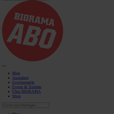
Blog
Ausgaben
Gewinnspiele
Events & Termine
Über BIORAMA
Shop