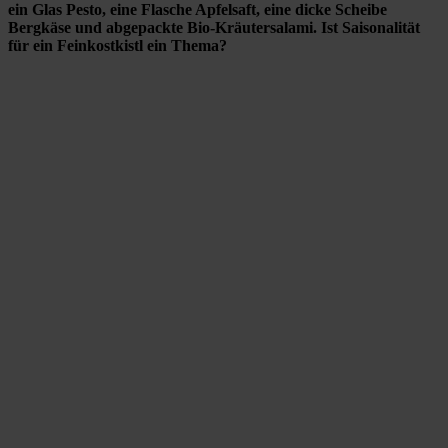
ein Glas Pesto, eine Flasche Apfelsaft, eine dicke Scheibe
Bergkäse und abgepackte Bio-Kräutersalami. Ist Saisonalität
für ein Feinkostkistl ein Thema?