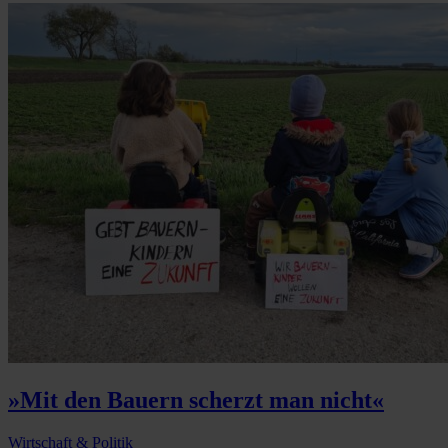
»Mit den Bauern scherzt man nicht«
Wirtschaft & Politik