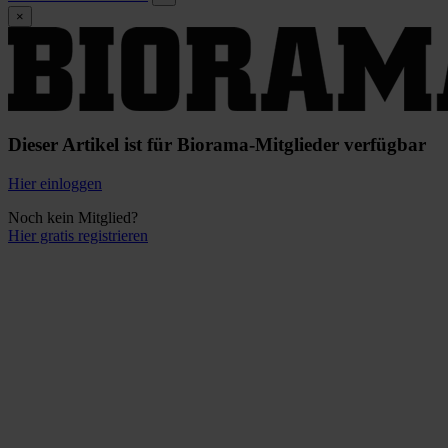
×
Dieser Artikel ist für Biorama-Mitglieder verfügbar
Hier einloggen
Noch kein Mitglied?
Hier gratis registrieren