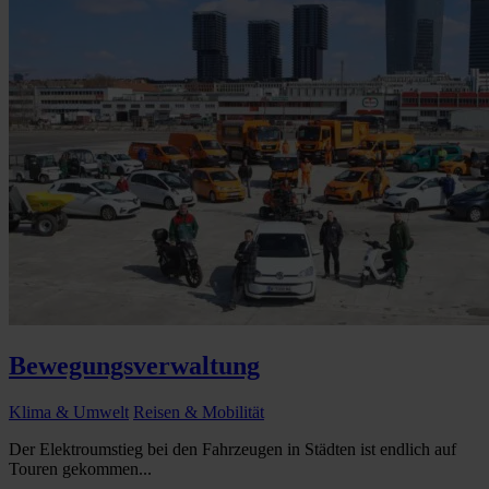
Bewegungsverwaltung
Klima & Umwelt
Reisen & Mobilität
Der Elektroumstieg bei den Fahrzeugen in Städten ist endlich auf
Touren gekommen...