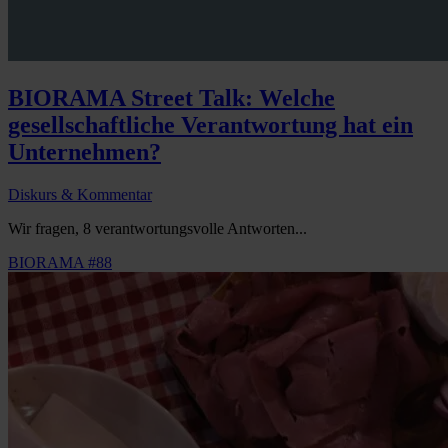
BIORAMA Street Talk: Welche
gesellschaftliche Verantwortung hat ein
Unternehmen?
Diskurs & Kommentar
Wir fragen, 8 verantwortungsvolle Antworten...
BIORAMA #88