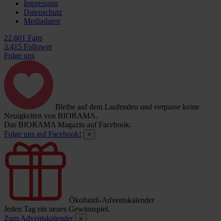
Impressum
Datenschutz
Mediadaten
22.601 Fans
3.415 Follower
Folge uns
Bleibe auf dem Laufenden und verpasse keine
Neuigkeiten von BIORAMA.
Das BIORAMA Magazin auf Facebook.
Folge uns auf Facebook!
×
Ökofundi-Adventskalender
Jeden Tag ein neues Gewinnspiel.
Zum Adventskalender
×