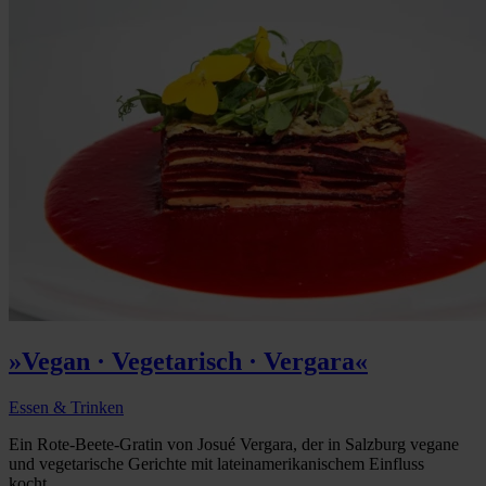
»Vegan · Vegetarisch · Vergara«
Essen & Trinken
Ein Rote-Beete-Gratin von Josué Vergara, der in Salzburg vegane
und vegetarische Gerichte mit lateinamerikanischem Einfluss
kocht...