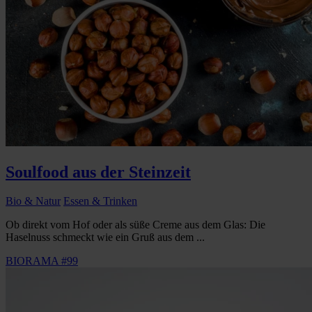
Soulfood aus der Steinzeit
Bio & Natur
Essen & Trinken
Ob direkt vom Hof oder als süße Creme aus dem Glas: Die
Haselnuss schmeckt wie ein Gruß aus dem ...
BIORAMA #99