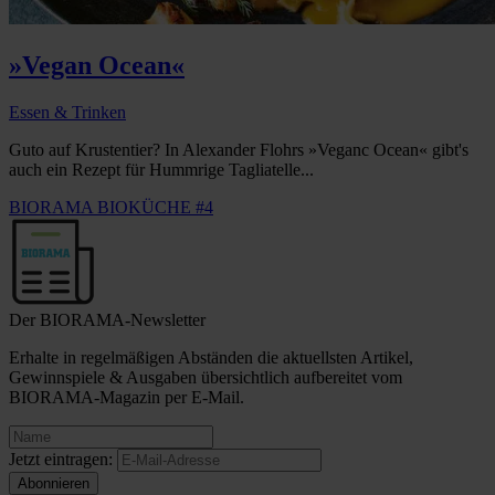
»Vegan Ocean«
Essen & Trinken
Guto auf Krustentier? In Alexander Flohrs »Veganc Ocean« gibt's
auch ein Rezept für Hummrige Tagliatelle...
BIORAMA BIOKÜCHE #4
Der BIORAMA-Newsletter
Erhalte in regelmäßigen Abständen die aktuellsten Artikel,
Gewinnspiele & Ausgaben übersichtlich aufbereitet vom
BIORAMA-Magazin per E-Mail.
Jetzt eintragen: