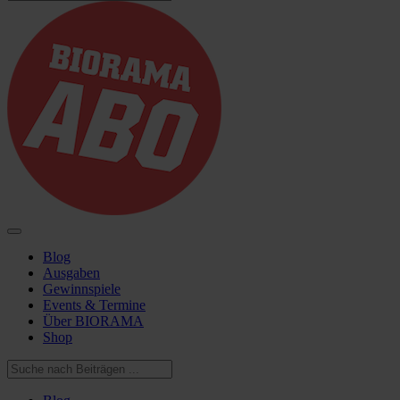
Blog
Ausgaben
Gewinnspiele
Events & Termine
Über BIORAMA
Shop