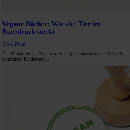
Vegane Bücher: Wie viel Tier im
Buchdruck steckt
Bio & Natur
Eine Druckerei aus Niederösterreich präsentiert das erste V-Label
zertifizierte Kinderbuch...