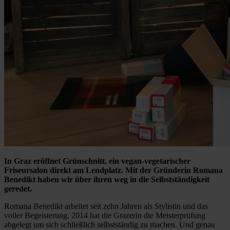
In Graz eröffnet Grünschnitt, ein vegan-vegetarischer
Friseursalon direkt am Lendplatz. Mit der Gründerin Romana
Benedikt haben wir über ihren weg in die Selbstständigkeit
geredet.
Romana Benedikt arbeitet seit zehn Jahren als Stylistin und das
voller Begeisterung. 2014 hat die Grazerin die Meisterprüfung
abgelegt um sich schließlich selbstständig zu machen. Und genau