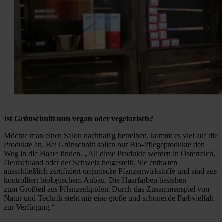
Ist Grünschnitt nun vegan oder vegetarisch?
Möchte man einen Salon nachhaltig betreiben, kommt es viel auf die
Produkte an. Bei Grünschnitt sollen nur Bio-Pflegeprodukte den
Weg in die Haare finden. „All diese Produkte werden in Österreich,
Deutschland oder der Schweiz hergestellt. Sie enthalten
ausschließlich zertifiziert organische Pfanzenwirkstoffe und sind aus
kontrolliert biologischem Anbau. Die Haarfarben bestehen
zum Großteil aus Pflanzenlipiden. Durch das Zusammenspiel von
Natur und Technik steht mir eine große und schonende Farbvielfalt
zur Verfügung.“