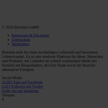
© 2026 Biorama GmbH
Impressum & Disclaimer
Datenschutz
Mediadaten
Biorama steht für einen nachhaltigen Lebensstil und bewussten
Lebenswandel. Es ist eine moderne Plattform für Ideen, Menschen
und Produkte, ein Leitfaden im schnell wachsenden Markt des
Handels mit Bioprodukten, des Fair-Trade sowie der Branche
alternativer Energien.
Social Media
22.601 Fans auf Facebook
3.415 Follower auf Twitter
Folge uns auf Instagram
Themen
#