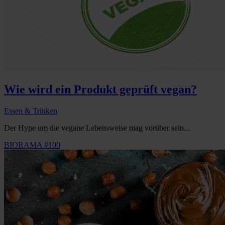
Wie wird ein Produkt geprüft vegan?
Essen & Trinken
Der Hype um die vegane Lebensweise mag vorüber sein...
BIORAMA #100