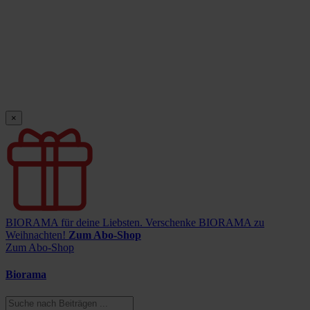
×
BIORAMA für deine Liebsten.
Verschenke BIORAMA zu
Weihnachten!
Zum Abo-Shop
Zum Abo-Shop
Biorama