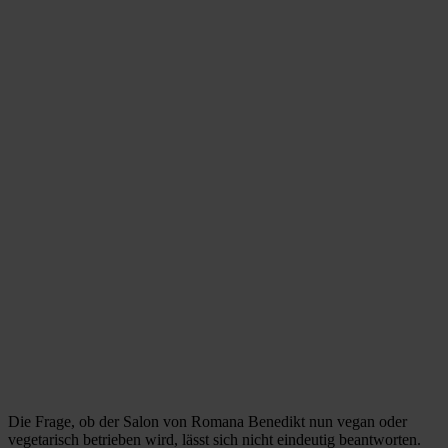
Die Frage, ob der Salon von Romana Benedikt nun vegan oder
vegetarisch betrieben wird, lässt sich nicht eindeutig beantworten.