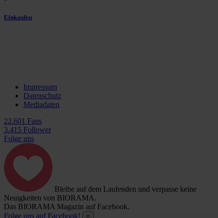
Einkaufen
Impressum
Datenschutz
Mediadaten
22.601 Fans
3.415 Follower
Folge uns
Bleibe auf dem Laufenden und verpasse keine
Neuigkeiten von BIORAMA.
Das BIORAMA Magazin auf Facebook.
Folge uns auf Facebook!
×