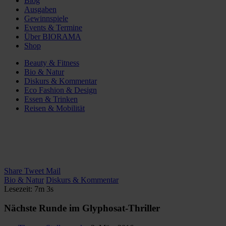
Blog
Ausgaben
Gewinnspiele
Events & Termine
Über BIORAMA
Shop
Beauty & Fitness
Bio & Natur
Diskurs & Kommentar
Eco Fashion & Design
Essen & Trinken
Reisen & Mobilität
Share
Tweet
Mail
Bio & Natur
Diskurs & Kommentar
Lesezeit: 7m 3s
Nächste Runde im Glyphosat-Thriller