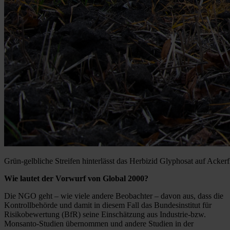
Grün-gelbliche Streifen hinterlässt das Herbizid Glyphosat auf Acker
Wie lautet der Vorwurf von Global 2000?
Die NGO geht – wie viele andere Beobachter – davon aus, dass die
Kontrollbehörde und damit in diesem Fall das Bundesinstitut für
Risikobewertung (BfR) seine Einschätzung aus Industrie-bzw.
Monsanto-Studien übernommen und andere Studien in der