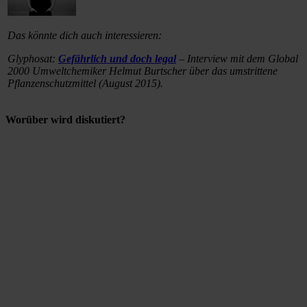
Das könnte dich auch interessieren:
Glyphosat:
Gefährlich und doch legal
– Interview mit dem Global
2000 Umweltchemiker Helmut Burtscher über das umstrittene
Pflanzenschutzmittel (August 2015).
Worüber wird diskutiert?