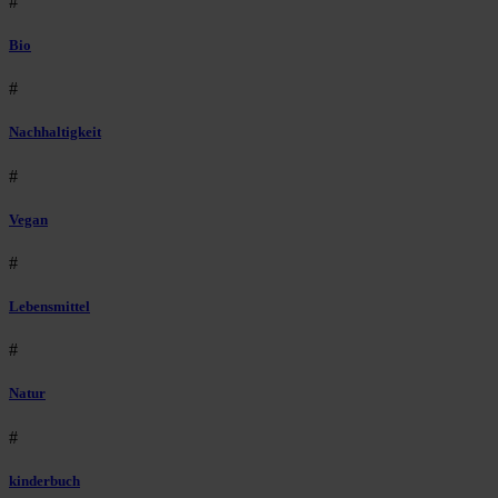
#
Bio
#
Nachhaltigkeit
#
Vegan
#
Lebensmittel
#
Natur
#
kinderbuch