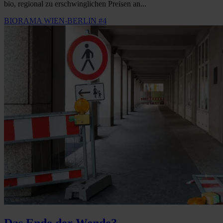
bio, regional zu erschwinglichen Preisen an...
BIORAMA WIEN-BERLIN #4