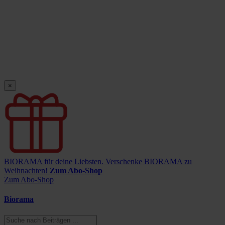
×
BIORAMA für deine Liebsten.
Verschenke BIORAMA zu
Weihnachten!
Zum Abo-Shop
Zum Abo-Shop
Biorama