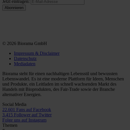
Jetzt eintragen:
© 2026 Biorama GmbH
Impressum & Disclaimer
Datenschutz
Mediadaten
Biorama steht für einen nachhaltigen Lebensstil und bewussten
Lebenswandel. Es ist eine moderne Plattform für Ideen, Menschen
und Produkte, ein Leitfaden im schnell wachsenden Markt des
Handels mit Bioprodukten, des Fair-Trade sowie der Branche
alternativer Energien.
Social Media
22.601 Fans auf Facebook
3.415 Follower auf Twitter
Folge uns auf Instagram
Themen