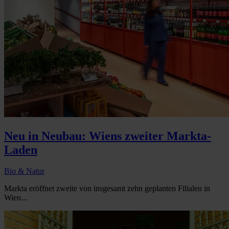
Neu in Neubau: Wiens zweiter Markta-
Laden
Bio & Natur
Markta eröffnet zweite von insgesamt zehn geplanten Filialen in
Wien...