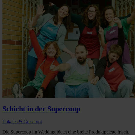
Schicht in der Supercoop
Lokales & Grassroot
Die Supercoop im Wedding bietet eine breite Produktpalette frisch,