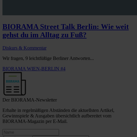
BIORAMA Street Talk Berlin: Wie weit
gehst du im Alltag zu Fuß?
Diskurs & Kommentar
Wir fragen, 9 leichtfüßige Berliner Antworten...
BIORAMA WIEN-BERLIN #4
Der BIORAMA-Newsletter
Erhalte in regelmäßigen Abständen die aktuellsten Artikel,
Gewinnspiele & Ausgaben übersichtlich aufbereitet vom
BIORAMA-Magazin per E-Mail.