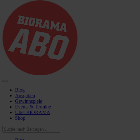
Blog
Ausgaben
Gewinnspiele
Events & Termine
Über BIORAMA
Shop