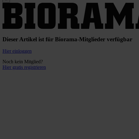
Dieser Artikel ist für Biorama-Mitglieder verfügbar
Hier einloggen
Noch kein Mitglied?
Hier gratis registrieren