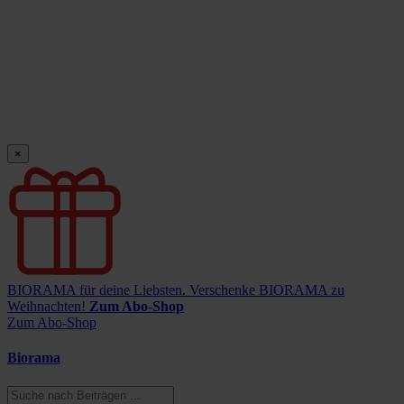
×
BIORAMA für deine Liebsten.
Verschenke BIORAMA zu
Weihnachten!
Zum Abo-Shop
Zum Abo-Shop
Biorama