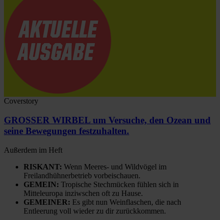
Coverstory
GROSSER WIRBEL um Versuche, den Ozean und
seine Bewegungen festzuhalten.
Außerdem im Heft
RISKANT:
Wenn Meeres- und Wildvögel im
Freilandhühnerbetrieb vorbeischauen.
GEMEIN:
Tropische Stechmücken fühlen sich in
Mitteleuropa inziwschen oft zu Hause.
GEMEINER:
Es gibt nun Weinflaschen, die nach
Entleerung voll wieder zu dir zurückkommen.