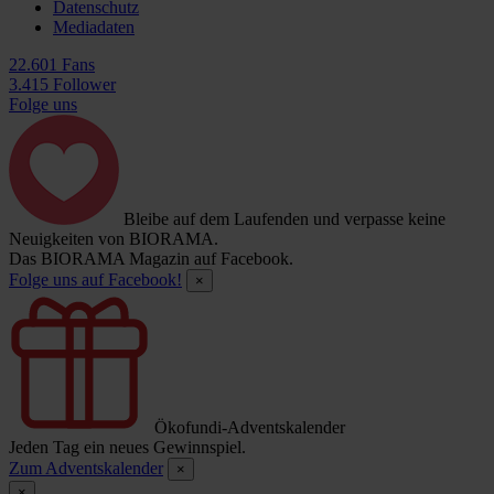
Datenschutz
Mediadaten
22.601 Fans
3.415 Follower
Folge uns
Bleibe auf dem Laufenden und verpasse keine
Neuigkeiten von BIORAMA.
Das BIORAMA Magazin auf Facebook.
Folge uns auf Facebook!
×
Ökofundi-Adventskalender
Jeden Tag ein neues Gewinnspiel.
Zum Adventskalender
×
×