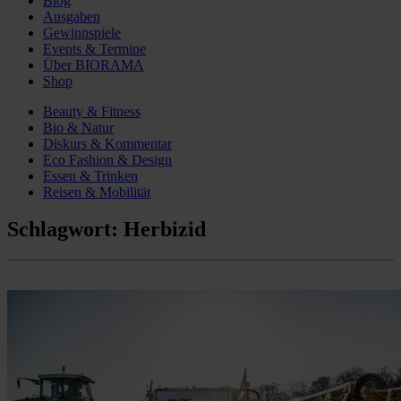
Blog
Ausgaben
Gewinnspiele
Events & Termine
Über BIORAMA
Shop
Beauty & Fitness
Bio & Natur
Diskurs & Kommentar
Eco Fashion & Design
Essen & Trinken
Reisen & Mobilität
Schlagwort:
Herbizid