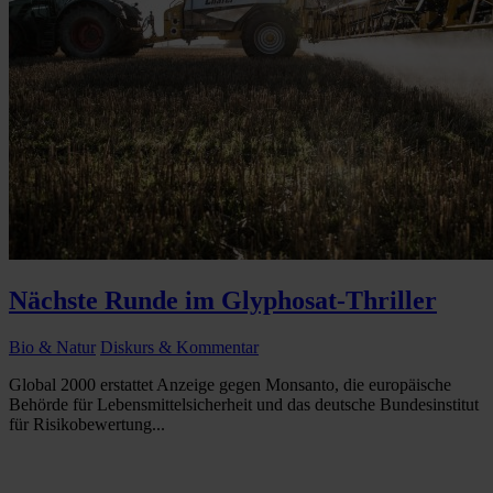
Nächste Runde im Glyphosat-Thriller
Bio & Natur
Diskurs & Kommentar
Global 2000 erstattet Anzeige gegen Monsanto, die europäische
Behörde für Lebensmittelsicherheit und das deutsche Bundesinstitut
für Risikobewertung...