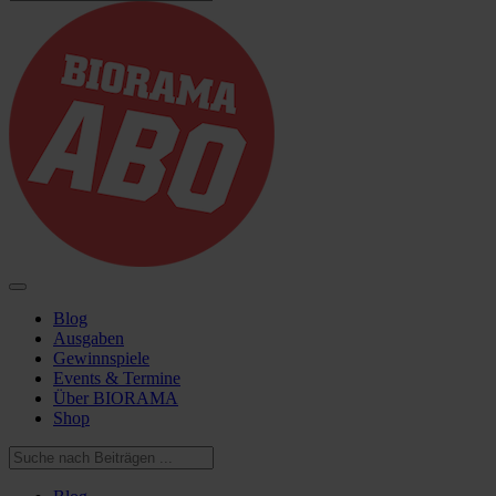
Blog
Ausgaben
Gewinnspiele
Events & Termine
Über BIORAMA
Shop