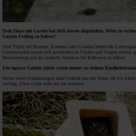
Dein Haus mit Garten hat dich davon abgehalten, Wien zu verla
Garten-Feeling zu haben?
Fünf Töpfe mit Blumen, Kräutern oder Gemüse heben die Lebensqualit
Gemüsesorten lassen sich problemlos in Töpfen und Trögen ziehen, g
Bewässerung und die statische Situation bei Balkonen zu klären.
Ein eigener Garten zählte schon immer zu deinen Kindheitsträ
Meine ersten Erinnerungen sind Gerüche aus der Natur, die ich schon 
wichtig. Diese Liebe habe ich nie verloren.