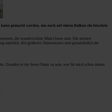
as kann gemacht werden, um auch auf einem Balkon ein bisschen
Terrassen, die wunderschöne Mini-Oasen sind. Die meisten
g natürlich. Bei größeren Dimensionen sind grundsätzlich die
tts. Draußen in der freien Natur zu sein, war für mich schon immer