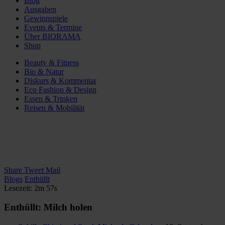
Blog
Ausgaben
Gewinnspiele
Events & Termine
Über BIORAMA
Shop
Beauty & Fitness
Bio & Natur
Diskurs & Kommentar
Eco Fashion & Design
Essen & Trinken
Reisen & Mobilität
Share
Tweet
Mail
Blogs
Enthüllt
Lesezeit: 2m 57s
Enthüllt: Milch holen