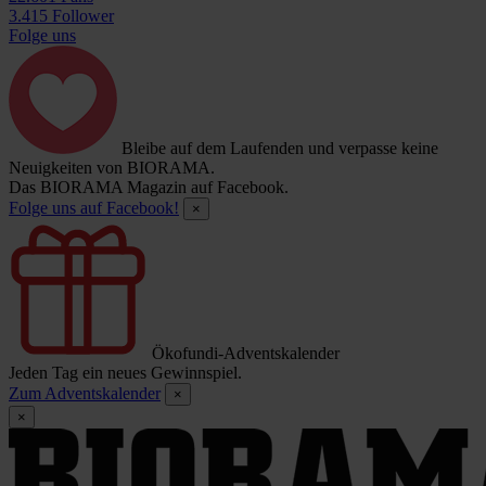
3.415 Follower
Folge uns
Bleibe auf dem Laufenden und verpasse keine
Neuigkeiten von BIORAMA.
Das BIORAMA Magazin auf Facebook.
Folge uns auf Facebook!
×
Ökofundi-Adventskalender
Jeden Tag ein neues Gewinnspiel.
Zum Adventskalender
×
×