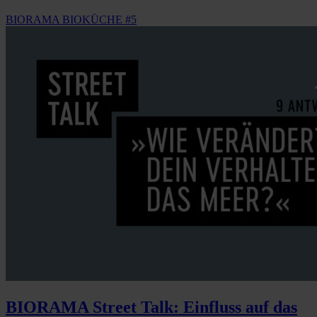
BIORAMA BIOKÜCHE #5
BIORAMA Street Talk: Einfluss auf das