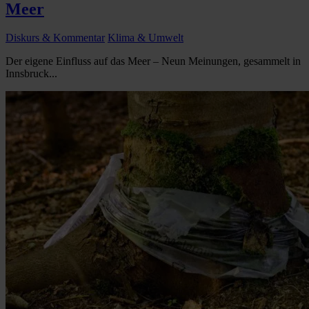
Meer
Diskurs & Kommentar
Klima & Umwelt
Der eigene Einfluss auf das Meer – Neun Meinungen, gesammelt in
Innsbruck...