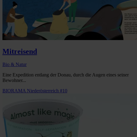
Mitreisend
Bio & Natur
Eine Expedition entlang der Donau, durch die Augen eines seiner
Bewohner...
BIORAMA Niederösterreich #10