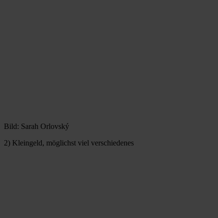
Bild: Sarah Orlovský
2) Kleingeld, möglichst viel verschiedenes