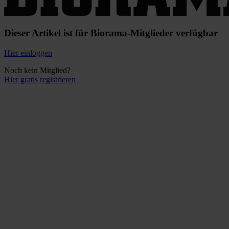
Dieser Artikel ist für Biorama-Mitglieder verfügbar
Hier einloggen
Noch kein Mitglied?
Hier gratis registrieren