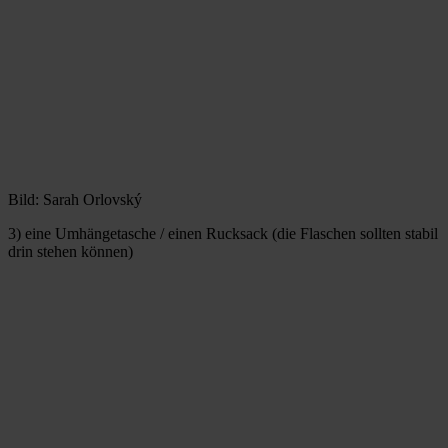
Bild: Sarah Orlovský
3) eine Umhängetasche / einen Rucksack (die Flaschen sollten stabil
drin stehen können)