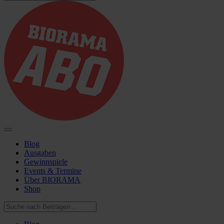
Blog
Ausgaben
Gewinnspiele
Events & Termine
Über BIORAMA
Shop