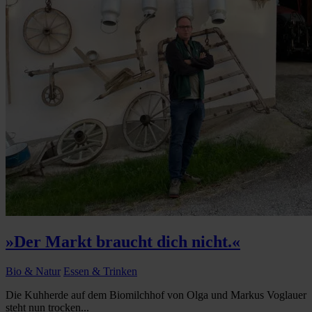
»Der Markt braucht dich nicht.«
Bio & Natur
Essen & Trinken
Die Kuhherde auf dem Biomilchhof von Olga und Markus Voglauer
steht nun trocken...