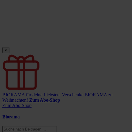
×
BIORAMA für deine Liebsten.
Verschenke BIORAMA zu
Weihnachten!
Zum Abo-Shop
Zum Abo-Shop
Biorama