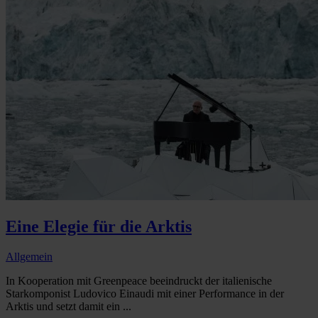
Eine Elegie für die Arktis
Allgemein
In Kooperation mit Greenpeace beeindruckt der italienische
Starkomponist Ludovico Einaudi mit einer Performance in der
Arktis und setzt damit ein ...