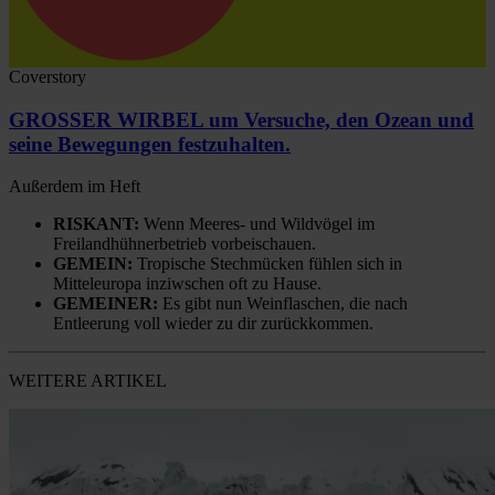
Coverstory
GROSSER WIRBEL um Versuche, den Ozean und
seine Bewegungen festzuhalten.
Außerdem im Heft
RISKANT:
Wenn Meeres- und Wildvögel im
Freilandhühnerbetrieb vorbeischauen.
GEMEIN:
Tropische Stechmücken fühlen sich in
Mitteleuropa inziwschen oft zu Hause.
GEMEINER:
Es gibt nun Weinflaschen, die nach
Entleerung voll wieder zu dir zurückkommen.
WEITERE ARTIKEL