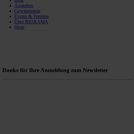
Blog
Ausgaben
Gewinnspiele
Events & Termine
Über BIORAMA
Shop
Danke für Ihre Anmeldung zum Newsletter