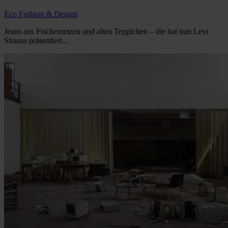
Eco Fashion & Design
Jeans aus Fischernetzen und alten Teppichen – die hat nun Levi
Strauss präsentiert...