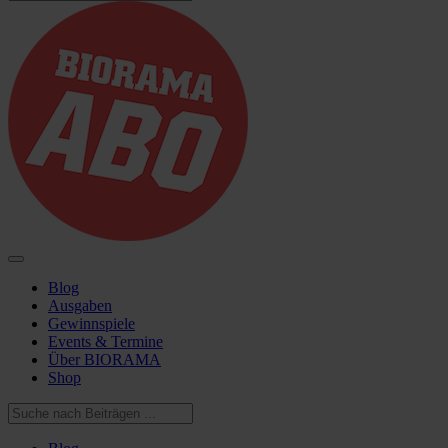
Blog
Ausgaben
Gewinnspiele
Events & Termine
Über BIORAMA
Shop