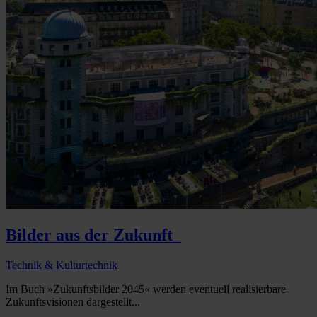
Bilder aus der Zukunft
Technik & Kulturtechnik
Im Buch »Zukunftsbilder 2045« werden eventuell realisierbare
Zukunftsvisionen dargestellt...