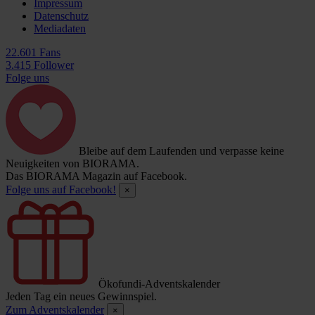
Impressum
Datenschutz
Mediadaten
22.601 Fans
3.415 Follower
Folge uns
Bleibe auf dem Laufenden und verpasse keine
Neuigkeiten von BIORAMA.
Das BIORAMA Magazin auf Facebook.
Folge uns auf Facebook!
×
Ökofundi-Adventskalender
Jeden Tag ein neues Gewinnspiel.
Zum Adventskalender
×