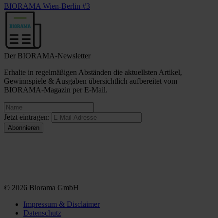
BIORAMA Wien-Berlin #3
Der BIORAMA-Newsletter
Erhalte in regelmäßigen Abständen die aktuellsten Artikel,
Gewinnspiele & Ausgaben übersichtlich aufbereitet vom
BIORAMA-Magazin per E-Mail.
Jetzt eintragen:
© 2026 Biorama GmbH
Impressum & Disclaimer
Datenschutz