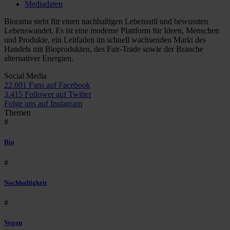
Mediadaten
Biorama steht für einen nachhaltigen Lebensstil und bewussten
Lebenswandel. Es ist eine moderne Plattform für Ideen, Menschen
und Produkte, ein Leitfaden im schnell wachsenden Markt des
Handels mit Bioprodukten, des Fair-Trade sowie der Branche
alternativer Energien.
Social Media
22.601 Fans auf Facebook
3.415 Follower auf Twitter
Folge uns auf Instagram
Themen
#
Bio
#
Nachhaltigkeit
#
Vegan