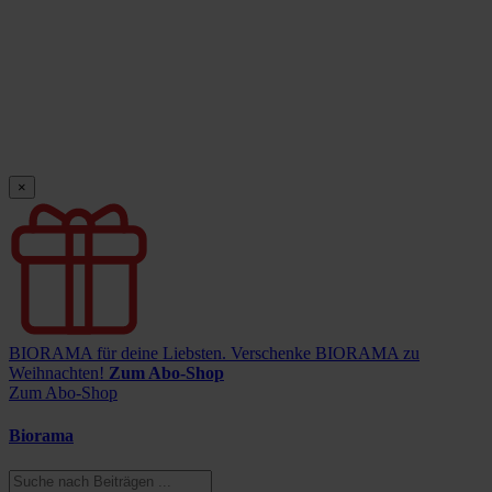
×
BIORAMA für deine Liebsten.
Verschenke BIORAMA zu
Weihnachten!
Zum Abo-Shop
Zum Abo-Shop
Biorama