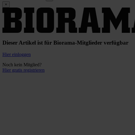
×
Dieser Artikel ist für Biorama-Mitglieder verfügbar
Hier einloggen
Noch kein Mitglied?
Hier gratis registrieren