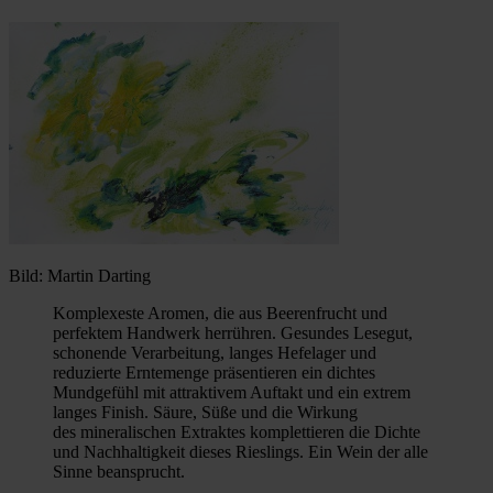
Bild: Martin Darting
Komplexeste Aromen, die aus Beerenfrucht und
perfektem Handwerk herrühren. Gesundes Lesegut,
schonende Verarbeitung, langes Hefelager und
reduzierte Erntemenge präsentieren ein dichtes
Mundgefühl mit attraktivem Auftakt und ein extrem
langes Finish. Säure, Süße und die Wirkung
des mineralischen Extraktes komplettieren die Dichte
und Nachhaltigkeit dieses Rieslings. Ein Wein der alle
Sinne beansprucht.