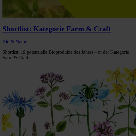
Shortlist: Kategorie Farm & Craft
Bio & Natur
Shortlist: 19 potenzielle Bioprodukte des Jahres – in der Kategorie
Farm & Craft...