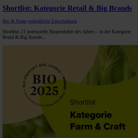
Shortlist: Kategorie Retail & Big Brands
Bio & Natur
entgeltliche Einschaltung
Shortlist: 21 potenzielle Bioprodukte des Jahres – in der Kategorie
Retail & Big Brands...