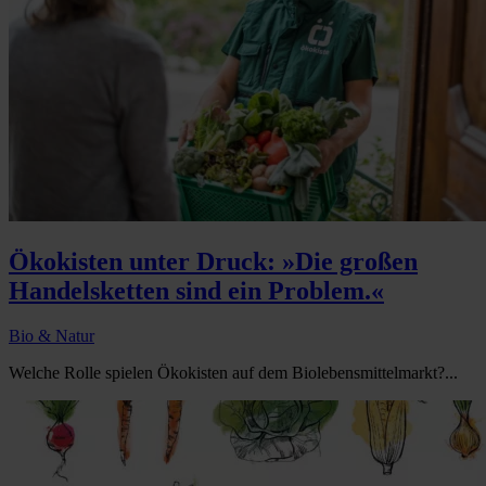
Ökokisten unter Druck: »Die großen
Handelsketten sind ein Problem.«
Bio & Natur
Welche Rolle spielen Ökokisten auf dem Biolebensmittelmarkt?...