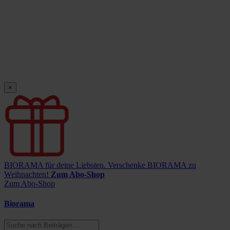
×
BIORAMA für deine Liebsten.
Verschenke BIORAMA zu
Weihnachten!
Zum Abo-Shop
Zum Abo-Shop
Biorama