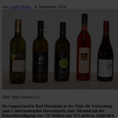
von
Astrid Dober
·
4. September 2014
Bild: Wine System AG
Im August fand in Bad Dürkheim in der Pfalz die Verkostung
zum 5. internationalen bioweinpreis statt. Diesmal mit der
Rekordbeteiligung von 729 Weinen aus 19 Ländern. Anlässlich