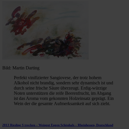
Bild: Martin Darting
Perfekt vinifizierter Sangiovese, der trotz hohem
Alkohol nicht brandig, sondern sehr dynamisch ist und
durch seine frische Säure überzeugt. Erdig-würzige
Noten unterstützen die reife Beerenfrucht, im Abgang
ist das Aroma vom gekonnten Holzeinsatz geprägt. Ein
Wein der die gesamte Aufmerksamkeit auf sich zieht.
2013 Riesling S trocken – Weingut Eugen Schönhals – Rheinhessen, Deutschland