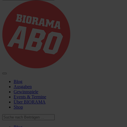
Blog
Ausgaben
Gewinnspiele
Events & Termine
Über BIORAMA
Shop