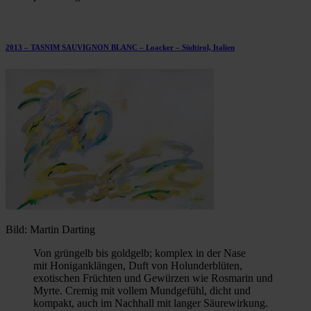
2013 – TASNIM SAUVIGNON BLANC – Loacker – Südtirol, Italien
Bild: Martin Darting
Von grüngelb bis goldgelb; komplex in der Nase
mit Honiganklängen, Duft von Holunderblüten,
exotischen Früchten und Gewürzen wie Rosmarin und
Myrte. Cremig mit vollem Mundgefühl, dicht und
kompakt, auch im Nachhall mit langer Säurewirkung.