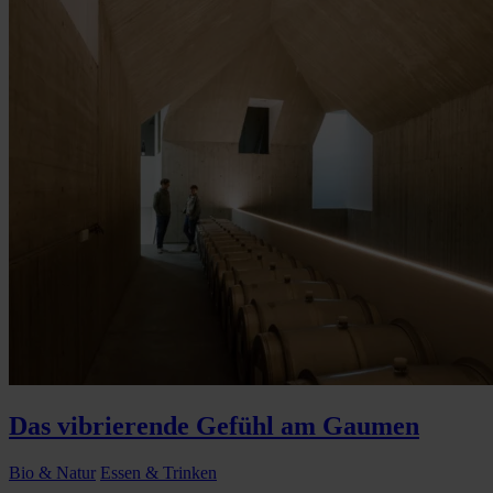
Das vibrierende Gefühl am Gaumen
Bio & Natur
Essen & Trinken