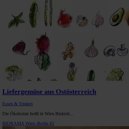
Liefergemüse aus Ostösterreich
Essen & Trinken
Die Ökokoiste heißt in Wien Biokistl...
BIORAMA Wien–Berlin #2