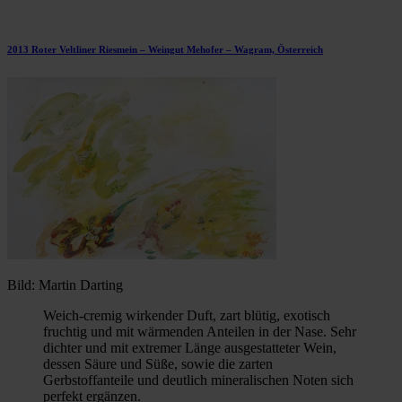
2013 Roter Veltliner Riesmein – Weingut Mehofer – Wagram, Österreich
Bild: Martin Darting
Weich-cremig wirkender Duft, zart blütig, exotisch
fruchtig und mit wärmenden Anteilen in der Nase. Sehr
dichter und mit extremer Länge ausgestatteter Wein,
dessen Säure und Süße, sowie die zarten
Gerbstoffanteile und deutlich mineralischen Noten sich
perfekt ergänzen.