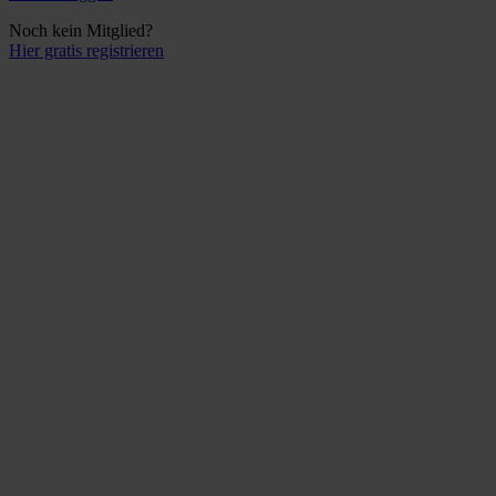
Noch kein Mitglied?
Hier gratis registrieren