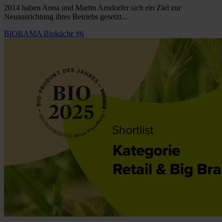
2014 haben Anna und Martin Arndorfer sich ein Ziel zur
Neuausrichtung ihres Betriebs gesetzt...
BIORAMA Bioküche #6