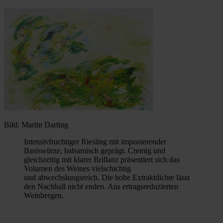
Bild: Martin Darting
Intensivfruchtiger Riesling mit imponierender
Basiswürze, balsamisch geprägt. Cremig und
gleichzeitig mit klarer Brillanz präsentiert sich das
Volumen des Weines vielschichtig
und abwechslungsreich. Die hohe Extraktdichte lässt
den Nachhall nicht enden. Aus ertragsreduzierten
Weinbergen.