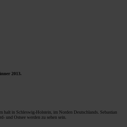
änner 2013.
 halt in Schleswig-Holstein, im Norden Deutschlands. Sebastian
rd- und Ostsee werden zu sehen sein.