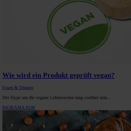
Wie wird ein Produkt geprüft vegan?
Essen & Trinken
Der Hype um die vegane Lebensweise mag vorüber sein...
BIORAMA #100