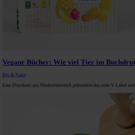
Vegane Bücher: Wie viel Tier im Buchdruc
Bio & Natur
Eine Druckerei aus Niederösterreich präsentiert das erste V-Label zert