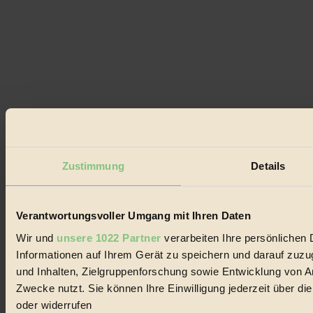
Zustimmung
Details
Verantwortungsvoller Umgang mit Ihren Daten
Wir und
unsere 1022 Partner
verarbeiten Ihre persönlichen 
Informationen auf Ihrem Gerät zu speichern und darauf zuz
und Inhalten, Zielgruppenforschung sowie Entwicklung von A
Zwecke nutzt. Sie können Ihre Einwilligung jederzeit über d
oder widerrufen