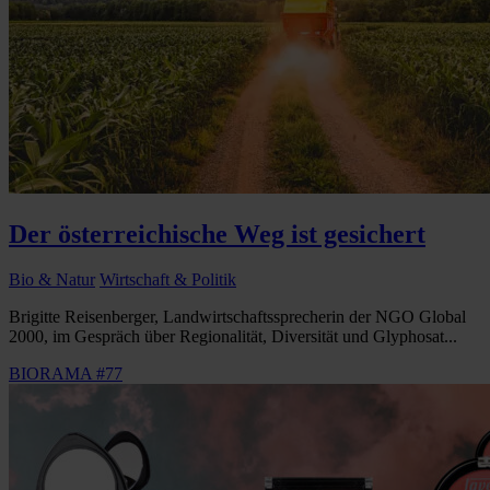
Der österreichische Weg ist gesichert
Bio & Natur
Wirtschaft & Politik
Brigitte Reisenberger, Landwirtschaftssprecherin der NGO Global
2000, im Gespräch über Regionalität, Diversität und Glyphosat...
BIORAMA #77