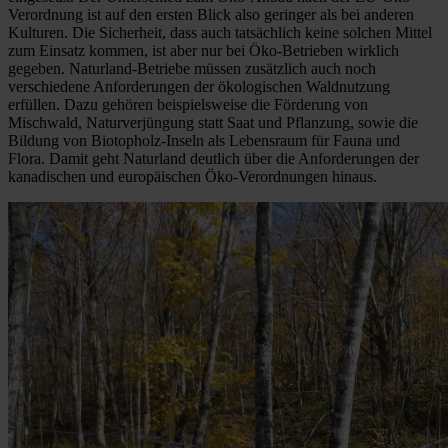
Verordnung ist auf den ersten Blick also geringer als bei anderen
Kulturen. Die Sicherheit, dass auch tatsächlich keine solchen Mittel
zum Einsatz kommen, ist aber nur bei Öko-Betrieben wirklich
gegeben. Naturland-Betriebe müssen zusätzlich auch noch
verschiedene Anforderungen der ökologischen Waldnutzung
erfüllen. Dazu gehören beispielsweise die Förderung von
Mischwald, Naturverjüngung statt Saat und Pflanzung, sowie die
Bildung von Biotopholz-Inseln als Lebensraum für Fauna und
Flora. Damit geht Naturland deutlich über die Anforderungen der
kanadischen und europäischen Öko-Verordnungen hinaus.