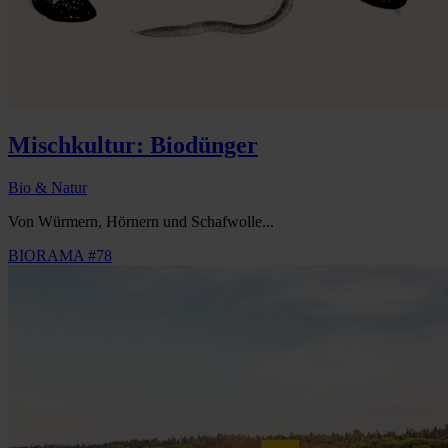
Mischkultur: Biodünger
Bio & Natur
Von Würmern, Hörnern und Schafwolle...
BIORAMA #78