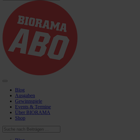
Blog
Ausgaben
Gewinnspiele
Events & Termine
Über BIORAMA
Shop