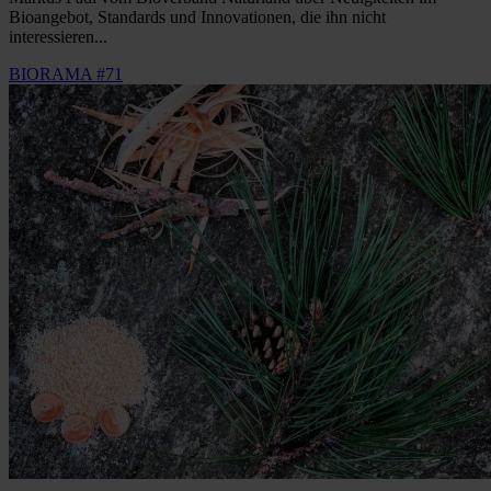
Bioangebot, Standards und Innovationen, die ihn nicht
interessieren...
BIORAMA #71