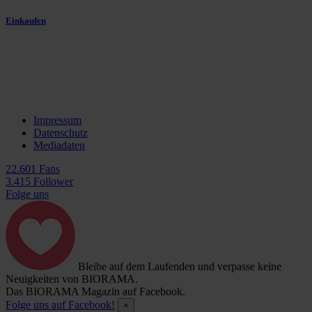
Einkaufen
Impressum
Datenschutz
Mediadaten
22.601 Fans
3.415 Follower
Folge uns
Bleibe auf dem Laufenden und verpasse keine
Neuigkeiten von BIORAMA.
Das BIORAMA Magazin auf Facebook.
Folge uns auf Facebook!
×