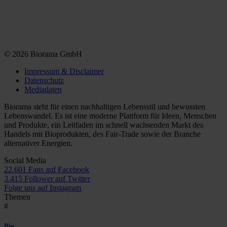
© 2026 Biorama GmbH
Impressum & Disclaimer
Datenschutz
Mediadaten
Biorama steht für einen nachhaltigen Lebensstil und bewussten
Lebenswandel. Es ist eine moderne Plattform für Ideen, Menschen
und Produkte, ein Leitfaden im schnell wachsenden Markt des
Handels mit Bioprodukten, des Fair-Trade sowie der Branche
alternativer Energien.
Social Media
22.601 Fans auf Facebook
3.415 Follower auf Twitter
Folge uns auf Instagram
Themen
#
Bio