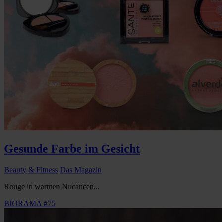
Gesunde Farbe im Gesicht
Beauty & Fitness
Das Magazin
Rouge in warmen Nucancen...
BIORAMA #75