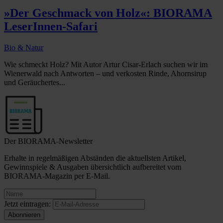
»Der Geschmack von Holz«: BIORAMA
LeserInnen-Safari
Bio & Natur
Wie schmeckt Holz? Mit Autor Artur Cisar-Erlach suchen wir im
Wienerwald nach Antworten – und verkosten Rinde, Ahornsirup
und Geräuchertes...
Der BIORAMA-Newsletter
Erhalte in regelmäßigen Abständen die aktuellsten Artikel,
Gewinnspiele & Ausgaben übersichtlich aufbereitet vom
BIORAMA-Magazin per E-Mail.
Jetzt eintragen: