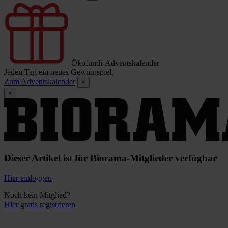
Ökofundi-Adventskalender
Jeden Tag ein neues Gewinnspiel.
Zum Adventskalender
×
×
Dieser Artikel ist für Biorama-Mitglieder verfügbar
Hier einloggen
Noch kein Mitglied?
Hier gratis registrieren