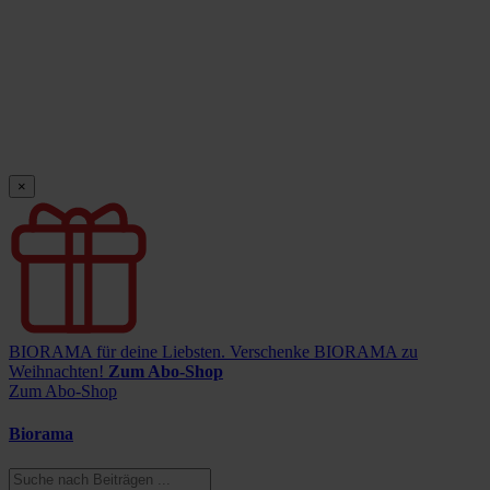
×
BIORAMA für deine Liebsten.
Verschenke BIORAMA zu
Weihnachten!
Zum Abo-Shop
Zum Abo-Shop
Biorama