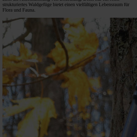
strukturiertes Waldgefüge bietet einen vielfältigen Lebensraum für
Flora und Fauna.