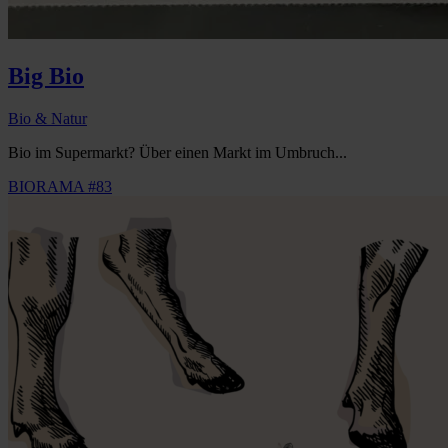
Big Bio
Bio & Natur
Bio im Supermarkt? Über einen Markt im Umbruch...
BIORAMA #83