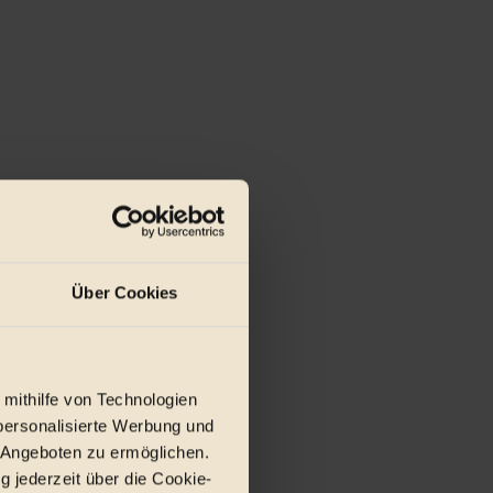
Über Cookies
 mithilfe von Technologien
personalisierte Werbung und
 Angeboten zu ermöglichen.
g jederzeit über die Cookie-