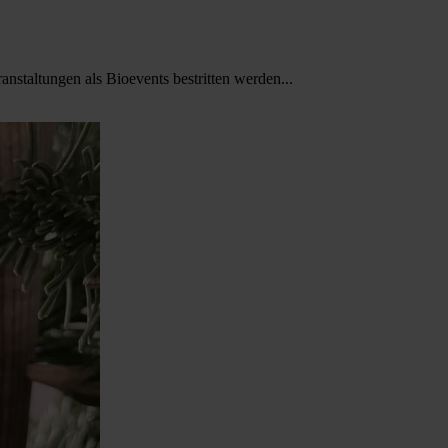
staltungen als Bioevents bestritten werden...