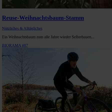
Reuse-Weihnachtsbaum-Stamm
Nützliches & Alltägliches
Ein Weihnachtsbaum zum alle Jahre wieder Selberbauen...
BIORAMA #87