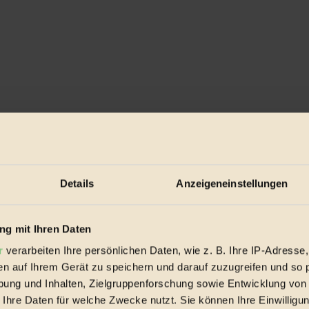
Details
Anzeigeneinstellungen
g mit Ihren Daten
r
verarbeiten Ihre persönlichen Daten, wie z. B. Ihre IP-Adresse,
en auf Ihrem Gerät zu speichern und darauf zuzugreifen und so 
ung und Inhalten, Zielgruppenforschung sowie Entwicklung von
 Ihre Daten für welche Zwecke nutzt. Sie können Ihre Einwilligun