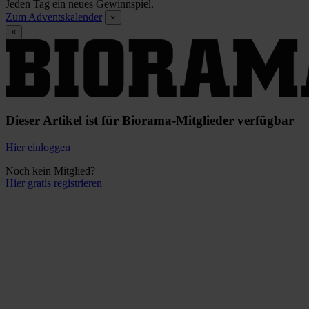
Jeden Tag ein neues Gewinnspiel.
Zum Adventskalender
×
×
Dieser Artikel ist für Biorama-Mitglieder verfügbar
Hier einloggen
Noch kein Mitglied?
Hier gratis registrieren