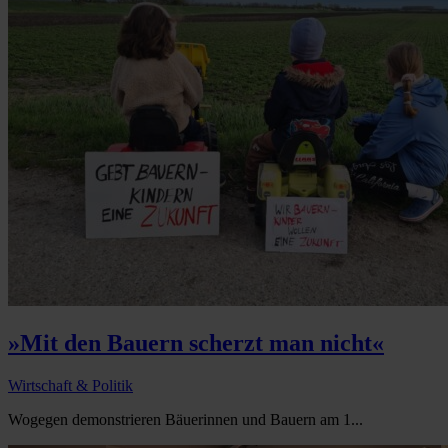
»Mit den Bauern scherzt man nicht«
Wirtschaft & Politik
Wogegen demonstrieren Bäuerinnen und Bauern am 1...