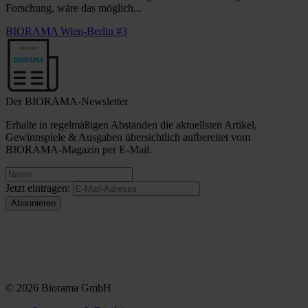
Forschung, wäre das möglich...
BIORAMA Wien-Berlin #3
Der BIORAMA-Newsletter
Erhalte in regelmäßigen Abständen die aktuellsten Artikel,
Gewinnspiele & Ausgaben übersichtlich aufbereitet vom
BIORAMA-Magazin per E-Mail.
Jetzt eintragen:
© 2026 Biorama GmbH