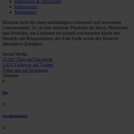
Impressum & Disclaimer
Datenschutz
Mediadaten
Biorama steht für einen nachhaltigen Lebensstil und bewussten
Lebenswandel. Es ist eine moderne Plattform für Ideen, Menschen
und Produkte, ein Leitfaden im schnell wachsenden Markt des
Handels mit Bioprodukten, des Fair-Trade sowie der Branche
alternativer Energien.
Social Media
22.601 Fans auf Facebook
3.415 Follower auf Twitter
Folge uns auf Instagram
Themen
#
Bio
#
Nachhaltigkeit
#