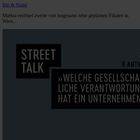
Bio & Natur
Markta eröffnet zweite von insgesamt zehn geplanten Filialen in
Wien...