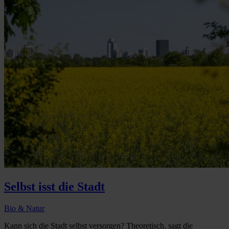
Selbst isst die Stadt
Bio & Natur
Kann sich die Stadt selbst versorgen? Theoretisch, sagt die