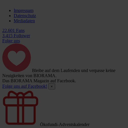
Impressum
Datenschutz
Mediadaten
22.601 Fans
3.415 Follower
Folge uns
Bleibe auf dem Laufenden und verpasse keine
Neuigkeiten von BIORAMA.
Das BIORAMA Magazin auf Facebook.
Folge uns auf Facebook!
×
Ökofundi-Adventskalender