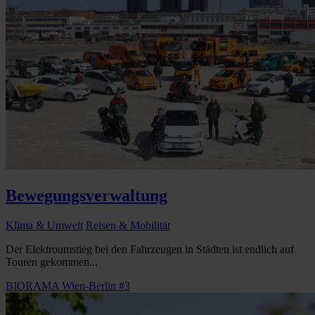
Bewegungsverwaltung
Klima & Umwelt
Reisen & Mobilität
Der Elektroumstieg bei den Fahrzeugen in Städten ist endlich auf
Touren gekommen...
BIORAMA Wien-Berlin #3