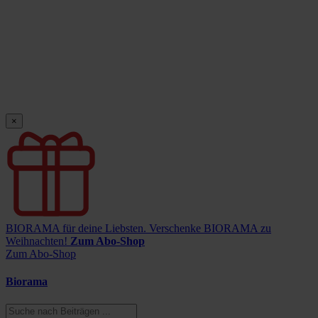
×
BIORAMA für deine Liebsten.
Verschenke BIORAMA zu
Weihnachten!
Zum Abo-Shop
Zum Abo-Shop
Biorama