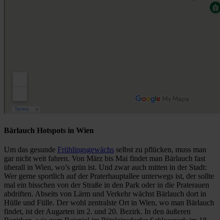
Bärlauch Hotspots in Wien
Um das gesunde
Frühlingsgewächs
selbst zu pflücken, muss man
gar nicht weit fahren. Von März bis Mai findet man Bärlauch fast
überall in Wien, wo’s grün ist. Und zwar auch mitten in der Stadt:
Wer gerne sportlich auf der Praterhauptallee unterwegs ist, der sollte
mal ein bisschen von der Straße in den Park oder in die Praterauen
abdriften. Abseits von Lärm und Verkehr wächst Bärlauch dort in
Hülle und Fülle. Der wohl zentralste Ort in Wien, wo man Bärlauch
findet, ist der Augarten im 2. und 20. Bezirk. In den äußeren