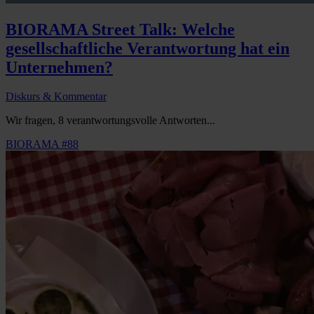
BIORAMA Street Talk: Welche
gesellschaftliche Verantwortung hat ein
Unternehmen?
Diskurs & Kommentar
Wir fragen, 8 verantwortungsvolle Antworten...
BIORAMA #88