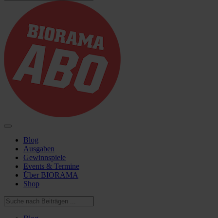
Blog
Ausgaben
Gewinnspiele
Events & Termine
Über BIORAMA
Shop