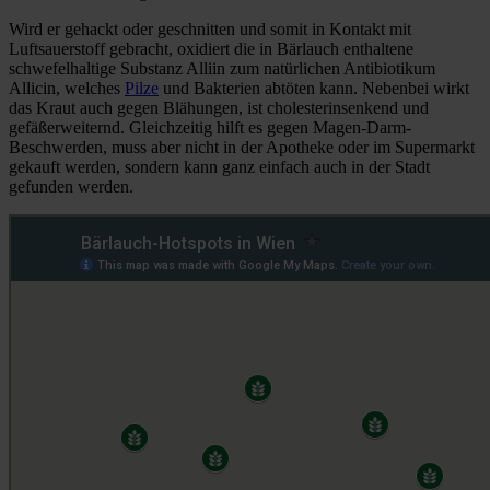
Wird er gehackt oder geschnitten und somit in Kontakt mit
Luftsauerstoff gebracht, oxidiert die in Bärlauch enthaltene
schwefelhaltige Substanz Alliin zum natürlichen Antibiotikum
Allicin, welches
Pilze
und Bakterien abtöten kann. Nebenbei wirkt
das Kraut auch gegen Blähungen, ist cholesterinsenkend und
gefäßerweiternd. Gleichzeitig hilft es gegen Magen-Darm-
Beschwerden, muss aber nicht in der Apotheke oder im Supermarkt
gekauft werden, sondern kann ganz einfach auch in der Stadt
gefunden werden.