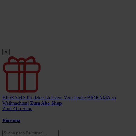
×
BIORAMA für deine Liebsten.
Verschenke BIORAMA zu
Weihnachten!
Zum Abo-Shop
Zum Abo-Shop
Biorama