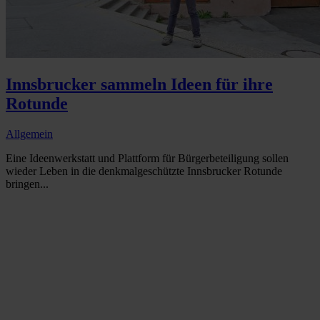
Innsbrucker sammeln Ideen für ihre
Rotunde
Allgemein
Eine Ideenwerkstatt und Plattform für Bürgerbeteiligung sollen
wieder Leben in die denkmalgeschützte Innsbrucker Rotunde
bringen...