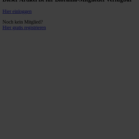
Hier einloggen
Noch kein Mitglied?
Hier gratis registrieren