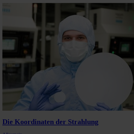
Die Koordinaten der Strahlung