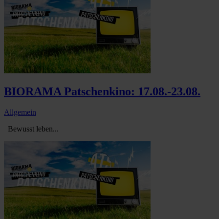
BIORAMA Patschenkino: 17.08.-23.08.
Allgemein
Bewusst leben...