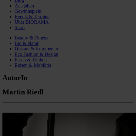
Blog
Ausgaben
Gewinnspiele
Events & Termine
Über BIORAMA
Shop
Beauty & Fitness
Bio & Natur
Diskurs & Kommentar
Eco Fashion & Design
Essen & Trinken
Reisen & Mobilität
AutorIn
Martin Riedl