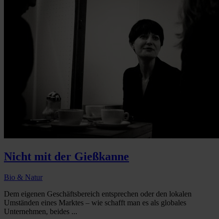
Nicht mit der Gießkanne
Bio & Natur
Dem eigenen Geschäftsbereich entsprechen oder den lokalen
Umständen eines Marktes – wie schafft man es als globales
Unternehmen, beides ...