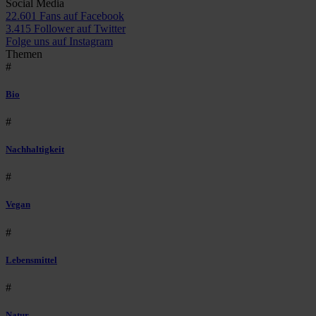
Social Media
22.601 Fans auf Facebook
3.415 Follower auf Twitter
Folge uns auf Instagram
Themen
#
Bio
#
Nachhaltigkeit
#
Vegan
#
Lebensmittel
#
Natur