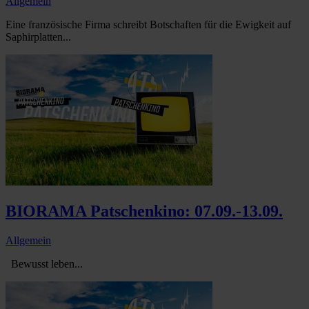
Allgemein
Eine französische Firma schreibt Botschaften für die Ewigkeit auf
Saphirplatten...
BIORAMA Patschenkino: 07.09.-13.09.
Allgemein
Bewusst leben...