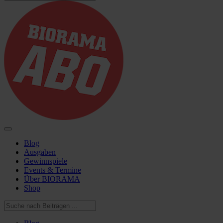
Blog
Ausgaben
Gewinnspiele
Events & Termine
Über BIORAMA
Shop