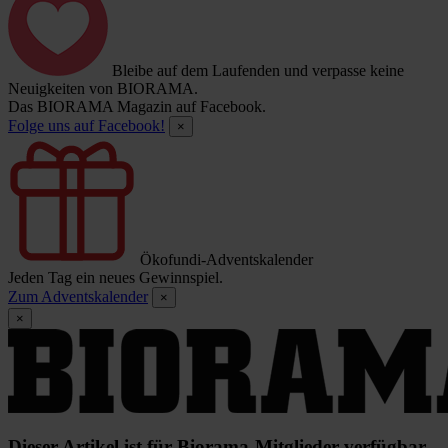
Bleibe auf dem Laufenden und verpasse keine
Neuigkeiten von BIORAMA.
Das BIORAMA Magazin auf Facebook.
Folge uns auf Facebook!
×
Ökofundi-Adventskalender
Jeden Tag ein neues Gewinnspiel.
Zum Adventskalender
×
×
Dieser Artikel ist für Biorama-Mitglieder verfügbar