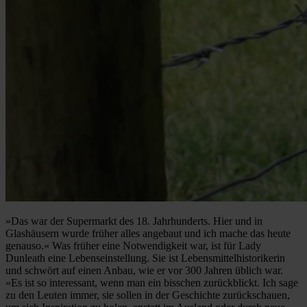
»Das war der Supermarkt des 18. Jahrhunderts. Hier und in
Glashäusern wurde früher alles angebaut und ich mache das heute
genauso.« Was früher eine Notwendigkeit war, ist für Lady
Dunleath eine Lebenseinstellung. Sie ist Lebensmittelhistorikerin
und schwört auf einen Anbau, wie er vor 300 Jahren üblich war.
»Es ist so interessant, wenn man ein bisschen zurückblickt. Ich sage
zu den Leuten immer, sie sollen in der Geschichte zurückschauen,