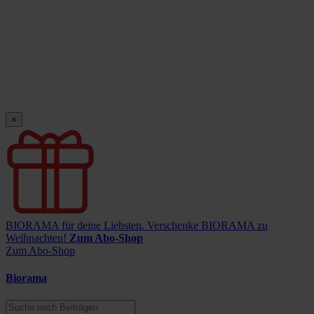
×
BIORAMA für deine Liebsten.
Verschenke BIORAMA zu
Weihnachten!
Zum Abo-Shop
Zum Abo-Shop
Biorama