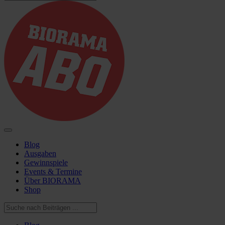
Blog
Ausgaben
Gewinnspiele
Events & Termine
Über BIORAMA
Shop