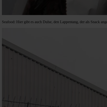
Seafood: Hier gibt es auch Dulse, den Lappentang, der als Snack ange