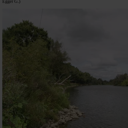
Egger G.)