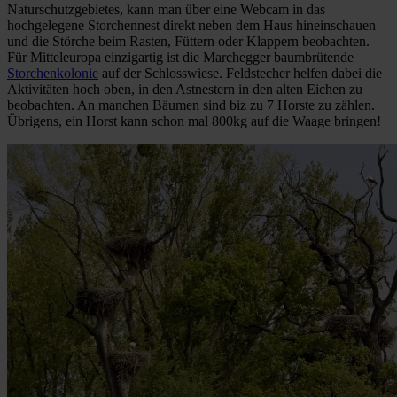
Naturschutzgebietes, kann man über eine Webcam in das
hochgelegene Storchennest direkt neben dem Haus hineinschauen
und die Störche beim Rasten, Füttern oder Klappern beobachten.
Für Mitteleuropa einzigartig ist die Marchegger baumbrütende
Storchenkolonie
auf der Schlosswiese. Feldstecher helfen dabei die
Aktivitäten hoch oben, in den Astnestern in den alten Eichen zu
beobachten. An manchen Bäumen sind biz zu 7 Horste zu zählen.
Übrigens, ein Horst kann schon mal 800kg auf die Waage bringen!