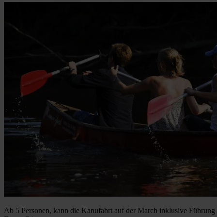
Ab 5 Personen, kann die Kanufahrt auf der March inklusive Führung b