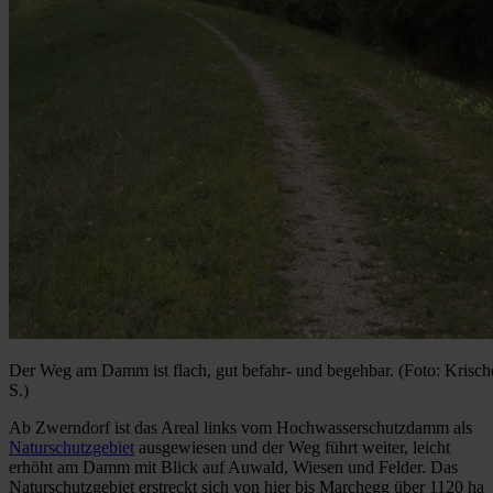
Der Weg am Damm ist flach, gut befahr- und begehbar. (Foto: Krisch
S.)
Ab Zwerndorf ist das Areal links vom Hochwasserschutzdamm als
Naturschutzgebiet
ausgewiesen und der Weg führt weiter, leicht
erhöht am Damm mit Blick auf Auwald, Wiesen und Felder. Das
Naturschutzgebiet erstreckt sich von hier bis Marchegg über 1120 ha