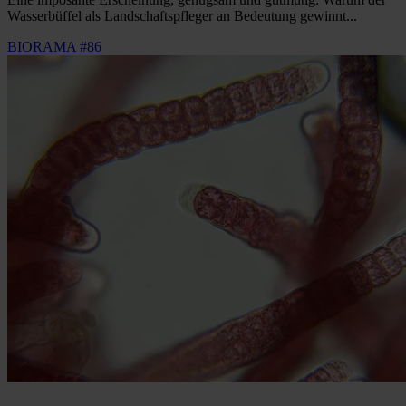
Wasserbüffel als Landschaftspfleger an Bedeutung gewinnt...
BIORAMA #86