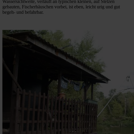
Wassersichtweite, verläuft an typischen kleinen, auf Stelzen
gebauten, Fischerhäuschen vorbei, ist eben, leicht urig und gut
begeh- und befahrbar.