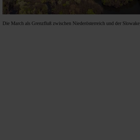
Die March als Grenzfluß zwischen Niederösterreich und der Slowakei