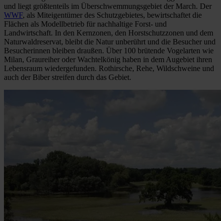
und liegt größtenteils im Überschwemmungsgebiet der March. Der
WWF
, als Miteigentümer des Schutzgebietes, bewirtschaftet die
Flächen als Modellbetrieb für nachhaltige Forst- und
Landwirtschaft. In den Kernzonen, den Horstschutzzonen und dem
Naturwaldreservat, bleibt die Natur unberührt und die Besucher und
Besucherinnen bleiben draußen. Über 100 brütende Vogelarten wie
Milan, Graureiher oder Wachtelkönig haben in dem Augebiet ihren
Lebensraum wiedergefunden. Rothirsche, Rehe, Wildschweine und
auch der Biber streifen durch das Gebiet.