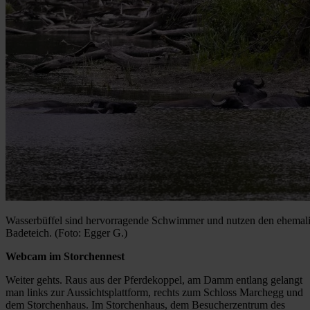
Wasserbüffel sind hervorragende Schwimmer und nutzen den ehemal
Badeteich. (Foto: Egger G.)
Webcam im Storchennest
Weiter gehts. Raus aus der Pferdekoppel, am Damm entlang gelangt
man links zur Aussichtsplattform, rechts zum Schloss Marchegg und
dem Storchenhaus. Im Storchenhaus, dem Besucherzentrum des