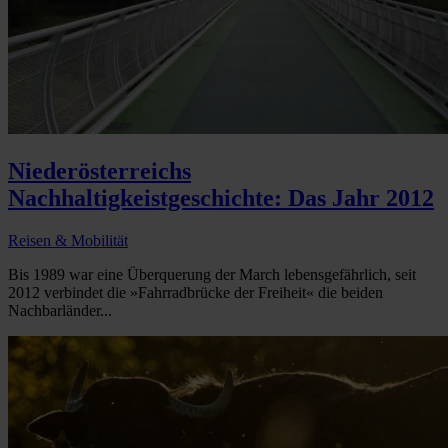
Niederösterreichs
Nachhaltigkeistgeschichte: Das Jahr 2012
Reisen & Mobilität
Bis 1989 war eine Überquerung der March lebensgefährlich, seit
2012 verbindet die »Fahrradbrücke der Freiheit« die beiden
Nachbarländer...