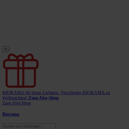
×
BIORAMA für deine Liebsten.
Verschenke BIORAMA zu
Weihnachten!
Zum Abo-Shop
Zum Abo-Shop
Biorama