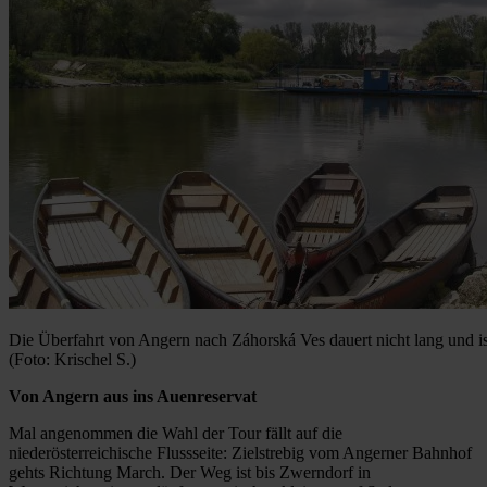
Die Überfahrt von Angern nach Záhorská Ves dauert nicht lang und ist
(Foto: Krischel S.)
Von Angern aus ins Auenreservat
Mal angenommen die Wahl der Tour fällt auf die
niederösterreichische Flussseite: Zielstrebig vom Angerner Bahnhof
gehts Richtung March. Der Weg ist bis Zwerndorf in