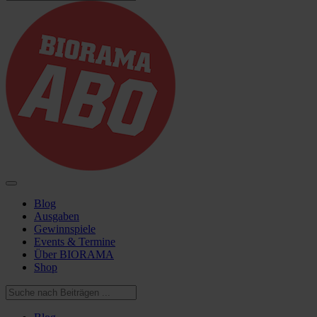
Blog
Ausgaben
Gewinnspiele
Events & Termine
Über BIORAMA
Shop