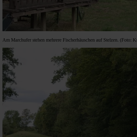
Am Marchufer stehen mehrere Fischerhäuschen auf Stelzen. (Foto: Kr